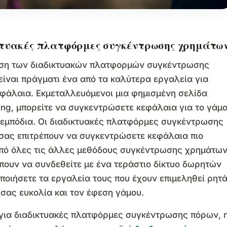
κτυακές πλατφόρμες συγκέντρωσης χρημάτω
ηση των διαδικτυακών πλατφορμών συγκέντρωσης
ίναι πράγματι ένα από τα καλύτερα εργαλεία για
φάλαια. Εκμεταλλευόμενοι μια φημισμένη σελίδα
ng, μπορείτε να συγκεντρώσετε κεφάλαια για το γάμ
εμπόδια. Οι διαδικτυακές πλατφόρμες συγκέντρωσης
σας επιτρέπουν να συγκεντρώσετε κεφάλαια πιο
πό όλες τις άλλες μεθόδους συγκέντρωσης χρημάτων
πουν να συνδεθείτε με ένα τεράστιο δίκτυο δωρητών
οποιήσετε τα εργαλεία τους που έχουν επιμεληθεί ρητ
ή σας ευκολία και τον έφεση γάμου.
για διαδικτυακές πλατφόρμες συγκέντρωσης πόρων, 