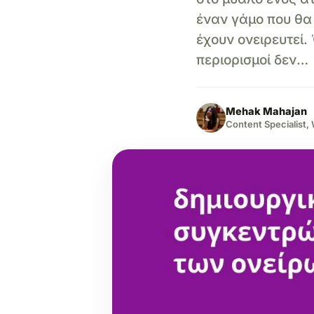
έναν γάμο που θα 
έχουν ονειρευτεί.
περιορισμοί δεν…
Mehak Mahajan
Content Specialist