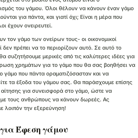
ισμός του γάμου. Όλοι θέλουν να κάνουν έναν γάμο
ύνται για πάντα, και γιατί όχι; Είναι η μέρα που
οι έχουν ονειρευτεί.
υν τον γάμο των ονείρων τους- οι οικονομικοί
ί δεν πρέπει να το περιορίζουν αυτό. Σε αυτό το
 θα συζητήσουμε μερικές από τις καλύτερες ιδέες για
ρωση χρημάτων για το γάμο που θα σας βοηθήσει να
το γάμο που πάντα οραματιζόσασταν και να
είτε τα έξοδα του γάμου σας. Θα παράσχουμε επίσης
 αίτησης για συνεισφορά στο γάμο, ώστε να
με τους ανθρώπους να κάνουν δωρεές. Ας
ε λοιπόν την εξερεύνηση!
ς για Έφεση γάμου