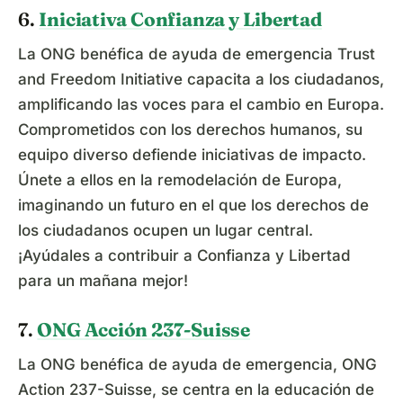
6.
Iniciativa Confianza y Libertad
La ONG benéfica de ayuda de emergencia Trust
and Freedom Initiative capacita a los ciudadanos,
amplificando las voces para el cambio en Europa.
Comprometidos con los derechos humanos, su
equipo diverso defiende iniciativas de impacto.
Únete a ellos en la remodelación de Europa,
imaginando un futuro en el que los derechos de
los ciudadanos ocupen un lugar central.
¡Ayúdales a contribuir a Confianza y Libertad
para un mañana mejor!
7.
ONG Acción 237-Suisse
La ONG benéfica de ayuda de emergencia, ONG
Action 237-Suisse, se centra en la educación de