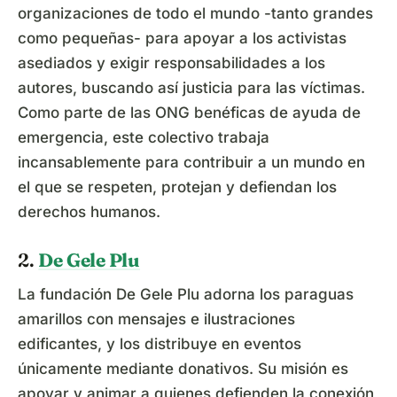
organizaciones de todo el mundo -tanto grandes
como pequeñas- para apoyar a los activistas
asediados y exigir responsabilidades a los
autores, buscando así justicia para las víctimas.
Como parte de las ONG benéficas de ayuda de
emergencia, este colectivo trabaja
incansablemente para contribuir a un mundo en
el que se respeten, protejan y defiendan los
derechos humanos.
2.
De Gele Plu
La fundación De Gele Plu adorna los paraguas
amarillos con mensajes e ilustraciones
edificantes, y los distribuye en eventos
únicamente mediante donativos. Su misión es
apoyar y animar a quienes defienden la conexión