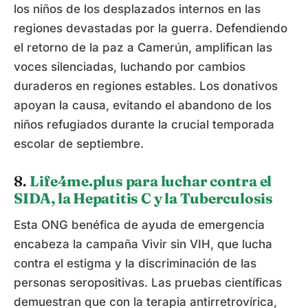
los niños de los desplazados internos en las
regiones devastadas por la guerra. Defendiendo
el retorno de la paz a Camerún, amplifican las
voces silenciadas, luchando por cambios
duraderos en regiones estables. Los donativos
apoyan la causa, evitando el abandono de los
niños refugiados durante la crucial temporada
escolar de septiembre.
8.
Life4me.plus para luchar contra el
SIDA, la Hepatitis C y la Tuberculosis
Esta ONG benéfica de ayuda de emergencia
encabeza la campaña Vivir sin VIH, que lucha
contra el estigma y la discriminación de las
personas seropositivas. Las pruebas científicas
demuestran que con la terapia antirretrovírica,