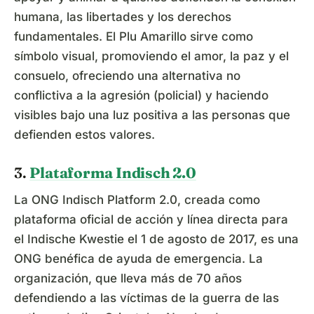
humana, las libertades y los derechos
fundamentales. El Plu Amarillo sirve como
símbolo visual, promoviendo el amor, la paz y el
consuelo, ofreciendo una alternativa no
conflictiva a la agresión (policial) y haciendo
visibles bajo una luz positiva a las personas que
defienden estos valores.
3.
Plataforma Indisch 2.0
La ONG Indisch Platform 2.0, creada como
plataforma oficial de acción y línea directa para
el Indische Kwestie el 1 de agosto de 2017, es una
ONG benéfica de ayuda de emergencia. La
organización, que lleva más de 70 años
defendiendo a las víctimas de la guerra de las