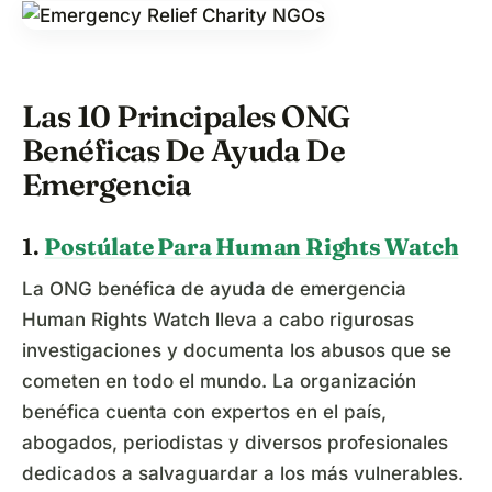
Las 10 Principales ONG
Benéficas De Ayuda De
Emergencia
1.
Postúlate Para Human Rights Watch
La ONG benéfica de ayuda de emergencia
Human Rights Watch lleva a cabo rigurosas
investigaciones y documenta los abusos que se
cometen en todo el mundo. La organización
benéfica cuenta con expertos en el país,
abogados, periodistas y diversos profesionales
dedicados a salvaguardar a los más vulnerables.