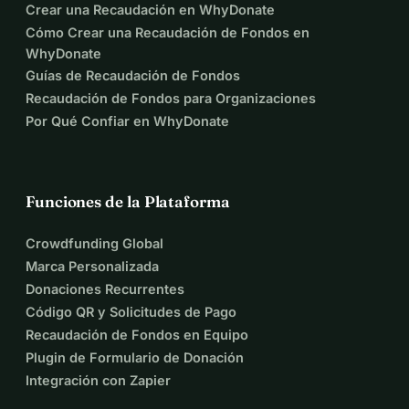
Crear una Recaudación en WhyDonate
Cómo Crear una Recaudación de Fondos en
WhyDonate
Guías de Recaudación de Fondos
Recaudación de Fondos para Organizaciones
Por Qué Confiar en WhyDonate
Funciones de la Plataforma
Crowdfunding Global
Marca Personalizada
Donaciones Recurrentes
Código QR y Solicitudes de Pago
Recaudación de Fondos en Equipo
Plugin de Formulario de Donación
Integración con Zapier