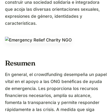
construir una sociedad solidaria e integradora
que acoja las diversas orientaciones sexuales,
expresiones de género, identidades y
características.
Resumen
En general, el crowdfunding desempeña un papel
vital en el apoyo a las ONG benéficas de ayuda
de emergencia. Les proporciona los recursos
financieros necesarios, amplía su alcance,
fomenta la transparencia y permite responder
rápidamente a las crisis. A medida que siga