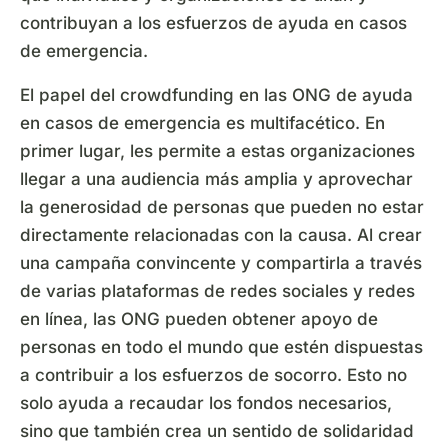
contribuyan a los esfuerzos de ayuda en casos
de emergencia.
El papel del crowdfunding en las ONG de ayuda
en casos de emergencia es multifacético. En
primer lugar, les permite a estas organizaciones
llegar a una audiencia más amplia y aprovechar
la generosidad de personas que pueden no estar
directamente relacionadas con la causa. Al crear
una campaña convincente y compartirla a través
de varias plataformas de redes sociales y redes
en línea, las ONG pueden obtener apoyo de
personas en todo el mundo que estén dispuestas
a contribuir a los esfuerzos de socorro. Esto no
solo ayuda a recaudar los fondos necesarios,
sino que también crea un sentido de solidaridad