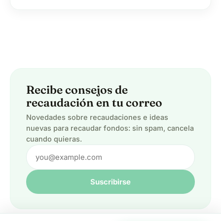
Recibe consejos de
recaudación en tu correo
Novedades sobre recaudaciones e ideas
nuevas para recaudar fondos: sin spam, cancela
cuando quieras.
Suscribirse