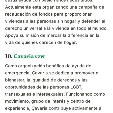
Jesús ayuda con pasión a los necesitados.
Actualmente está organizando una campaña de
recaudación de fondos para proporcionar
viviendas a las personas sin hogar y defender el
derecho universal a la vivienda en todo el mundo.
Apoya su misión de marcar la diferencia en la
vida de quienes carecen de hogar.
10.
Cavaria vzw
Como organización benéfica de ayuda de
emergencia, Çavaria se dedica a promover el
bienestar, la igualdad de derechos y las
oportunidades de las personas LGBT,
transexuales e intersexuales. Funcionando como
movimiento, grupo de interés y centro de
experiencia, Çavaria contribuye activamente a