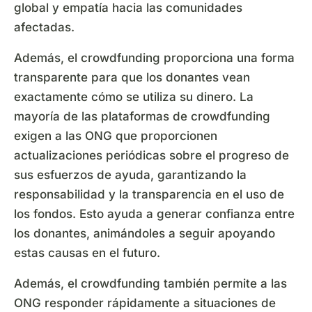
global y empatía hacia las comunidades
afectadas.
Además, el crowdfunding proporciona una forma
transparente para que los donantes vean
exactamente cómo se utiliza su dinero. La
mayoría de las plataformas de crowdfunding
exigen a las ONG que proporcionen
actualizaciones periódicas sobre el progreso de
sus esfuerzos de ayuda, garantizando la
responsabilidad y la transparencia en el uso de
los fondos. Esto ayuda a generar confianza entre
los donantes, animándoles a seguir apoyando
estas causas en el futuro.
Además, el crowdfunding también permite a las
ONG responder rápidamente a situaciones de