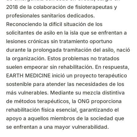
2018 de la colaboración de fisioterapeutas y
profesionales sanitarios dedicados.
Reconociendo la difícil situación de los
solicitantes de asilo en la isla que se enfrentan a
lesiones crónicas sin tratamiento oportuno
durante la prolongada tramitación del asilo, nació
la organización. Estos problemas no tratados
suelen empeorar sin rehabilitación. En respuesta,
EARTH MEDICINE inició un proyecto terapéutico
sostenible para atender las necesidades de los
más vulnerables. Mediante su mezcla distintiva
de métodos terapéuticos, la ONG proporciona
rehabilitación física esencial, garantizando el
apoyo a aquellos miembros de la sociedad que
se enfrentan a una mayor vulnerabilidad.