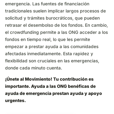
emergencia. Las fuentes de financiación
tradicionales suelen implicar largos procesos de
solicitud y trámites burocráticos, que pueden
retrasar el desembolso de los fondos. En cambio,
el crowdfunding permite a las ONG acceder a los
fondos en tiempo real, lo que les permite
empezar a prestar ayuda a las comunidades
afectadas inmediatamente. Esta rapidez y
flexibilidad son cruciales en las emergencias,
donde cada minuto cuenta.
¡Únete al Movimiento! Tu contribución es
importante.
Ayuda a las ONG benéficas de
ayuda de emergencia
prestan ayuda y apoyo
urgentes.