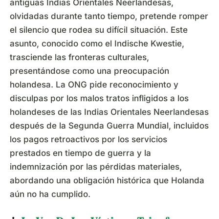
antiguas Indias Orientales Neerlandesas,
olvidadas durante tanto tiempo, pretende romper
el silencio que rodea su difícil situación. Este
asunto, conocido como el Indische Kwestie,
trasciende las fronteras culturales,
presentándose como una preocupación
holandesa. La ONG pide reconocimiento y
disculpas por los malos tratos infligidos a los
holandeses de las Indias Orientales Neerlandesas
después de la Segunda Guerra Mundial, incluidos
los pagos retroactivos por los servicios
prestados en tiempo de guerra y la
indemnización por las pérdidas materiales,
abordando una obligación histórica que Holanda
aún no ha cumplido.