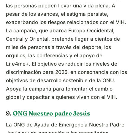
las personas pueden llevar una vida plena. A
pesar de los avances, el estigma persiste,
exacerbando los riesgos relacionados con el VIH.
La campaña, que abarca Europa Occidental,
Central y Oriental, pretende llegar a cientos de
miles de personas a través del deporte, los
orgullos, las conferencias y el apoyo de
Life4me+. El objetivo es reducir los niveles de
discriminación para 2025, en consonancia con los
objetivos de desarrollo sostenible de la ONU.
Apoya la campaña para fomentar el cambio
global y capacitar a quienes viven con el VIH.
9.
ONG Nuestro padre Jesús
La ONG de Ayuda de Emergencia Nuestro Padre