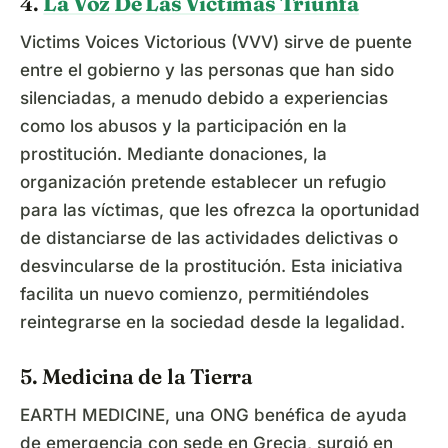
4.
La Voz De Las Víctimas Triunfa
Victims Voices Victorious (VVV) sirve de puente
entre el gobierno y las personas que han sido
silenciadas, a menudo debido a experiencias
como los abusos y la participación en la
prostitución. Mediante donaciones, la
organización pretende establecer un refugio
para las víctimas, que les ofrezca la oportunidad
de distanciarse de las actividades delictivas o
desvincularse de la prostitución. Esta iniciativa
facilita un nuevo comienzo, permitiéndoles
reintegrarse en la sociedad desde la legalidad.
5. Medicina de la Tierra
EARTH MEDICINE, una ONG benéfica de ayuda
de emergencia con sede en Grecia, surgió en