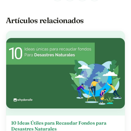
Artículos relacionados
10 Ideas Útiles para Recaudar Fondos para
Desastres Naturales