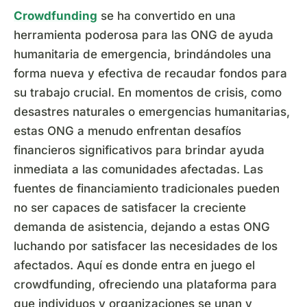
Crowdfunding
se ha convertido en una
herramienta poderosa para las ONG de ayuda
humanitaria de emergencia, brindándoles una
forma nueva y efectiva de recaudar fondos para
su trabajo crucial. En momentos de crisis, como
desastres naturales o emergencias humanitarias,
estas ONG a menudo enfrentan desafíos
financieros significativos para brindar ayuda
inmediata a las comunidades afectadas. Las
fuentes de financiamiento tradicionales pueden
no ser capaces de satisfacer la creciente
demanda de asistencia, dejando a estas ONG
luchando por satisfacer las necesidades de los
afectados. Aquí es donde entra en juego el
crowdfunding, ofreciendo una plataforma para
que individuos y organizaciones se unan y