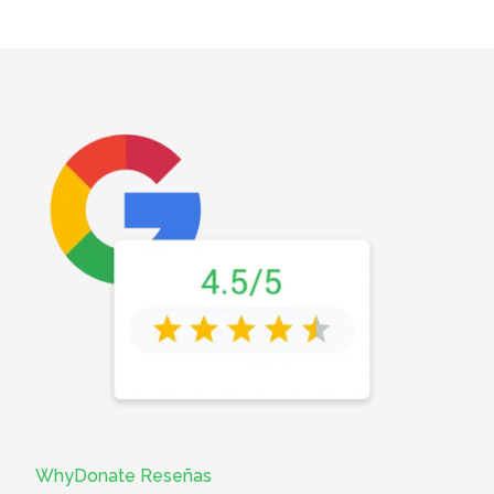
WhyDonate Reseñas