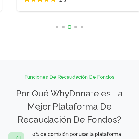
5/5
Funciones De Recaudación De Fondos
Por Qué WhyDonate es La
Mejor Plataforma De
Recaudación De Fondos?
0% de comisión por usar la plataforma