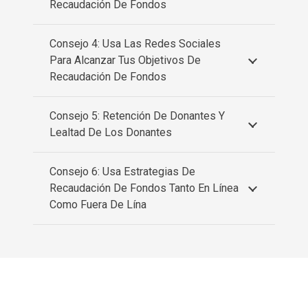
Recaudación De Fondos
Consejo 4: Usa Las Redes Sociales
Para Alcanzar Tus Objetivos De
Recaudación De Fondos
Consejo 5: Retención De Donantes Y
Lealtad De Los Donantes
Consejo 6: Usa Estrategias De
Recaudación De Fondos Tanto En Línea
Como Fuera De Lína