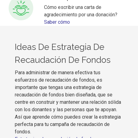
Cómo escribir una carta de
agradecimiento por una donación?
Saber cómo
Ideas De Estrategia De
Recaudación De Fondos
Para administrar de manera efectiva tus
esfuerzos de recaudación de fondos, es
importante que tengas una estrategia de
recaudación de fondos bien diseñada, que se
centre en construir y mantener una relación sólida
con los donantes y las personas que te apoyan.
Así que aprende cómo puedes crear la estrategia
perfecta para tu campaña de recaudación de
fondos.