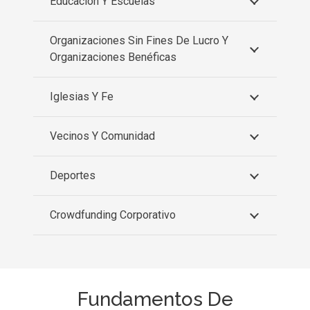
Educación Y Escuelas
Organizaciones Sin Fines De Lucro Y
Organizaciones Benéficas
Iglesias Y Fe
Vecinos Y Comunidad
Deportes
Crowdfunding Corporativo
Fundamentos De