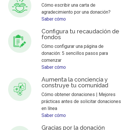
Cómo escribir una carta de
agradecimiento por una donación?
Saber cómo
Configura tu recaudación de
fondos
Cómo configurar una página de
donación: 5 sencillos pasos para
comenzar
Saber cómo
Aumenta la conciencia y
construye tu comunidad
Cómo obtener donaciones | Mejores
prácticas antes de solicitar donaciones
en línea
Saber cómo
Gracias por la donación