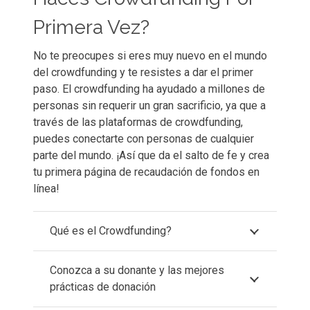
Primera Vez?
No te preocupes si eres muy nuevo en el mundo
del crowdfunding y te resistes a dar el primer
paso. El crowdfunding ha ayudado a millones de
personas sin requerir un gran sacrificio, ya que a
través de las plataformas de crowdfunding,
puedes conectarte con personas de cualquier
parte del mundo. ¡Así que da el salto de fe y crea
tu primera página de recaudación de fondos en
línea!
Qué es el Crowdfunding?
Conozca a su donante y las mejores
prácticas de donación