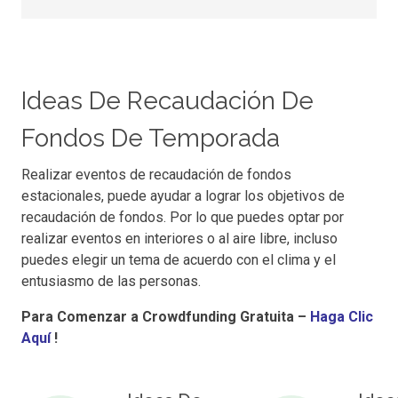
Ideas De Recaudación De
Fondos De Temporada
Realizar eventos de recaudación de fondos
estacionales, puede ayudar a lograr los objetivos de
recaudación de fondos. Por lo que puedes optar por
realizar eventos en interiores o al aire libre, incluso
puedes elegir un tema de acuerdo con el clima y el
entusiasmo de las personas.
Para Comenzar a Crowdfunding Gratuita –
Haga Clic
Aquí
!