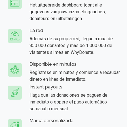
Het uitgebreide dashboard toont alle
gegevens van jouw inzamelingsacties,
donateurs en uitbetalingen.
La red
Además de su propia red, llegue a más de
850 000 donantes y más de 1 000 000 de
visitantes al mes en WhyDonate.
Disponible en minutos
Regístrese en minutos y comience a recaudar
dinero en línea de inmediato.
Instant payouts
Haga que las donaciones se paguen de
inmediato o espere el pago automático
semanal o mensual.
Marca personalizada