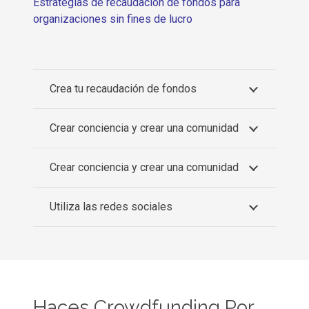
Estrategias de recaudación de fondos para
organizaciones sin fines de lucro
Crea tu recaudación de fondos
Crear conciencia y crear una comunidad
Crear conciencia y crear una comunidad
Utiliza las redes sociales
Haces Crowdfunding Por