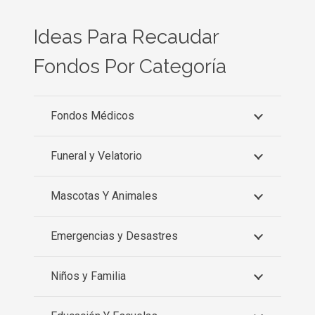
Ideas Para Recaudar
Fondos Por Categoría
Fondos Médicos
Funeral y Velatorio
Mascotas Y Animales
Emergencias y Desastres
Niños y Familia