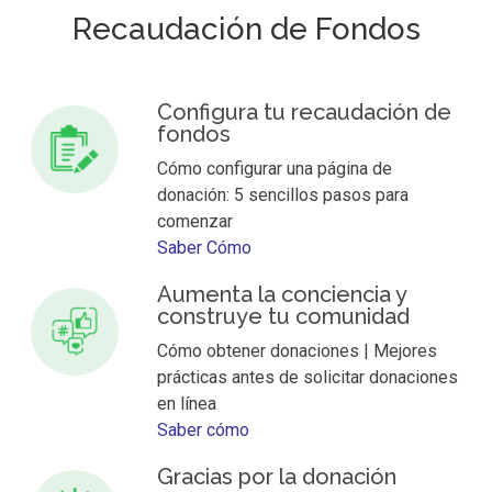
Recaudación de Fondos
Configura tu recaudación de
fondos
Cómo configurar una página de
donación: 5 sencillos pasos para
comenzar
Saber Cómo
Aumenta la conciencia y
construye tu comunidad
Cómo obtener donaciones | Mejores
prácticas antes de solicitar donaciones
en línea
Saber cómo
Gracias por la donación