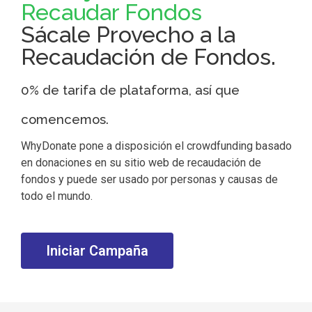
Recaudar Fondos
Sácale Provecho a la
Recaudación de Fondos.
0% de tarifa de plataforma, así que
comencemos.
WhyDonate pone a disposición el crowdfunding basado
en donaciones en su sitio web de recaudación de
fondos y puede ser usado por personas y causas de
todo el mundo.
Iniciar Campaña