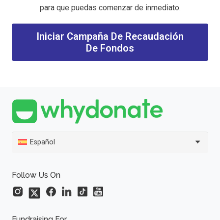
para que puedas comenzar de inmediato.
Iniciar Campaña De Recaudación
De Fondos
Español
Follow Us On
Fundraising For