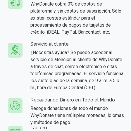
WhyDonate cobra 0% de costos de
plataforma y sin costos de suscripción. Sólo
existen costes estándar para el
procesamiento de pagos de tarjetas de
crédito, iDEAL, PayPal, Bancontact, etc.
Servicio al cliente
¿Necesitas ayuda? Se puede acceder al
servicio de atención al cliente de WhyDonate
a través de chat, correo electrónico o citas
telefónicas programadas. El servicio funciona
los siete días de la semana, de 9 a. m. a 5 p.
m., hora de Europa Central (CET).
Recaudando Dinero en Todo el Mundo
Recoge donaciones de todo el mundo.
WhyDonate tiene múltiples monedas, idiomas
y métodos de pago.
Tablero