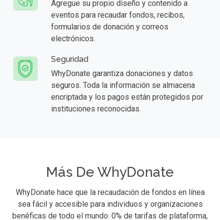
Agregue su propio diseño y contenido a
eventos para recaudar fondos, recibos,
formularios de donación y correos
electrónicos.
Seguridad
WhyDonate garantiza donaciones y datos
seguros. Toda la información se almacena
encriptada y los pagos están protegidos por
instituciones reconocidas.
Más De WhyDonate
WhyDonate hace que la recaudación de fondos en línea
sea fácil y accesible para individuos y organizaciones
benéficas de todo el mundo. 0% de tarifas de plataforma,