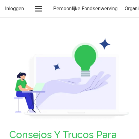
Inloggen
Persoonlijke Fondsenwerving
Organi
Consejos Y Trucos Para