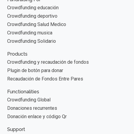
Crowdfunding educación
Crowdfunding deportivo
Crowdfunding Salud Medico
Crowdfunding musica
Crowdfunding Solidario
Products
Crowdfunding y recaudación de fondos
Plugin de botón para donar
Recaudación de Fondos Entre Pares
Functionalities
Crowdfunding Global
Donaciones recurrentes
Donación enlace y código Qr
Support