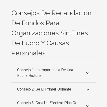
Consejos De Recaudación
De Fondos Para
Organizaciones Sin Fines
De Lucro Y Causas
Personales
Consejo 1: La Importancia De Una
Buena Historia
Consejo 2: Sé El Primer Donante
Consejo 3: Crea Un Efectivo Plan De