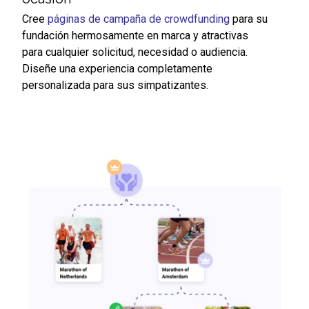
Cree
páginas de campaña de crowdfunding
para su
fundación hermosamente en marca y atractivas
para cualquier solicitud, necesidad o audiencia.
Diseñe una experiencia completamente
personalizada para sus simpatizantes.