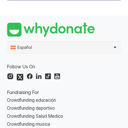
Español
Follow Us On
Fundraising For
Crowdfunding educación
Crowdfunding deportivo
Crowdfunding Salud Medico
Crowdfunding musica