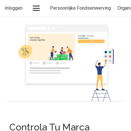
Inloggen
Persoonlijke Fondsenwerving
Organi
Controla Tu Marca