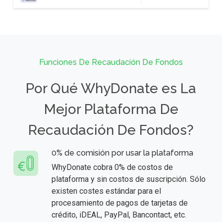
Funciones De Recaudación De Fondos
Por Qué WhyDonate es La
Mejor Plataforma De
Recaudación De Fondos?
0% de comisión por usar la plataforma
WhyDonate cobra 0% de costos de
plataforma y sin costos de suscripción. Sólo
existen costes estándar para el
procesamiento de pagos de tarjetas de
crédito, iDEAL, PayPal, Bancontact, etc.