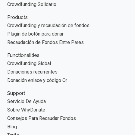
Crowdfunding Solidario
Products
Crowdfunding y recaudación de fondos
Plugin de botón para donar
Recaudación de Fondos Entre Pares
Functionalities
Crowdfunding Global
Donaciones recurrentes
Donación enlace y código Qr
Support
Servicio De Ayuda
Sobre WhyDonate
Consejos Para Recaudar Fondos
Blog