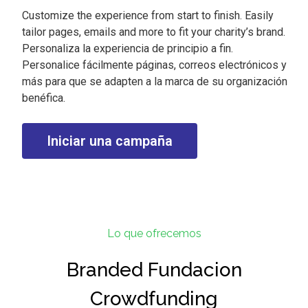
Customize the experience from start to finish. Easily
tailor pages, emails and more to fit your charity’s brand.
Personaliza la experiencia de principio a fin.
Personalice fácilmente páginas, correos electrónicos y
más para que se adapten a la marca de su organización
benéfica.
Iniciar una campaña
Lo que ofrecemos
Branded Fundacion
Crowdfunding