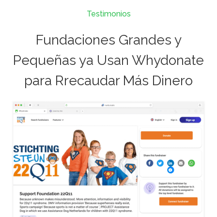
Testimonios
Fundaciones Grandes y
Pequeñas ya Usan Whydonate
para Rrecaudar Más Dinero