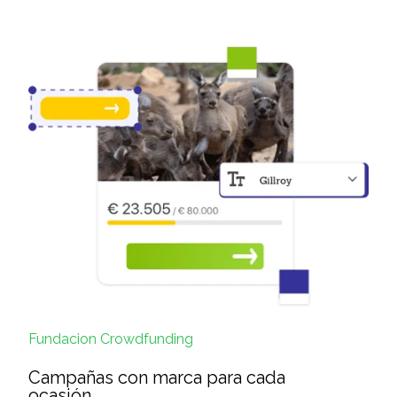
Fundacion Crowdfunding
Campañas con marca para cada
ocasión