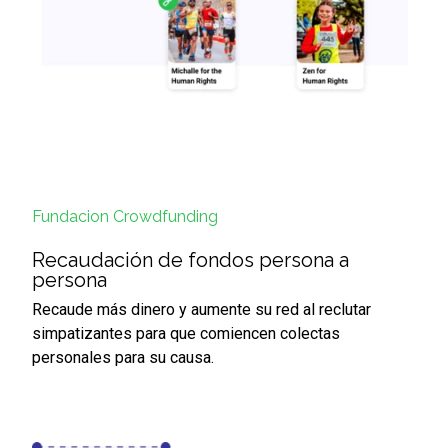
Fundacion Crowdfunding
Recaudación de fondos persona a
persona
R
ecaude más dinero y aumente su red al reclutar
simpatizantes para que comiencen colectas
personales para su causa.