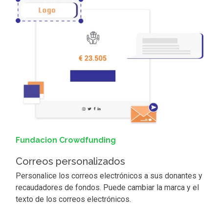
Fundacion Crowdfunding
Correos personalizados
Personalice los correos electrónicos a sus donantes y
recaudadores de fondos. Puede cambiar la marca y el
texto de los correos electrónicos.