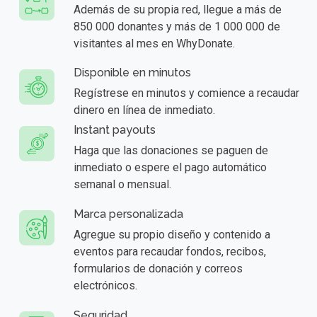
Además de su propia red, llegue a más de
850 000 donantes y más de 1 000 000 de
visitantes al mes en WhyDonate.
Disponible en minutos
Regístrese en minutos y comience a recaudar
dinero en línea de inmediato.
Instant payouts
Haga que las donaciones se paguen de
inmediato o espere el pago automático
semanal o mensual.
Marca personalizada
Agregue su propio diseño y contenido a
eventos para recaudar fondos, recibos,
formularios de donación y correos
electrónicos.
Seguridad