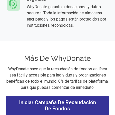
WhyDonate garantiza donaciones y datos
seguros. Toda la información se almacena
encriptada y los pagos están protegidos por
instituciones reconocidas.
Más De WhyDonate
WhyDonate hace que la recaudación de fondos en línea
sea fácil y accesible para individuos y organizaciones
benéficas de todo el mundo. 0% de tarifas de plataforma,
para que puedas comenzar de inmediato.
Iniciar Campaña De Recaudación
De Fondos