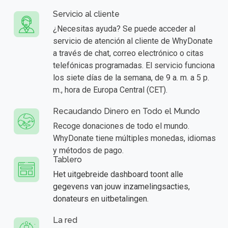
Servicio al cliente
¿Necesitas ayuda? Se puede acceder al
servicio de atención al cliente de WhyDonate
a través de chat, correo electrónico o citas
telefónicas programadas. El servicio funciona
los siete días de la semana, de 9 a. m. a 5 p.
m., hora de Europa Central (CET).
Recaudando Dinero en Todo el Mundo
Recoge donaciones de todo el mundo.
WhyDonate tiene múltiples monedas, idiomas
y métodos de pago.
Tablero
Het uitgebreide dashboard toont alle
gegevens van jouw inzamelingsacties,
donateurs en uitbetalingen.
La red