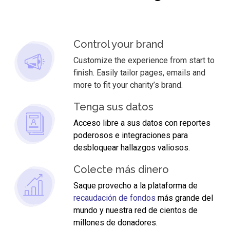
Control your brand
Customize the experience from start to
finish. Easily tailor pages, emails and
more to fit your charity’s brand.
Tenga sus datos
Acceso libre a sus
datos con reportes
poderosos e integraciones para
desbloquear hallazgos valiosos
.
Colecte más dinero
Saque provecho a la plataforma de
recaudación de fondos
más grande del
mundo y nuestra red de cientos de
millones de donadores.