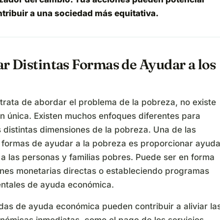
ntribuir a una sociedad más equitativa.
r Distintas Formas de Ayudar a los
trata de abordar el problema de la pobreza, no existe
ón única. Existen muchos enfoques diferentes para
 distintas dimensiones de la pobreza. Una de las
s formas de ayudar a la pobreza es proporcionar ayud
a las personas y familias pobres. Puede ser en forma
nes monetarias directas o estableciendo programas
ntales de ayuda económica.
das de ayuda económica pueden contribuir a aliviar la