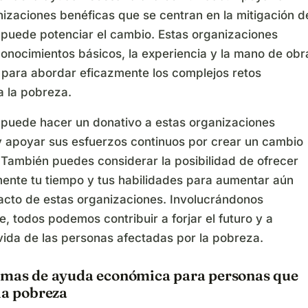
nizaciones benéficas que se centran en la mitigación d
 puede potenciar el cambio. Estas organizaciones
conocimientos básicos, la experiencia y la mano de obr
 para abordar eficazmente los complejos retos
a la pobreza.
 puede hacer un donativo a estas organizaciones
y apoyar sus esfuerzos continuos por crear un cambio
 También puedes considerar la posibilidad de ofrecer
mente tu tiempo y tus habilidades para aumentar aún
acto de estas organizaciones. Involucrándonos
, todos podemos contribuir a forjar el futuro y a
vida de las personas afectadas por la pobreza.
amas de ayuda económica para personas que
la pobreza