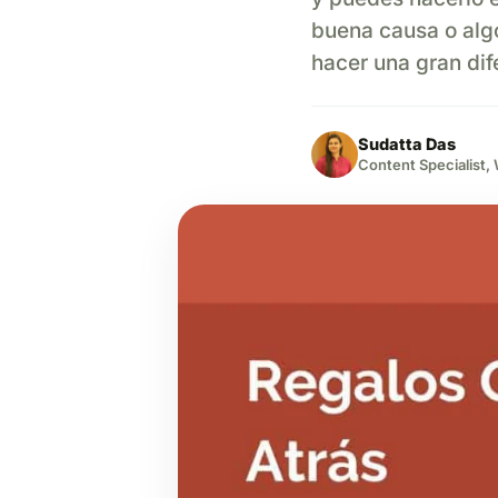
buena causa o alg
hacer una gran dif
Sudatta Das
Content Specialist