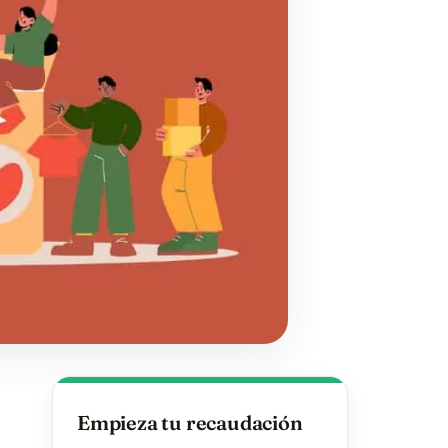
Empieza tu recaudación