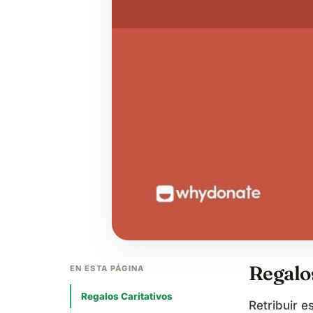
Regalos
EN ESTA PÁGINA
Regalos Caritativos
Retribuir e