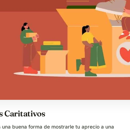
 Caritativos
s una buena forma de mostrarle tu aprecio a una