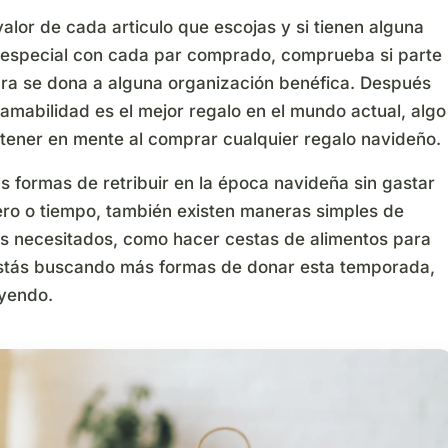
alor de cada articulo que escojas y si tienen alguna
especial con cada par comprado, comprueba si parte
ra se dona a alguna organización benéfica. Después
 amabilidad es el mejor regalo en el mundo actual, algo
tener en mente al comprar cualquier regalo navideño.
 formas de retribuir en la época navideña sin gastar
ro o tiempo, también existen maneras simples de
os necesitados, como hacer cestas de alimentos para
estás buscando más formas de donar esta temporada,
eyendo.