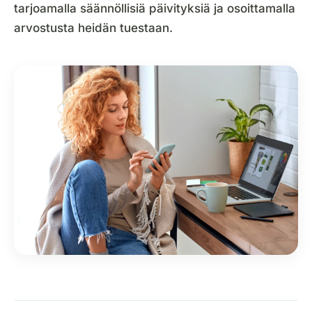
tarjoamalla säännöllisiä päivityksiä ja osoittamalla
arvostusta heidän tuestaan.