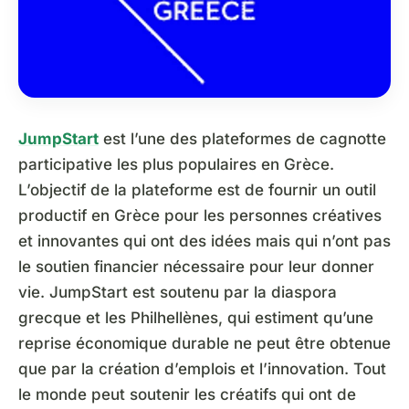
JumpStart
est l’une des plateformes de cagnotte
participative les plus populaires en Grèce.
L’objectif de la plateforme est de fournir un outil
productif en Grèce pour les personnes créatives
et innovantes qui ont des idées mais qui n’ont pas
le soutien financier nécessaire pour leur donner
vie. JumpStart est soutenu par la diaspora
grecque et les Philhellènes, qui estiment qu’une
reprise économique durable ne peut être obtenue
que par la création d’emplois et l’innovation. Tout
le monde peut soutenir les créatifs qui ont de