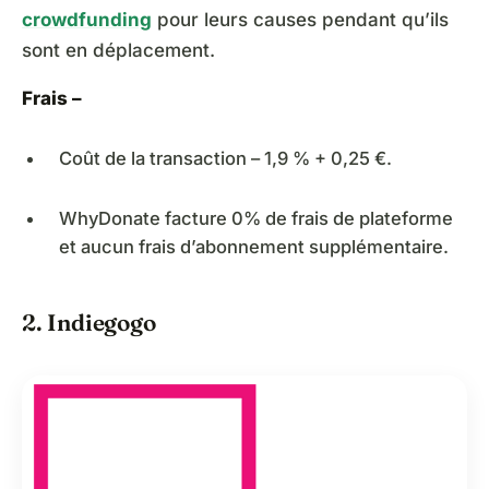
crowdfunding
pour leurs causes pendant qu’ils
sont en déplacement.
Frais –
Coût de la transaction – 1,9 % + 0,25 €.
WhyDonate facture 0% de frais de plateforme
et aucun frais d’abonnement supplémentaire.
2. Indiegogo