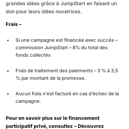
grandes idées grâce à JumpStart en faisant un
don pour leurs idées novatrices.
Frais –
Si une campagne est financée avec succès –
commission JumpStart – 8% du total des
fonds collectés
Frais de traitement des paiements – 3 % à 3,5
% par montant de la promesse.
Aucun frais n’est facturé en cas d’échec de la
campagne.
Pour en savoir plus sur le financement
participatif privé, consultez – Découvrez