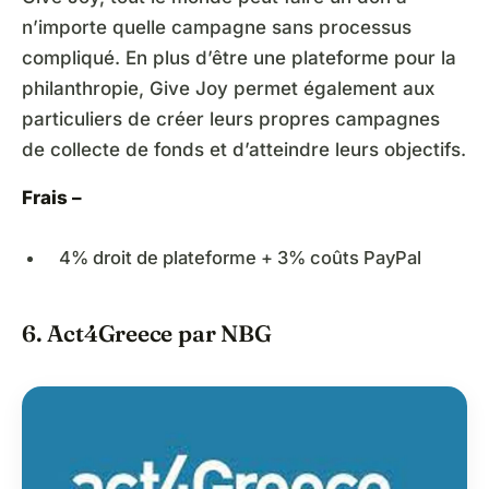
n’importe quelle campagne sans processus
compliqué. En plus d’être une plateforme pour la
philanthropie, Give Joy permet également aux
particuliers de créer leurs propres campagnes
de collecte de fonds et d’atteindre leurs objectifs.
Frais –
4% droit de plateforme + 3% coûts PayPal
6. Act4Greece par NBG