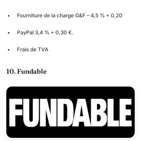
Fourniture de la charge G&F – 4,5 % + 0,20
PayPal 3,4 % + 0,30 €.
Frais de TVA
10. Fundable