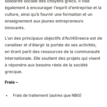
solidarité sociale des citoyens grecs. Il vise
également à encourager l’esprit d’entreprise et la
culture, ainsi qu’à fournir une formation et un
enseignement aux jeunes entrepreneurs
innovants.
L’un des principaux objectifs d’Act4Greece est de
canaliser et d’élargir la portée de ses activités,
en tirant parti des ressources de la communauté
internationale. Elle soutient des projets qui visent
à répondre aux besoins réels de la société
grecque.
Frais –
Frais de traitement (autres que NBG)