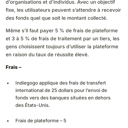
d’organisations et d’individus. Avec un objectif
fixe, les utilisateurs peuvent s’attendre à recevoir
des fonds quel que soit le montant collecté.
Même s’il faut payer 5 % de frais de plateforme
et 3 à 5 % de frais de traitement par un tiers, les
gens choisissent toujours d’utiliser la plateforme
en raison du taux de réussite élevé.
Frais –
Indiegogo applique des frais de transfert
international de 25 dollars pour l’envoi de
fonds vers des banques situées en dehors
des États-Unis.
Frais de plateforme – 5