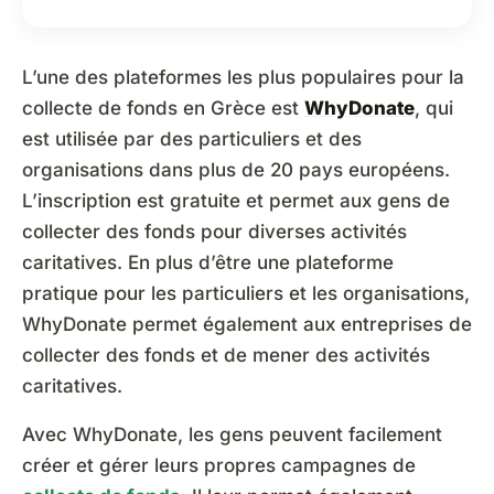
L’une des plateformes les plus populaires pour la
collecte de fonds en Grèce est
WhyDonate
, qui
est utilisée par des particuliers et des
organisations dans plus de 20 pays européens.
L’inscription est gratuite et permet aux gens de
collecter des fonds pour diverses activités
caritatives. En plus d’être une plateforme
pratique pour les particuliers et les organisations,
WhyDonate permet également aux entreprises de
collecter des fonds et de mener des activités
caritatives.
Avec WhyDonate, les gens peuvent facilement
créer et gérer leurs propres campagnes de