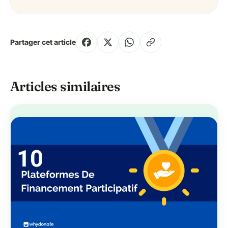
Partager cet article
Articles similaires