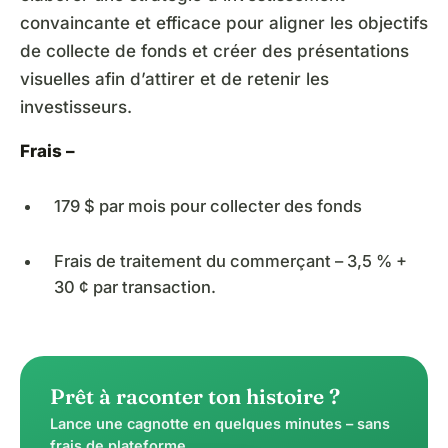
convaincante et efficace pour aligner les objectifs
de collecte de fonds et créer des présentations
visuelles afin d’attirer et de retenir les
investisseurs.
Frais –
179 $ par mois pour collecter des fonds
Frais de traitement du commerçant – 3,5 % +
30 ¢ par transaction.
Prêt à raconter ton histoire ?
Lance une cagnotte en quelques minutes – sans
frais de plateforme.