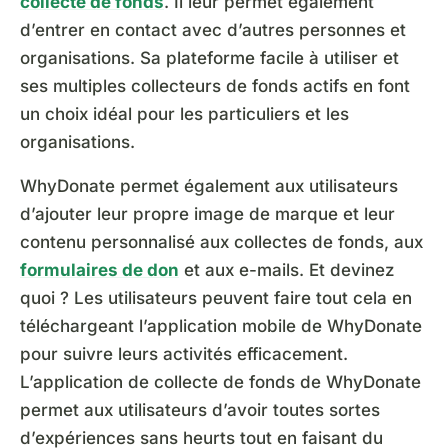
collecte de fonds
. Il leur permet également
d’entrer en contact avec d’autres personnes et
organisations. Sa plateforme facile à utiliser et
ses multiples collecteurs de fonds actifs en font
un choix idéal pour les particuliers et les
organisations.
WhyDonate permet également aux utilisateurs
d’ajouter leur propre image de marque et leur
contenu personnalisé aux collectes de fonds, aux
formulaires de don
et aux e-mails. Et devinez
quoi ? Les utilisateurs peuvent faire tout cela en
téléchargeant l’application mobile de WhyDonate
pour suivre leurs activités efficacement.
L’application de collecte de fonds de WhyDonate
permet aux utilisateurs d’avoir toutes sortes
d’expériences sans heurts tout en faisant du