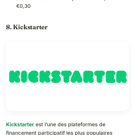
€0,30
8. Kickstarter
Kickstarter
est l’une des plateformes de
financement participatif les plus populaires