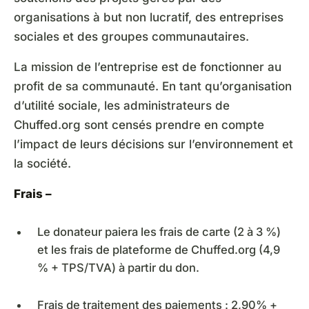
organisations à but non lucratif, des entreprises
sociales et des groupes communautaires.
La mission de l’entreprise est de fonctionner au
profit de sa communauté. En tant qu’organisation
d’utilité sociale, les administrateurs de
Chuffed.org sont censés prendre en compte
l’impact de leurs décisions sur l’environnement et
la société.
Frais –
Le donateur paiera les frais de carte (2 à 3 %)
et les frais de plateforme de Chuffed.org (4,9
% + TPS/TVA) à partir du don.
Frais de traitement des paiements : 2,90% +