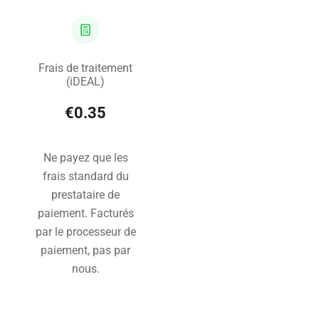
Frais de traitement
(iDEAL)
€0.35
Ne payez que les
frais standard du
prestataire de
paiement. Facturés
par le processeur de
paiement, pas par
nous.