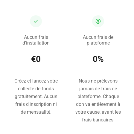
Aucun frais
Aucun frais de
d'installation
plateforme
€0
0%
Créez et lancez votre
Nous ne prélevons
collecte de fonds
jamais de frais de
gratuitement. Aucun
plateforme. Chaque
frais d'inscription ni
don va entièrement à
de mensualité.
votre cause, avant les
frais bancaires.