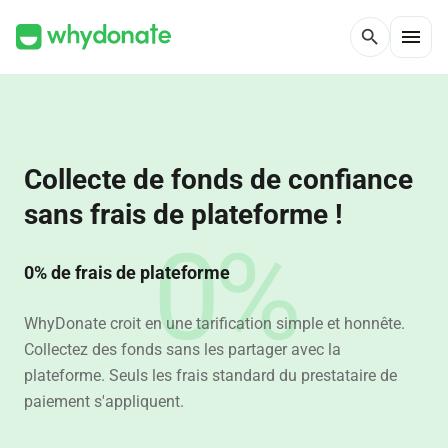
menu
search
Collecte de fonds de confiance
sans frais de plateforme !
0%
0% de frais de plateforme
WhyDonate croit en une tarification simple et honnête.
Collectez des fonds sans les partager avec la
plateforme. Seuls les frais standard du prestataire de
paiement s'appliquent.