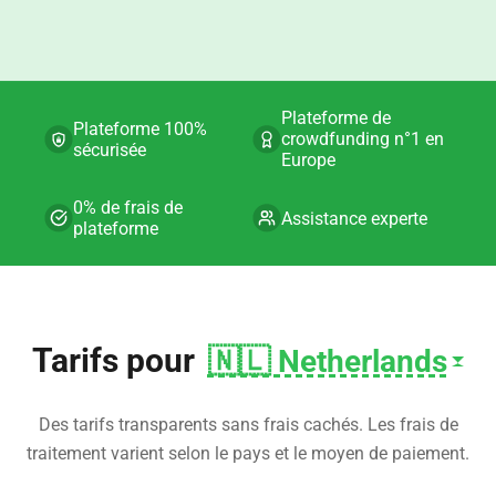
Plateforme de
Plateforme 100%
crowdfunding n°1 en
sécurisée
Europe
0% de frais de
Assistance experte
plateforme
Tarifs pour
🇳🇱 Netherlands
Des tarifs transparents sans frais cachés. Les frais de
traitement varient selon le pays et le moyen de paiement.