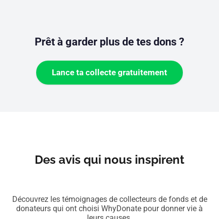
Prêt à garder plus de tes dons ?
Lance ta collecte gratuitement
Des avis qui nous inspirent
Découvrez les témoignages de collecteurs de fonds et de
donateurs qui ont choisi WhyDonate pour donner vie à
leurs causes.