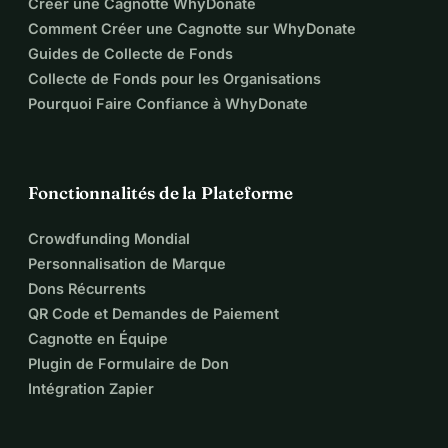
Créer une Cagnotte WhyDonate
Comment Créer une Cagnotte sur WhyDonate
Guides de Collecte de Fonds
Collecte de Fonds pour les Organisations
Pourquoi Faire Confiance à WhyDonate
Fonctionnalités de la Plateforme
Crowdfunding Mondial
Personnalisation de Marque
Dons Récurrents
QR Code et Demandes de Paiement
Cagnotte en Équipe
Plugin de Formulaire de Don
Intégration Zapier