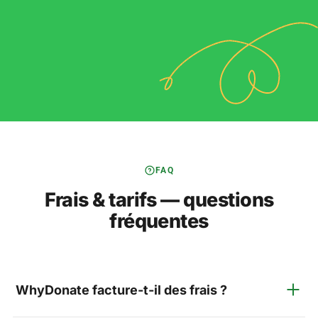
FAQ
Frais & tarifs — questions
fréquentes
WhyDonate facture-t-il des frais ?