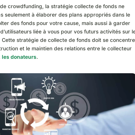
de crowdfunding, la stratégie collecte de fonds ne
as seulement à élaborer des plans appropriés dans le
lter des fonds pour votre cause, mais aussi à garder
d’utilisateurs liée à vous pour vos futurs activités sur l
 Cette stratégie de collecte de fonds doit se concentre
truction et le maintien des relations entre le collecteur
t
les donateurs
.