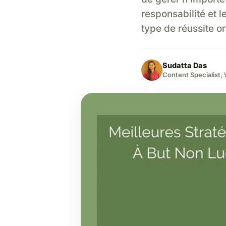
responsabilité et le
type de réussite or
Sudatta Das
Content Specialist