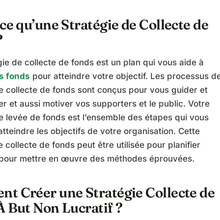
ce qu’une Stratégie de Collecte de
?
ie de collecte de fonds est un plan qui vous aide à
es fonds
pour atteindre votre objectif. Les processus d
e collecte de fonds sont conçus pour vous guider et
r et aussi motiver vos supporters et le public. Votre
e levée de fonds est l’ensemble des étapes qui vous
atteindre les objectifs de votre organisation. Cette
collecte de fonds peut être utilisée pour planifier
u pour mettre en œuvre des méthodes éprouvées.
t Créer une Stratégie Collecte de
 But Non Lucratif ?