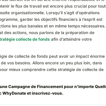
ntenir le flux de travail est encore plus crucial pour tout
ssite organisationnelle. Lorsqu’il s’agit d’opérations
gramme, garder les objectifs financiers à l’esprit est
actions les plus banales et en même temps nécessaires.
st des actions, nous parlons de la préparation de
tratégie collecte de fonds
afin d’atteindre votre
égie de collecte de fonds peut avoir un impact énorme
 de vos besoins. Allons encore un peu plus loin, dans
 pour mieux comprendre cette stratégie de collecte de
 une Campagne de Financement pour n’importe Quell
c WhyDonate et
inscrivez-vous
.