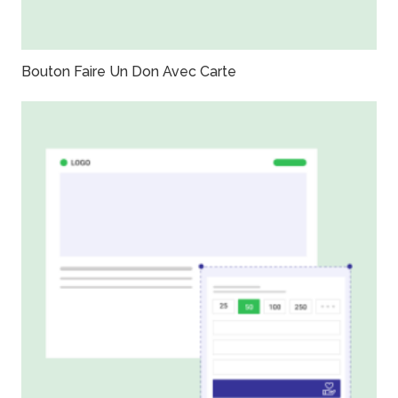
Bouton Faire Un Don Avec Carte