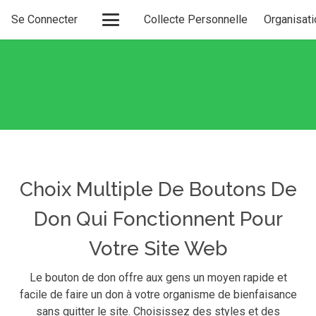
Se Connecter
Collecte Personnelle
Organisati
Choix Multiple De Boutons De
Don Qui Fonctionnent Pour
Votre Site Web
Le bouton de don offre aux gens un moyen rapide et
facile de faire un don à votre organisme de bienfaisance
sans quitter le site. Choisissez des styles et des