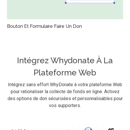
Bouton Et Formulaire Faire Un Don
Intégrez Whydonate À La
Plateforme Web
Intégrez sans effort WhyDonate à votre plateforme Web
pour rationaliser la collecte de fonds en ligne. Activez
des options de don sécurisées et personnalisables pour
vos supporters.