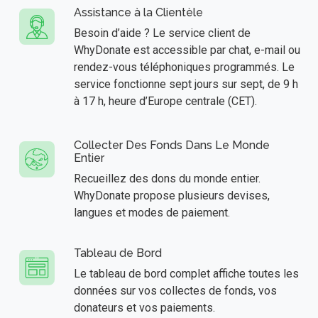
Assistance à la Clientèle
Besoin d’aide ? Le service client de
WhyDonate est accessible par chat, e-mail ou
rendez-vous téléphoniques programmés. Le
service fonctionne sept jours sur sept, de 9 h
à 17 h, heure d’Europe centrale (CET).
Collecter Des Fonds Dans Le Monde
Entier
Recueillez des dons du monde entier.
WhyDonate propose plusieurs devises,
langues et modes de paiement.
Tableau de Bord
Le tableau de bord complet affiche toutes les
données sur vos collectes de fonds, vos
donateurs et vos paiements.