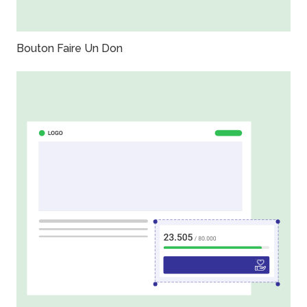
Bouton Faire Un Don