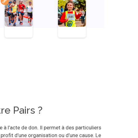
re Pairs ?
 l’acte de don. Il permet à des particuliers
profit d’une organisation ou d’une cause. Le