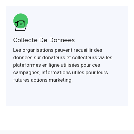
Collecte De Données
Les organisations peuvent recueillir des
données sur donateurs et collecteurs via les
plateformes en ligne utilisées pour ces
campagnes, informations utiles pour leurs
futures actions marketing.