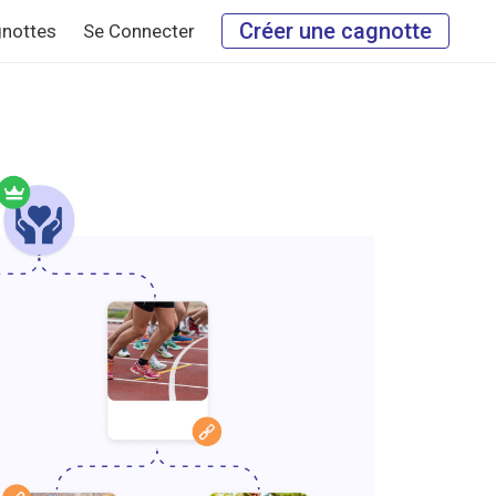
Créer une cagnotte
nottes
Se Connecter