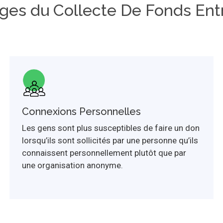
ges du Collecte De Fonds Entr
Connexions Personnelles
Les gens sont plus susceptibles de faire un don
lorsqu’ils sont sollicités par une personne qu’ils
connaissent personnellement plutôt que par
une organisation anonyme.