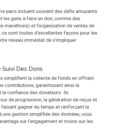
tre pairs incluent souvent des défis amusants
ent les gens à faire un don, comme des
 marathons) et l’organisation de ventes de
; ce sont toutes d’excellentes façons pour les
otre réseau immédiat de s’impliquer
e Suivi Des Dons
s simplifient la collecte de fonds en offrant
s contributions, garantissant ainsi la
 la confiance des donateurs. Ils
our de progression, la génération de reçus et
s faisant gagner du temps et renforçant la
à une gestion simplifiée des données, vous
vantage sur l’engagement et moins sur les