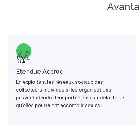
Avanta
Étendue Accrue
En exploitant les réseaux sociaux des
collecteurs individuels, les organisations
peuvent étendre leur portée bien au-delà de ce
qu’elles pourraient accomplir seules.