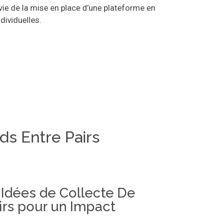
ie de la mise en place d’une plateforme en
dividuelles.
ds Entre Pairs
 Idées de Collecte De
irs pour un Impact