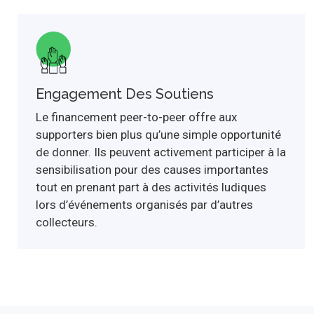
Engagement Des Soutiens
Le financement peer-to-peer offre aux
supporters bien plus qu’une simple opportunité
de donner. Ils peuvent activement participer à la
sensibilisation pour des causes importantes
tout en prenant part à des activités ludiques
lors d’événements organisés par d’autres
collecteurs.