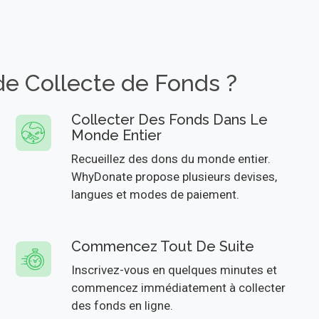
de Collecte de Fonds ?
Collecter Des Fonds Dans Le
Monde Entier
Recueillez des dons du monde entier.
WhyDonate propose plusieurs devises,
langues et modes de paiement.
Commencez Tout De Suite
Inscrivez-vous en quelques minutes et
commencez immédiatement à collecter
des fonds en ligne.