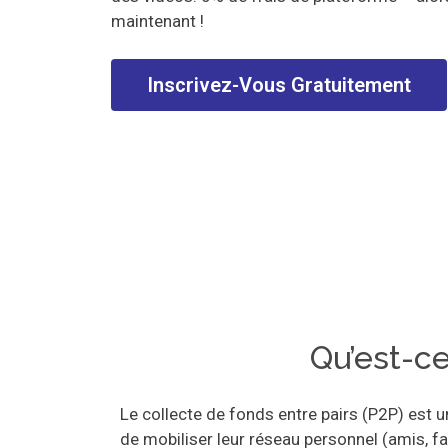
maintenant !
Inscrivez-Vous Gratuitement
Qu’est-ce
Le collecte de fonds entre pairs (P2P) est 
de mobiliser leur réseau personnel (amis, f