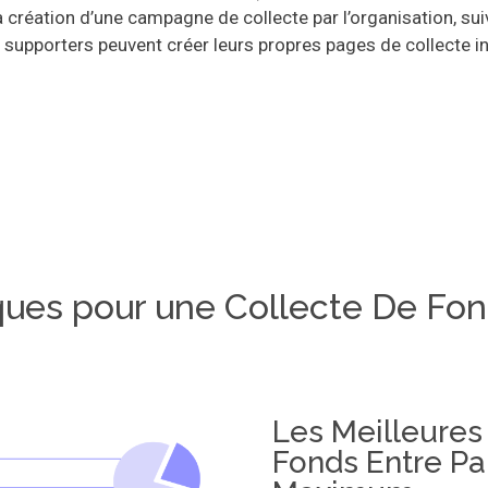
éation d’une campagne de collecte par l’organisation, suiv
s supporters peuvent créer leurs propres pages de collecte in
ues pour une Collecte De Fon
Les Meilleures
Fonds Entre Pa