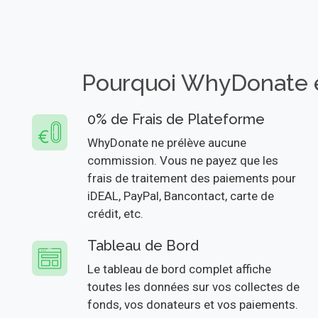
Pourquoi WhyDonate es
0% de Frais de Plateforme
WhyDonate ne prélève aucune
commission. Vous ne payez que les
frais de traitement des paiements pour
iDEAL, PayPal, Bancontact, carte de
crédit, etc.
Tableau de Bord
Le tableau de bord complet affiche
toutes les données sur vos collectes de
fonds, vos donateurs et vos paiements.