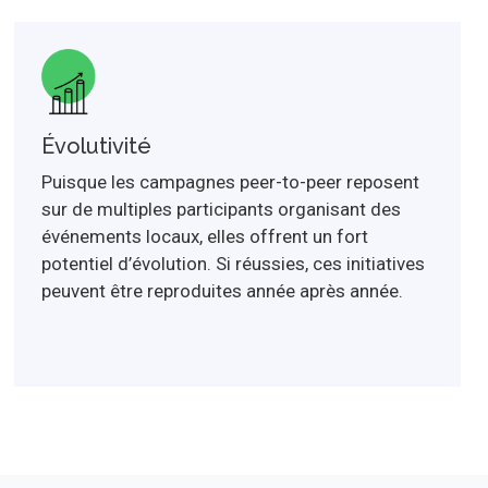
Évolutivité
Puisque les campagnes peer-to-peer reposent
sur de multiples participants organisant des
événements locaux, elles offrent un fort
potentiel d’évolution. Si réussies, ces initiatives
peuvent être reproduites année après année.