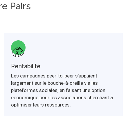
e Pairs
Rentabilité
Les campagnes peer-to-peer s’appuient
largement sur le bouche-à-oreille via les
plateformes sociales, en faisant une option
économique pour les associations cherchant à
optimiser leurs ressources.