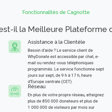
Fonctionnalités de Cagnotte
t-il la Meilleure Plateforme 
Assistance à la Clientèle
Besoin d’aide ? Le service client de
WhyDonate est accessible par chat, e-
mail ou rendez-vous téléphoniques
programmés. Le service fonctionne sept
jours sur sept, de 9 h à 17 h, heure
d’Europe centrale (CET).
Réseau
En plus de votre propre réseau, atteignez
plus de 850 000 donateurs et plus de
1 000 000 de visiteurs par mois sur