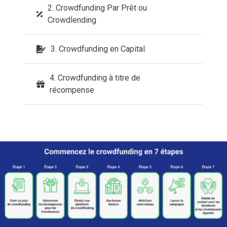
2. Crowdfunding Par Prêt ou
Crowdlending
3. Crowdfunding en Capital
4. Crowdfunding à titre de
récompense