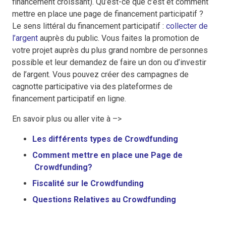
financement croissant). Qu’est-ce que c’est et comment
mettre en place une page de financement participatif ?
Le sens littéral du financement participatif :
collecter de
l’argent
auprès du public. Vous faites la promotion de
votre projet auprès du plus grand nombre de personnes
possible et leur demandez de faire un don ou d’investir
de l’argent. Vous pouvez créer des campagnes de
cagnotte participative
via des plateformes de
financement participatif en ligne.
En savoir plus ou aller vite à –>
Les différents types de Crowdfunding
Comment mettre en place une Page de
Crowdfunding?
Fiscalité sur le Crowdfunding
Questions Relatives au Crowdfunding