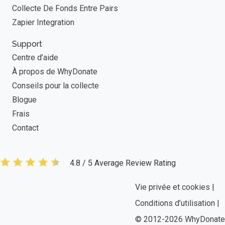
Collecte De Fonds Entre Pairs
Zapier Integration
Support
Centre d’aide
À propos de WhyDonate
Conseils pour la collecte
Blogue
Frais
Contact
4.8 / 5 Average Review Rating
Vie privée et cookies |
Conditions d’utilisation |
© 2012-2026 WhyDonate