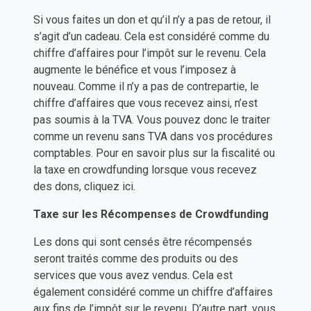
Si vous faites un don et qu’il n’y a pas de retour, il
s’agit d’un cadeau. Cela est considéré comme du
chiffre d’affaires pour l’impôt sur le revenu. Cela
augmente le bénéfice et vous l’imposez à
nouveau. Comme il n’y a pas de contrepartie, le
chiffre d’affaires que vous recevez ainsi, n’est
pas soumis à la TVA. Vous pouvez donc le traiter
comme un revenu sans TVA dans vos procédures
comptables. Pour en savoir plus sur la fiscalité ou
la taxe en crowdfunding lorsque vous recevez
des dons, cliquez ici.
Taxe sur les Récompenses de Crowdfunding
Les dons qui sont censés être récompensés
seront traités comme des produits ou des
services que vous avez vendus. Cela est
également considéré comme un chiffre d’affaires
aux fins de l’impôt sur le revenu. D’autre part, vous