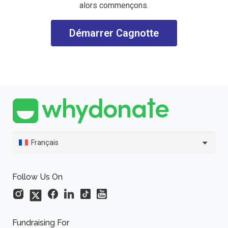
alors commençons.
Démarrer Cagnotte
Français
Follow Us On
Fundraising For