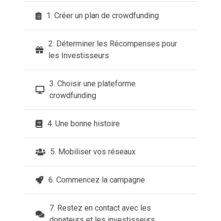
1. Créer un plan de crowdfunding
2. Déterminer les Récompenses pour
les Investisseurs
3. Choisir une plateforme
crowdfunding
4. Une bonne histoire
5. Mobiliser vos réseaux
6. Commencez la campagne
7. Restez en contact avec les
donateurs et les investisseurs