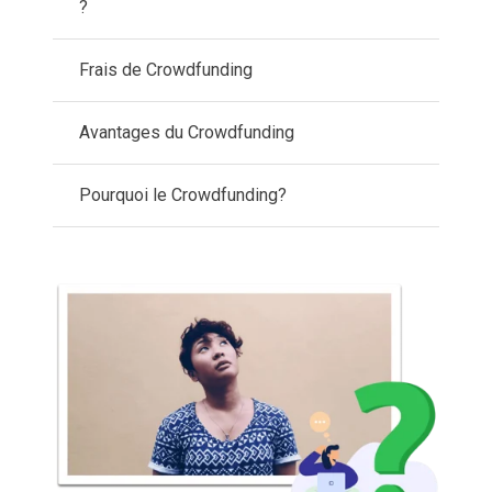
?
Frais de Crowdfunding
Avantages du Crowdfunding
Pourquoi le Crowdfunding?