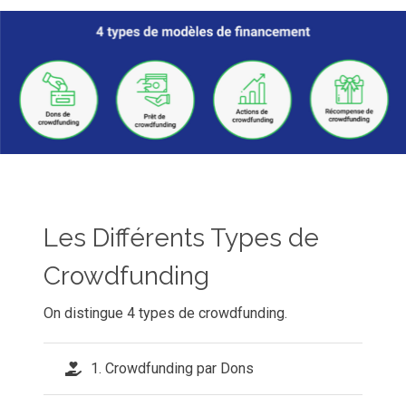
Les Différents Types de
Crowdfunding
On distingue 4 types de crowdfunding.
1. Crowdfunding par Dons