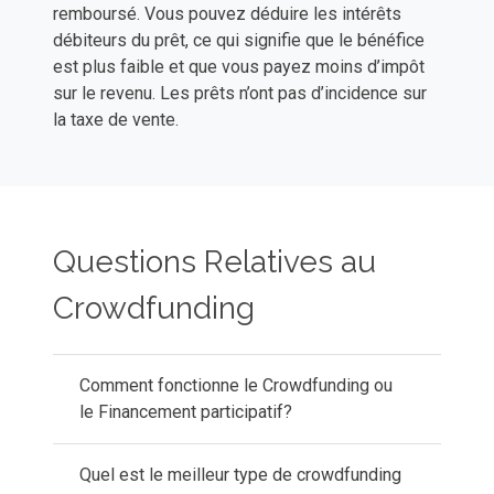
remboursé. Vous pouvez déduire les intérêts
débiteurs du prêt, ce qui signifie que le bénéfice
est plus faible et que vous payez moins d’impôt
sur le revenu. Les prêts n’ont pas d’incidence sur
la taxe de vente.
Questions Relatives au
Crowdfunding
Comment fonctionne le Crowdfunding ou
le Financement participatif?
Quel est le meilleur type de crowdfunding