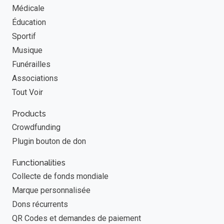
Médicale
Éducation
Sportif
Musique
Funérailles
Associations
Tout Voir
Products
Crowdfunding
Plugin bouton de don
Functionalities
Collecte de fonds mondiale
Marque personnalisée
Dons récurrents
QR Codes et demandes de paiement