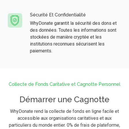
Sécurité Et Confidentialité
WhyDonate garantit la sécurité des dons et
des données. Toutes les informations sont
stockées de manière cryptée et les
institutions reconnues sécurisent les
paiements.
Collecte de Fonds Caritative et Cagnotte Personnel
Démarrer une Cagnotte
WhyDonate rend la collecte de fonds en ligne facile et
accessible aux organisations caritatives et aux
particuliers du monde entier. 0% de frais de plateforme,