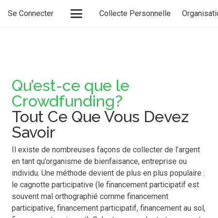
Se Connecter
Collecte Personnelle
Organisati
Qu’est-ce que le
Crowdfunding?
Tout Ce Que Vous Devez
Savoir
Il existe de nombreuses façons de collecter de l’argent
en tant qu’organisme de bienfaisance, entreprise ou
individu. Une méthode devient de plus en plus populaire :
le
cagnotte participative
(le financement participatif est
souvent mal orthographié comme financement
participative, financement participatif, financement au sol,