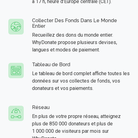
à 17 h, heure d’Europe centrale (CET).
Collecter Des Fonds Dans Le Monde
Entier
Recueillez des dons du monde entier.
WhyDonate propose plusieurs devises,
langues et modes de paiement.
Tableau de Bord
Le tableau de bord complet affiche toutes les
données sur vos collectes de fonds, vos
donateurs et vos paiements.
Réseau
En plus de votre propre réseau, atteignez
plus de 850 000 donateurs et plus de
1 000 000 de visiteurs par mois sur