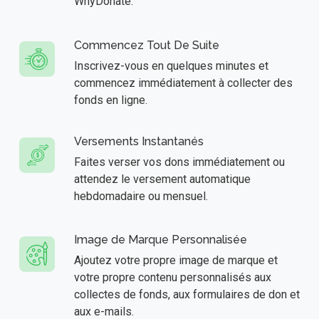
WhyDonate.
Commencez Tout De Suite
Inscrivez-vous en quelques minutes et
commencez immédiatement à collecter des
fonds en ligne.
Versements Instantanés
Faites verser vos dons immédiatement ou
attendez le versement automatique
hebdomadaire ou mensuel.
Image de Marque Personnalisée
Ajoutez votre propre image de marque et
votre propre contenu personnalisés aux
collectes de fonds, aux formulaires de don et
aux e-mails.