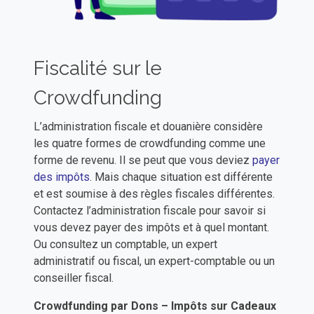
Fiscalité sur le
Crowdfunding
L’administration fiscale et douanière considère
les quatre formes de crowdfunding comme une
forme de revenu. Il se peut que vous deviez
payer
des impôts
. Mais chaque situation est différente
et est soumise à des règles fiscales différentes.
Contactez l’administration fiscale pour savoir si
vous devez payer des impôts et à quel montant.
Ou consultez un comptable, un expert
administratif ou fiscal, un expert-comptable ou un
conseiller fiscal.
​​Crowdfunding par Dons – Impôts sur Cadeaux