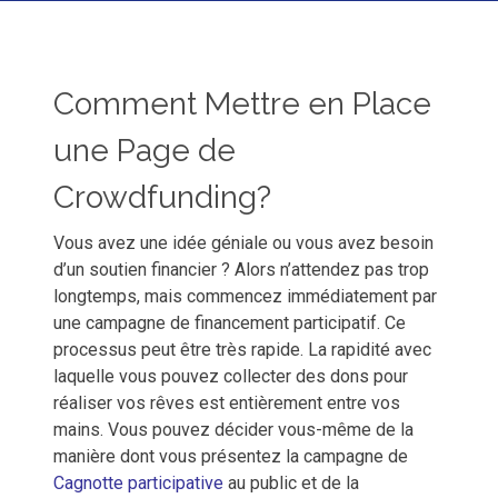
Comment Mettre en Place
une Page de
Crowdfunding?
Vous avez une idée géniale ou vous avez besoin
d’un soutien financier ? Alors n’attendez pas trop
longtemps, mais commencez immédiatement par
une campagne de
financement participatif
. Ce
processus peut être très rapide. La rapidité avec
laquelle vous pouvez collecter des dons pour
réaliser vos rêves est entièrement entre vos
mains. Vous pouvez décider vous-même de la
manière dont vous présentez la campagne de
Cagnotte participative
au public et de la