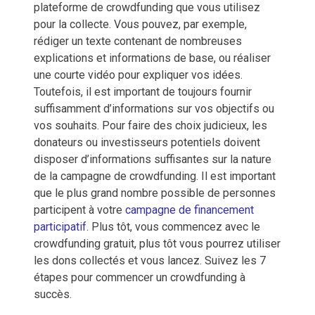
plateforme de crowdfunding que vous utilisez
pour la collecte. Vous pouvez, par exemple,
rédiger un texte contenant de nombreuses
explications et informations de base, ou réaliser
une courte vidéo pour expliquer vos idées.
Toutefois, il est important de toujours fournir
suffisamment d’informations sur vos objectifs ou
vos souhaits. Pour faire des choix judicieux, les
donateurs ou investisseurs potentiels doivent
disposer d’informations suffisantes sur la nature
de la campagne de crowdfunding. Il est important
que le plus grand nombre possible de personnes
participent à votre
campagne de financement
participatif.
Plus tôt, vous commencez avec le
crowdfunding gratuit, plus tôt vous pourrez utiliser
les dons collectés et vous lancez. Suivez les 7
étapes pour commencer un crowdfunding à
succès.