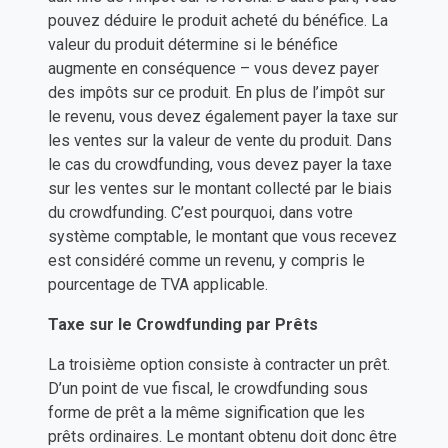
pouvez déduire le produit acheté du bénéfice. La
valeur du produit détermine si le bénéfice
augmente en conséquence – vous devez payer
des impôts sur ce produit. En plus de l’impôt sur
le revenu, vous devez également payer la taxe sur
les ventes sur la valeur de vente du produit. Dans
le cas du crowdfunding, vous devez payer la taxe
sur les ventes sur le montant collecté par le biais
du crowdfunding. C’est pourquoi, dans votre
système comptable, le montant que vous recevez
est considéré comme un revenu, y compris le
pourcentage de TVA applicable.
Taxe sur le Crowdfunding par Prêts
La troisième option consiste à contracter un prêt.
D’un point de vue fiscal, le crowdfunding sous
forme de prêt a la même signification que les
prêts ordinaires. Le montant obtenu doit donc être