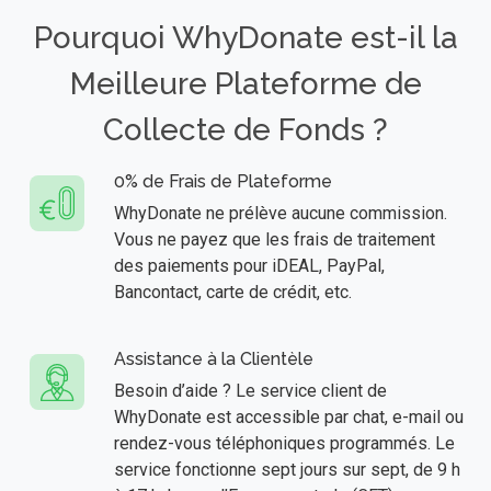
Pourquoi WhyDonate est-il la
Meilleure Plateforme de
Collecte de Fonds ?
0% de Frais de Plateforme
WhyDonate ne prélève aucune commission.
Vous ne payez que les frais de traitement
des paiements pour iDEAL, PayPal,
Bancontact, carte de crédit, etc.
Assistance à la Clientèle
Besoin d’aide ? Le service client de
WhyDonate est accessible par chat, e-mail ou
rendez-vous téléphoniques programmés. Le
service fonctionne sept jours sur sept, de 9 h