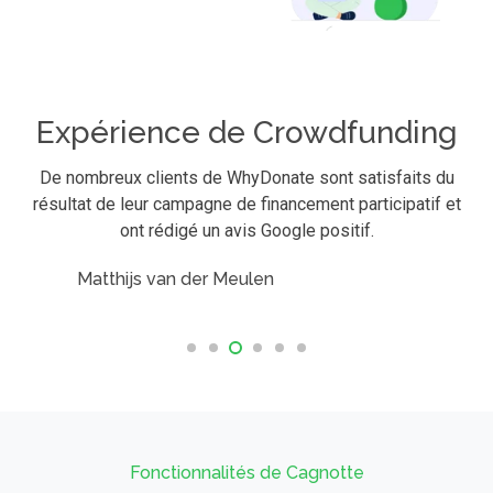
Expérience de Crowdfunding
De nombreux clients de WhyDonate sont satisfaits du
résultat de leur campagne de financement participatif et
ont rédigé un avis Google positif.
atthijs van der Meulen
S
Fonctionnalités de Cagnotte