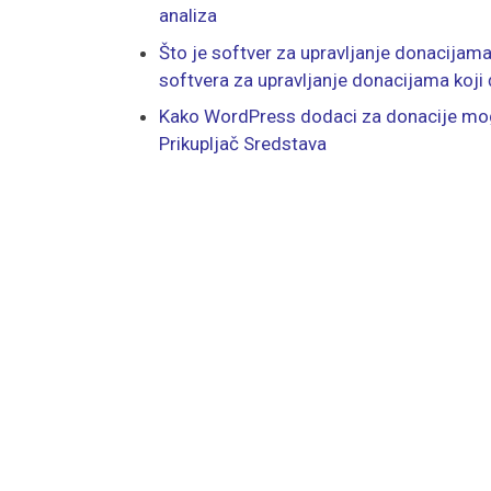
analiza
Što je softver za upravljanje donacijama?
softvera za upravljanje donacijama koji 
Kako WordPress dodaci za donacije m
Prikupljač Sredstava