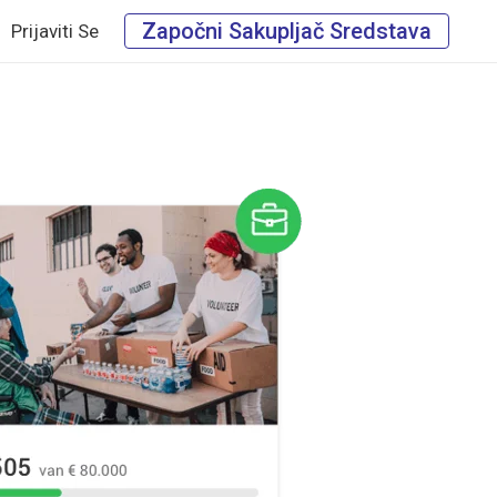
Započni Sakupljač Sredstava
Prijaviti Se