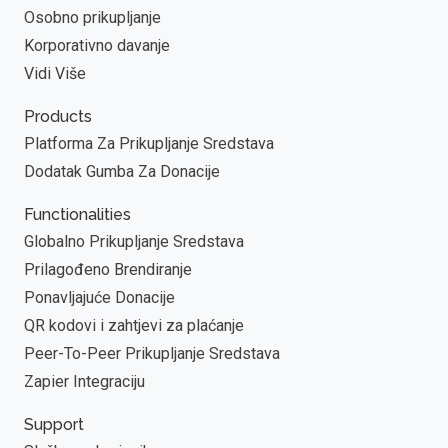
Osobno prikupljanje
Korporativno davanje
Vidi Više
Products
Platforma Za Prikupljanje Sredstava
Dodatak Gumba Za Donacije
Functionalities
Globalno Prikupljanje Sredstava
Prilagođeno Brendiranje
Ponavljajuće Donacije
QR kodovi i zahtjevi za plaćanje
Peer-To-Peer Prikupljanje Sredstava
Zapier Integraciju
Support