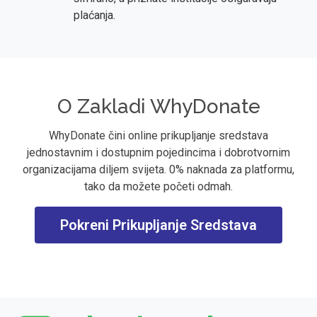
plaćanja.
O Zakladi WhyDonate
WhyDonate čini online prikupljanje sredstava
jednostavnim i dostupnim pojedincima i dobrotvornim
organizacijama diljem svijeta. 0% naknada za platformu,
tako da možete početi odmah.
Pokreni Prikupljanje Sredstava