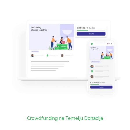
Crowdfunding na Temelju Donacija