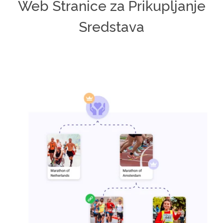
Web Stranice za Prikupljanje
Sredstava