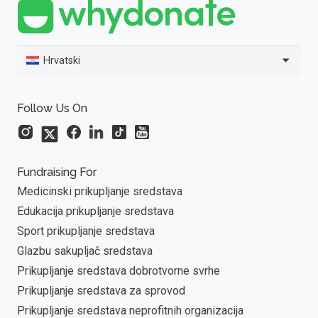
Hrvatski
Follow Us On
Fundraising For
Medicinski prikupljanje sredstava
Edukacija prikupljanje sredstava
Sport prikupljanje sredstava
Glazbu sakupljač sredstava
Prikupljanje sredstava dobrotvorne svrhe
Prikupljanje sredstava za sprovod
Prikupljanje sredstava neprofitnih organizacija