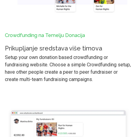
Crowdfunding na Temelju Donacija
Prikupljanje sredstava više timova
Setup your own donation based crowdfunding or
fundraising website. Choose a simple Crowdfunding setup,
have other people create a peer to peer fundraiser or
create multi-team fundraising campaigns.