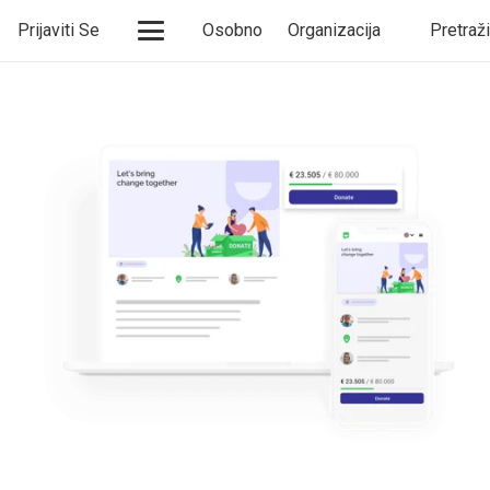
Prijaviti Se
Osobno
Organizacija
Pretraži