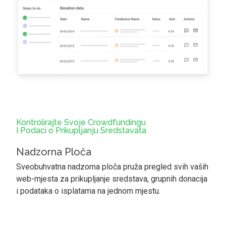
Kontrolirajte Svoje Crowdfundingu
I Podaci o Prikupljanju Sredstavata
Nadzorna Ploča
Sveobuhvatna nadzorna ploča pruža pregled svih vaših
web-mjesta za prikupljanje sredstava, grupnih donacija
i podataka o isplatama na jednom mjestu.