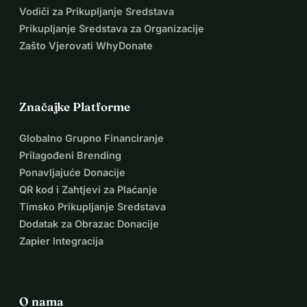
Vodiči za Prikupljanje Sredstava
Prikupljanje Sredstava za Organizacije
Zašto Vjerovati WhyDonate
Značajke Platforme
Globalno Grupno Financiranje
Prilagođeni Brending
Ponavljajuće Donacije
QR kod i Zahtjevi za Plaćanje
Timsko Prikupljanje Sredstava
Dodatak za Obrazac Donacije
Zapier Integracija
O nama