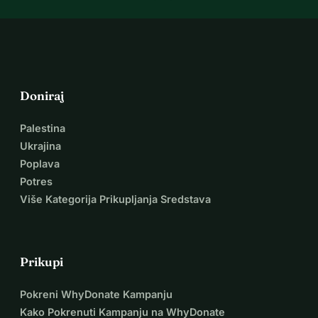
Doniraj
Palestina
Ukrajina
Poplava
Potres
Više Kategorija Prikupljanja Sredstava
Prikupi
Pokreni WhyDonate Kampanju
Kako Pokrenuti Kampanju na WhyDonate