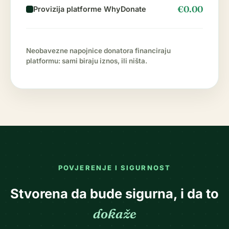
€0.00
Provizija platforme WhyDonate
Neobavezne napojnice donatora financiraju
platformu: sami biraju iznos, ili ništa.
POVJERENJE I SIGURNOST
Stvorena da bude sigurna, i da to
dokaže