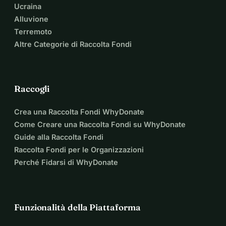
Ucraina
Alluvione
Terremoto
Altre Categorie di Raccolta Fondi
Raccogli
Crea una Raccolta Fondi WhyDonate
Come Creare una Raccolta Fondi su WhyDonate
Guide alla Raccolta Fondi
Raccolta Fondi per le Organizzazioni
Perché Fidarsi di WhyDonate
Funzionalità della Piattaforma