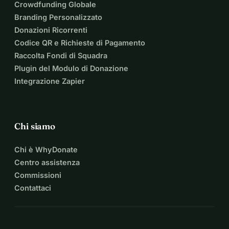
Crowdfunding Globale
Branding Personalizzato
Donazioni Ricorrenti
Codice QR e Richieste di Pagamento
Raccolta Fondi di Squadra
Plugin del Modulo di Donazione
Integrazione Zapier
Chi siamo
Chi è WhyDonate
Centro assistenza
Commissioni
Contattaci