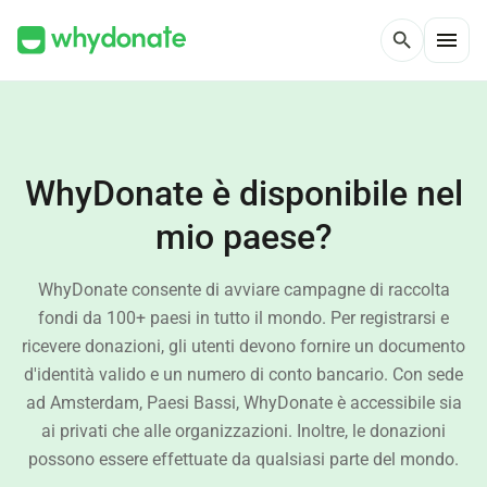
menu
search
WhyDonate è disponibile nel
mio paese?
WhyDonate consente di avviare campagne di raccolta
fondi da 100+ paesi in tutto il mondo. Per registrarsi e
ricevere donazioni, gli utenti devono fornire un documento
d'identità valido e un numero di conto bancario. Con sede
ad Amsterdam, Paesi Bassi, WhyDonate è accessibile sia
ai privati che alle organizzazioni. Inoltre, le donazioni
possono essere effettuate da qualsiasi parte del mondo.