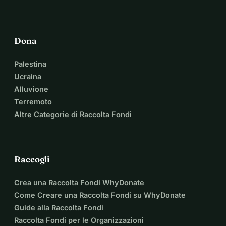
Dona
Palestina
Ucraina
Alluvione
Terremoto
Altre Categorie di Raccolta Fondi
Raccogli
Crea una Raccolta Fondi WhyDonate
Come Creare una Raccolta Fondi su WhyDonate
Guide alla Raccolta Fondi
Raccolta Fondi per le Organizzazioni