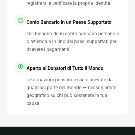
registrarsi e verificare la propria identità.
Conto Bancario in un Paese Supportato
Hai bisogno di un conto bancario personale
o aziendale in uno dei paesi supportati per
ricevere i pagamenti.
Aperto ai Donatori di Tutto il Mondo
Le donazioni possono essere ricevute da
qualsiasi parte del mondo — nessun limite
geografico su chi può sostenere la tua
causa.