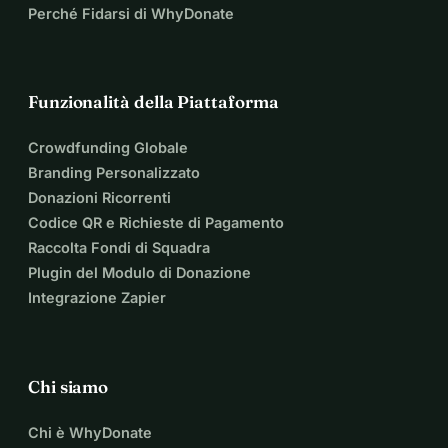
Perché Fidarsi di WhyDonate
Funzionalità della Piattaforma
Crowdfunding Globale
Branding Personalizzato
Donazioni Ricorrenti
Codice QR e Richieste di Pagamento
Raccolta Fondi di Squadra
Plugin del Modulo di Donazione
Integrazione Zapier
Chi siamo
Chi è WhyDonate