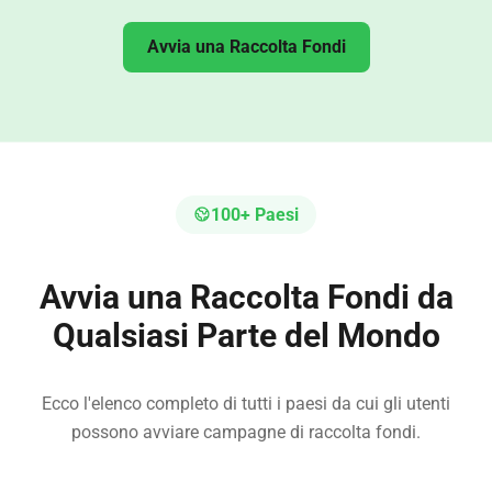
Avvia una Raccolta Fondi
100+ Paesi
Avvia una Raccolta Fondi da
Qualsiasi Parte del Mondo
Ecco l'elenco completo di tutti i paesi da cui gli utenti
possono avviare campagne di raccolta fondi.