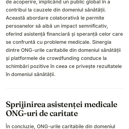
de acoperire, implicând un public global în a
contribui la cauzele din domeniul sănătății.
Această abordare colaborativă le permite
persoanelor să aibă un impact semnificativ,
oferind asistență financiară și speranță celor care
se confruntă cu probleme medicale. Sinergia
dintre ONG-urile caritabile din domeniul sănătății
și platformele de crowdfunding conduce la
schimbări pozitive în ceea ce privește rezultatele
în domeniul sănătății.
Sprijinirea asistenței medicale
ONG-uri de caritate
În concluzie, ONG-urile caritabile din domeniul