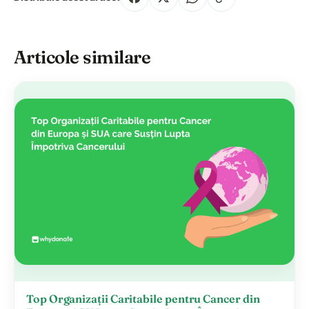
Articole similare
Top Organizații Caritabile pentru Cancer din