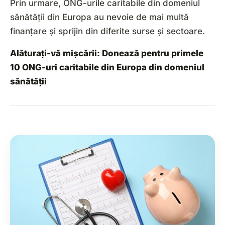
Prin urmare, ONG-urile caritabile din domeniul
sănătății din Europa au nevoie de mai multă
finanțare și sprijin din diferite surse și sectoare.
Alăturați-vă mișcării: Donează pentru primele
10 ONG-uri caritabile din Europa din domeniul
sănătății