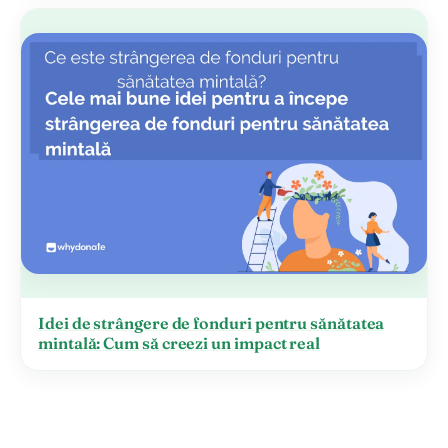
Idei de strângere de fonduri pentru sănătatea
mintală: Cum să creezi un impact real