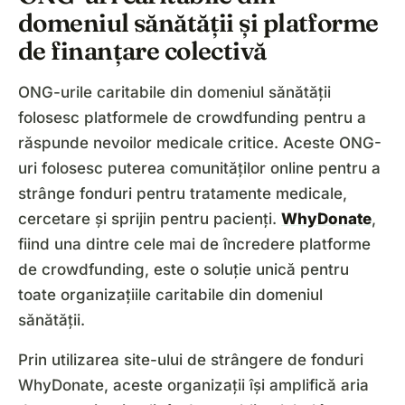
domeniul sănătății și platforme
de finanțare colectivă
ONG-urile caritabile din domeniul sănătății
folosesc platformele de crowdfunding pentru a
răspunde nevoilor medicale critice. Aceste ONG-
uri folosesc puterea comunităților online pentru a
strânge fonduri pentru tratamente medicale,
cercetare și sprijin pentru pacienți.
WhyDonate
,
fiind una dintre cele mai de încredere platforme
de crowdfunding, este o soluție unică pentru
toate organizațiile caritabile din domeniul
sănătății.
Prin utilizarea site-ului de strângere de fonduri
WhyDonate, aceste organizații își amplifică aria