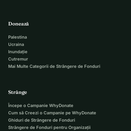
Donează
Palestina
Ucraina
Inundație
Cutremur
Mai Multe Categorii de Strângere de Fonduri
Strânge
Începe o Campanie WhyDonate
Cum să Creezi o Campanie pe WhyDonate
Ghiduri de Strângere de Fonduri
Strângere de Fonduri pentru Organizații