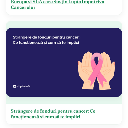
Europa și SUA care Susțin Lupta Împotriva
Cancerului
Strângere de fonduri pentru cancer: Ce
funcționează și cum să te implici