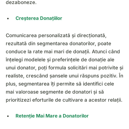
dezaboneze.
Creșterea Donațiilor
Comunicarea personalizată și direcționată,
rezultată din segmentarea donatorilor, poate
conduce la rate mai mari de donații. Atunci când
înțelegi modelele și preferințele de donație ale
unui donator, poți formula solicitări mai potrivite și
realiste, crescând șansele unui răspuns pozitiv. În
plus, segmentarea îți permite să identifici cele
mai valoroase segmente de donatori și să
prioritizezi eforturile de cultivare a acestor relații.
Retenție Mai Mare a Donatorilor