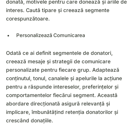
donată, motivele pentru care donează și ariile de
interes. Caută tipare și creează segmente
corespunzătoare.
Personalizează Comunicarea
Odată ce ai definit segmentele de donatori,
creează mesaje și strategii de comunicare
personalizate pentru fiecare grup. Adaptează
conținutul, tonul, canalele și apelurile la acțiune
pentru a răspunde intereselor, preferințelor și
comportamentelor fiecărui segment. Această
abordare direcționată asigură relevanță și
implicare, îmbunătățind retenția donatorilor și
crescând donațiile.