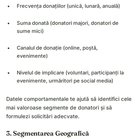
Frecvența donațiilor (unică, lunară, anuală)
Suma donată (donatori majori, donatori de
sume mici)
Canalul de donație (online, poștă,
evenimente)
Nivelul de implicare (voluntari, participanți la
evenimente, urmăritori pe social media)
Datele comportamentale te ajută să identifici cele
mai valoroase segmente de donatori și să
formulezi solicitări adecvate.
3. Segmentarea Geografică