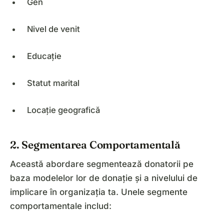
Gen
Nivel de venit
Educație
Statut marital
Locație geografică
2. Segmentarea Comportamentală
Această abordare segmentează donatorii pe
baza modelelor lor de donație și a nivelului de
implicare în organizația ta. Unele segmente
comportamentale includ: