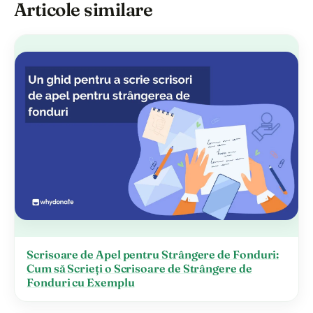
Articole similare
Scrisoare de Apel pentru Strângere de Fonduri:
Cum să Scrieți o Scrisoare de Strângere de
Fonduri cu Exemplu