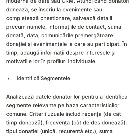
modernă de date sau CRM. Atunci când donatorii
donează, se înscriu la evenimente sau
completează chestionare, salvează detalii
precum numele, informațiile de contact, suma
donată, data, comunicările premergătoare
donației și evenimentele la care au participat. În
timp, adaugă informații despre interesele și
motivațiile lor în profiluri individuale.
Identifică Segmentele
Analizează datele donatorilor pentru a identifica
segmente relevante pe baza caracteristicilor
comune. Criterii uzuale includ recența (de cât
timp donează), frecvența (cât de des donează),
tipul donației (unică, recurentă etc.), suma