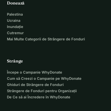
Donează
Palestina
Ucraina
Inundație
Cutremur
Mai Multe Categorii de Strângere de Fonduri
Strânge
Începe o Campanie WhyDonate
Cum să Creezi o Campanie pe WhyDonate
Ghiduri de Strângere de Fonduri
Strângere de Fonduri pentru Organizații
De Ce să ai Încredere în WhyDonate