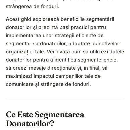
strângerea de fonduri.
Acest ghid explorează beneficiile segmentării
donatorilor și prezintă pași practici pentru
implementarea unor strategii eficiente de
segmentare a donatorilor, adaptate obiectivelor
organizației tale. Vei învăța cum să utilizezi datele
donatorilor pentru a identifica segmente-cheie,
să creezi mesaje direcționate și, în final, să
maximizezi impactul campaniilor tale de
comunicare și strângere de fonduri.
Ce Este Segmentarea
Donatorilor?