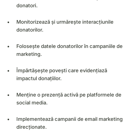
donatori.
Monitorizează și urmărește interacțiunile
donatorilor.
Folosește datele donatorilor în campaniile de
marketing.
Împărtășește povești care evidențiază
impactul donațiilor.
Menține o prezență activă pe platformele de
social media.
Implementează campanii de email marketing
direcționate.