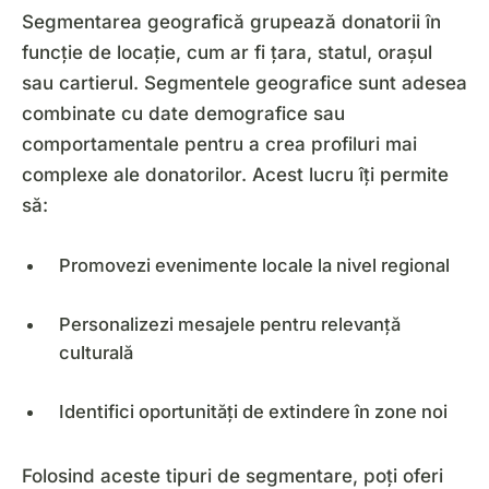
Segmentarea geografică grupează donatorii în
funcție de locație, cum ar fi țara, statul, orașul
sau cartierul. Segmentele geografice sunt adesea
combinate cu date demografice sau
comportamentale pentru a crea profiluri mai
complexe ale donatorilor. Acest lucru îți permite
să:
Promovezi evenimente locale la nivel regional
Personalizezi mesajele pentru relevanță
culturală
Identifici oportunități de extindere în zone noi
Folosind aceste tipuri de segmentare, poți oferi