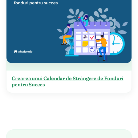
Crearea unui Calendar de Strângere de Fonduri
pentru Succes