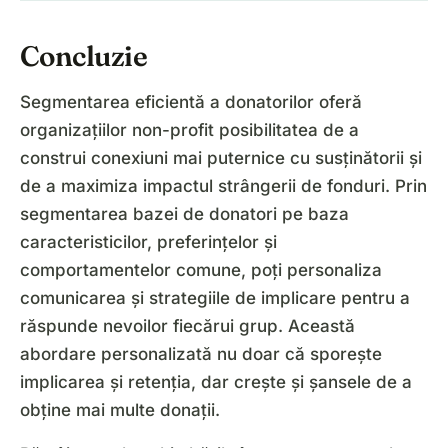
Concluzie
Segmentarea eficientă a donatorilor oferă
organizațiilor non-profit posibilitatea de a
construi conexiuni mai puternice cu susținătorii și
de a maximiza impactul strângerii de fonduri. Prin
segmentarea bazei de donatori pe baza
caracteristicilor, preferințelor și
comportamentelor comune, poți personaliza
comunicarea și strategiile de implicare pentru a
răspunde nevoilor fiecărui grup. Această
abordare personalizată nu doar că sporește
implicarea și retenția, dar crește și șansele de a
obține mai multe donații.