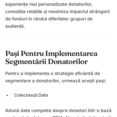
experiențe mai personalizate donatorilor,
consolida relațiile și maximiza impactul strângerii
de fonduri în rândul diferitelor grupuri de
audiență.
Pași Pentru Implementarea
Segmentării Donatorilor
Pentru a implementa o strategie eficientă de
segmentare a donatorilor, urmează acești pași:
Colectează Date
Adună date complete despre donatori într-o bază