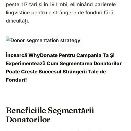
peste 117 țări și în 19 limbi, eliminând barierele
lingvistice pentru o strângere de fonduri fără
dificultăți.
Încearcă
WhyDonate Pentru Campania Ta
Și
Experimentează Cum Segmentarea Donatorilor
Poate Crește Succesul Strângerii Tale de
Fonduri!
Beneficiile Segmentării
Donatorilor