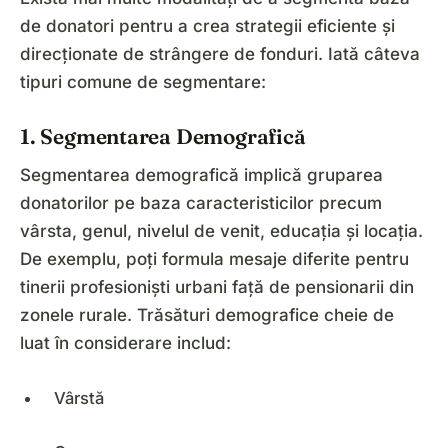
de donatori pentru a crea strategii eficiente și
direcționate de strângere de fonduri. Iată câteva
tipuri comune de segmentare:
1. Segmentarea Demografică
Segmentarea demografică implică gruparea
donatorilor pe baza caracteristicilor precum
vârsta, genul, nivelul de venit, educația și locația.
De exemplu, poți formula mesaje diferite pentru
tinerii profesioniști urbani față de pensionarii din
zonele rurale. Trăsături demografice cheie de
luat în considerare includ:
Vârstă