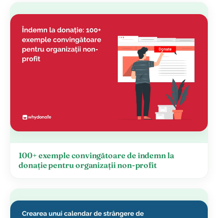
100+ exemple convingătoare de îndemn la
donație pentru organizații non-profit