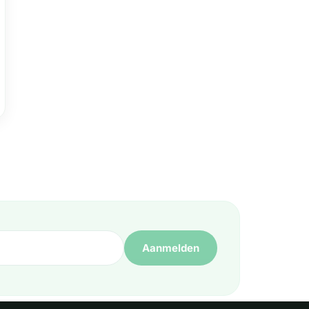
Aanmelden