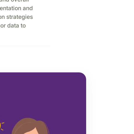
entation and
on strategies
or data to