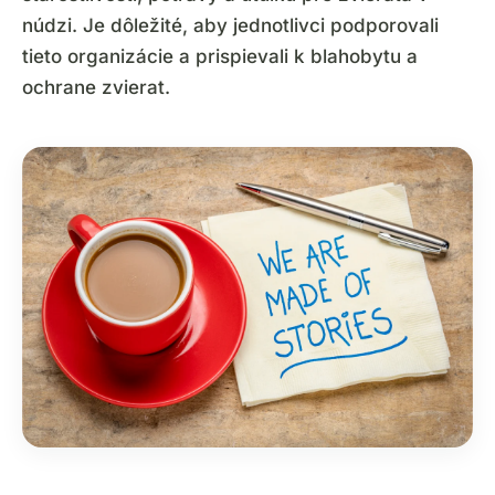
núdzi. Je dôležité, aby jednotlivci podporovali
tieto organizácie a prispievali k blahobytu a
ochrane zvierat.