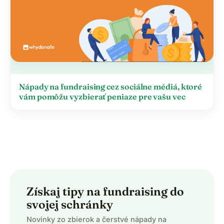
Nápady na fundraising cez sociálne médiá, ktoré
vám pomôžu vyzbierať peniaze pre vašu vec
Získaj tipy na fundraising do
svojej schránky
Novinky zo zbierok a čerstvé nápady na