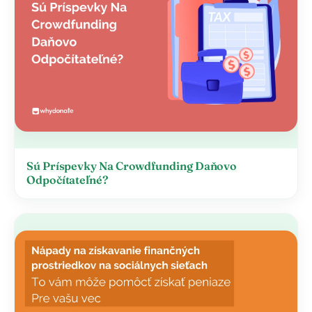
Sú Príspevky Na Crowdfunding Daňovo
Odpočítateľné?