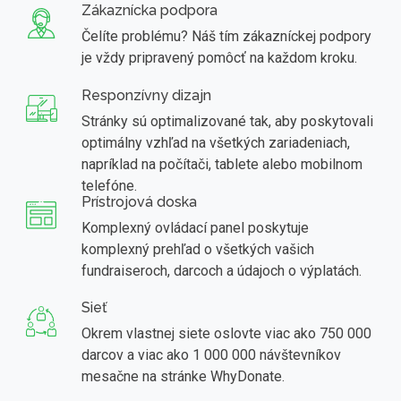
Zákaznícka podpora
Čelíte problému? Náš tím zákazníckej podpory
je vždy pripravený pomôcť na každom kroku.
Responzívny dizajn
Stránky sú optimalizované tak, aby poskytovali
optimálny vzhľad na všetkých zariadeniach,
napríklad na počítači, tablete alebo mobilnom
telefóne.
Prístrojová doska
Komplexný ovládací panel poskytuje
komplexný prehľad o všetkých vašich
fundraiseroch, darcoch a údajoch o výplatách.
Sieť
Okrem vlastnej siete oslovte viac ako 750 000
darcov a viac ako 1 000 000 návštevníkov
mesačne na stránke WhyDonate.