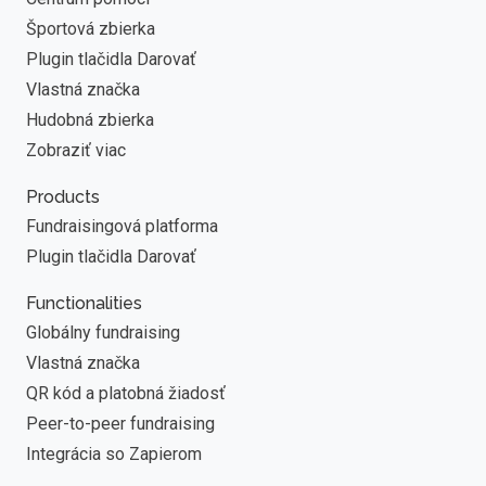
Športová zbierka
Plugin tlačidla Darovať
Vlastná značka
Hudobná zbierka
Zobraziť viac
Products
Fundraisingová platforma
Plugin tlačidla Darovať
Functionalities
Globálny fundraising
Vlastná značka
QR kód a platobná žiadosť
Peer-to-peer fundraising
Integrácia so Zapierom