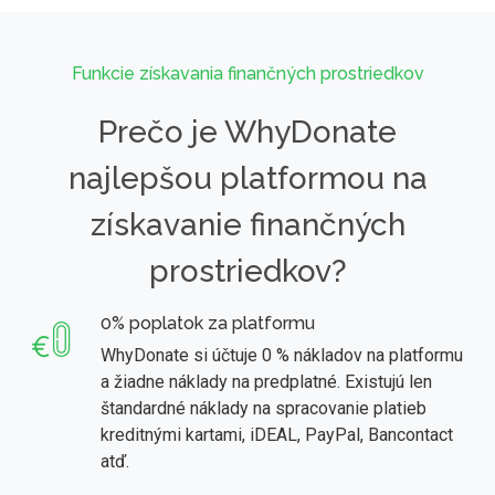
Funkcie získavania finančných prostriedkov
Prečo je WhyDonate
najlepšou platformou na
získavanie finančných
prostriedkov?
0% poplatok za platformu
WhyDonate si účtuje 0 % nákladov na platformu
a žiadne náklady na predplatné. Existujú len
štandardné náklady na spracovanie platieb
kreditnými kartami, iDEAL, PayPal, Bancontact
atď.