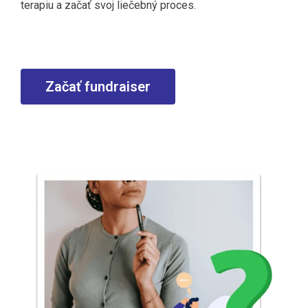
terapiu a začať svoj liečebný proces.
Začať fundraiser