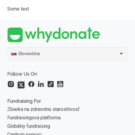
Some text
Slovenčina
Follow Us On
Fundraising For
Zbierka na zdravotnú starostlivosť
Fundraisingová platforma
Globálny fundraising
Centrum pomoci