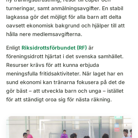
turneringar, samt anmälningsavgifter. En stabil
lagkassa gör det möjligt för alla barn att delta
oavsett ekonomisk bakgrund och hjälper till att
hålla nere medlemsavgifterna.
Enligt
Riksidrottsförbundet (RF)
är
föreningsidrott hjärtat i det svenska samhället.
Resurser krävs för att kunna erbjuda
meningsfulla fritidsaktiviteter. När laget har en
sund ekonomi kan tränarna fokusera på det de
gör bäst – att utveckla barn och unga – istället
för att ständigt oroa sig för nästa räkning.