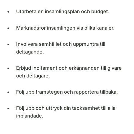
Utarbeta en insamlingsplan och budget.
Marknadsför insamlingen via olika kanaler.
Involvera samhället och uppmuntra till
deltagande.
Erbjud incitament och erkännanden till givare
och deltagare.
Följ upp framstegen och rapportera tillbaka.
Följ upp och uttryck din tacksamhet till alla
inblandade.