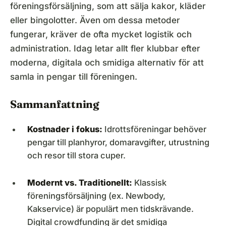
föreningsförsäljning, som att sälja kakor, kläder
eller bingolotter. Även om dessa metoder
fungerar, kräver de ofta mycket logistik och
administration. Idag letar allt fler klubbar efter
moderna, digitala och smidiga alternativ för att
samla in pengar till föreningen.
Sammanfattning
Kostnader i fokus:
Idrottsföreningar behöver
pengar till planhyror, domaravgifter, utrustning
och resor till stora cuper.
Modernt vs. Traditionellt:
Klassisk
föreningsförsäljning (ex. Newbody,
Kakservice) är populärt men tidskrävande.
Digital crowdfunding är det smidiga