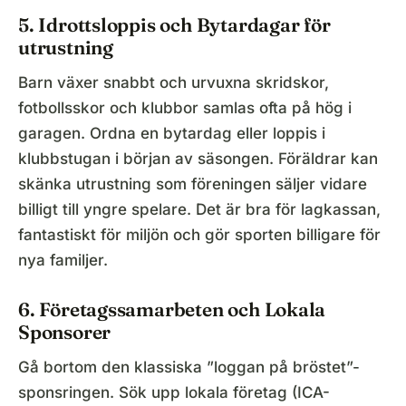
5. Idrottsloppis och Bytardagar för
utrustning
Barn växer snabbt och urvuxna skridskor,
fotbollsskor och klubbor samlas ofta på hög i
garagen. Ordna en bytardag eller loppis i
klubbstugan i början av säsongen. Föräldrar kan
skänka utrustning som föreningen säljer vidare
billigt till yngre spelare. Det är bra för lagkassan,
fantastiskt för miljön och gör sporten billigare för
nya familjer.
6. Företagssamarbeten och Lokala
Sponsorer
Gå bortom den klassiska ”loggan på bröstet”-
sponsringen. Sök upp lokala företag (ICA-