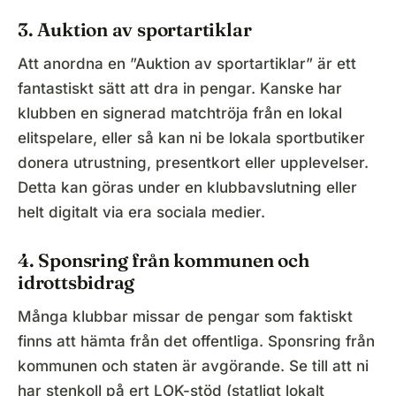
3. Auktion av sportartiklar
Att anordna en ”Auktion av sportartiklar” är ett
fantastiskt sätt att dra in pengar. Kanske har
klubben en signerad matchtröja från en lokal
elitspelare, eller så kan ni be lokala sportbutiker
donera utrustning, presentkort eller upplevelser.
Detta kan göras under en klubbavslutning eller
helt digitalt via era sociala medier.
4. Sponsring från kommunen och
idrottsbidrag
Många klubbar missar de pengar som faktiskt
finns att hämta från det offentliga. Sponsring från
kommunen och staten är avgörande. Se till att ni
har stenkoll på ert LOK-stöd (statligt lokalt