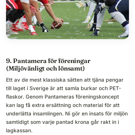
9. Pantamera för föreningar
(Miljövänligt och lönsamt)
Ett av de mest klassiska sätten att tjäna pengar
till laget i Sverige är att samla burkar och PET-
flaskor. Genom Pantameras föreningskoncept
kan lag få extra ersättning och material för att
underlätta insamlingen. Ni gör en insats för miljön
samtidigt som varje pantad krona går rakt in i
lagkassan.