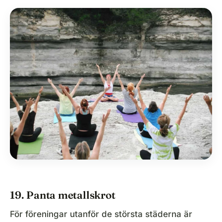
19. Panta metallskrot
För föreningar utanför de största städerna är