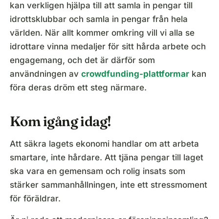
kan verkligen hjälpa till att samla in pengar till
idrottsklubbar och samla in pengar från hela
världen. När allt kommer omkring vill vi alla se
idrottare vinna medaljer för sitt hårda arbete och
engagemang, och det är därför som
användningen av
crowdfunding-plattformar
kan
föra deras dröm ett steg närmare.
Kom igång idag!
Att säkra lagets ekonomi handlar om att arbeta
smartare, inte hårdare. Att tjäna pengar till laget
ska vara en gemensam och rolig insats som
stärker sammanhållningen, inte ett stressmoment
för föräldrar.