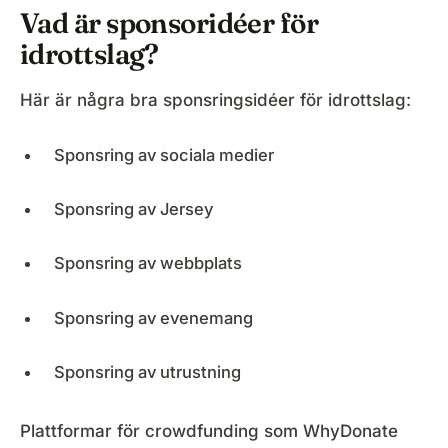
Vad är sponsoridéer för
idrottslag?
Här är några bra sponsringsidéer för idrottslag:
Sponsring av sociala medier
Sponsring av Jersey
Sponsring av webbplats
Sponsring av evenemang
Sponsring av utrustning
Plattformar för crowdfunding som WhyDonate