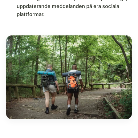
uppdaterande meddelanden på era sociala
plattformar.