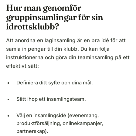
Hur man genomför
gruppinsamlingar för sin
idrottsklubb?
Att anordna en laginsamling är en bra idé för att
samla in pengar till din klubb. Du kan följa
instruktionerna och göra din teaminsamling på ett
effektivt sätt:
Definiera ditt syfte och dina mål.
Sätt ihop ett insamlingsteam.
Välj en insamlingsidé (evenemang,
produktförsäljning, onlinekampanjer,
partnerskap).