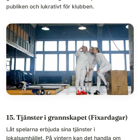
publiken och lukrativt för klubben.
15. Tjänster i grannskapet (Fixardagar)
Låt spelarna erbjuda sina tjänster i
lokalsamhället. På vintern kan det handla om