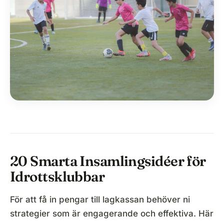
20 Smarta Insamlingsidéer för
Idrottsklubbar
För att få in pengar till lagkassan behöver ni
strategier som är engagerande och effektiva. Här