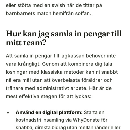
eller stötta med en swish när de tittar på
barnbarnets match hemifrån soffan.
Hur kan jag samla in pengar till
mitt team?
Att samla in pengar till lagkassan behöver inte
vara krångligt. Genom att kombinera digitala
lösningar med klassiska metoder kan ni snabbt
nå era mål utan att överbelasta föräldrar och
tränare med administrativt arbete. Här är de
mest effektiva stegen för att lyckas:
Använd en digital plattform:
Starta en
kostnadsfri insamling via WhyDonate för
snabba, direkta bidrag utan mellanhänder eller