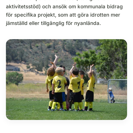
aktivitetsstöd) och ansök om kommunala bidrag
för specifika projekt, som att göra idrotten mer
jämställd eller tillgänglig för nyanlända.