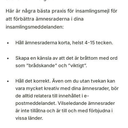
Här är några bästa praxis för insamlingsmejl för
att förbättra ämnesraderna i dina
insamlingsmeddelanden:
Håll ämnesraderna korta, helst 4-15 tecken.
Skapa en känsla av att det är bråttom med ord
som ”brådskande” och ”viktigt”.
Håll det korrekt. Även om du utan tvekan kan
vara mycket kreativ med dina ämnesrader, bör
de alltid relatera till innehållet i e-
postmeddelandet. Vilseledande ämnesrader
är inte tillåtna och är till och med förbjudna i
vissa länder.