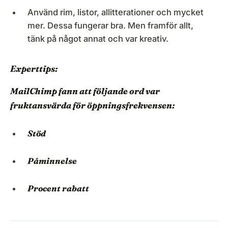
Använd rim, listor, allitterationer och mycket
mer. Dessa fungerar bra. Men framför allt,
tänk på något annat och var kreativ.
Experttips:
MailChimp
fann att följande ord var
fruktansvärda för öppningsfrekvensen:
Stöd
Påminnelse
Procent rabatt