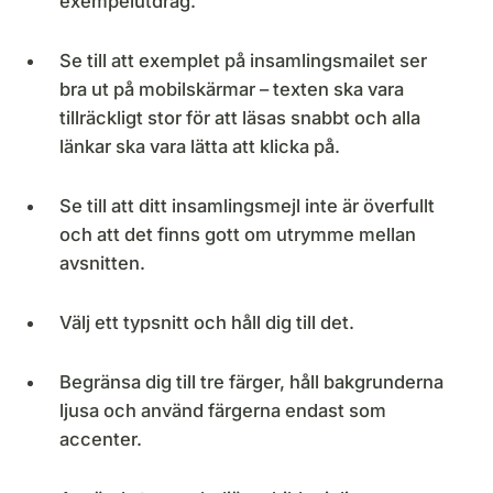
exempelutdrag.
Se till att exemplet på insamlingsmailet ser
bra ut på mobilskärmar – texten ska vara
tillräckligt stor för att läsas snabbt och alla
länkar ska vara lätta att klicka på.
Se till att ditt insamlingsmejl inte är överfullt
och att det finns gott om utrymme mellan
avsnitten.
Välj ett typsnitt och håll dig till det.
Begränsa dig till tre färger, håll bakgrunderna
ljusa och använd färgerna endast som
accenter.