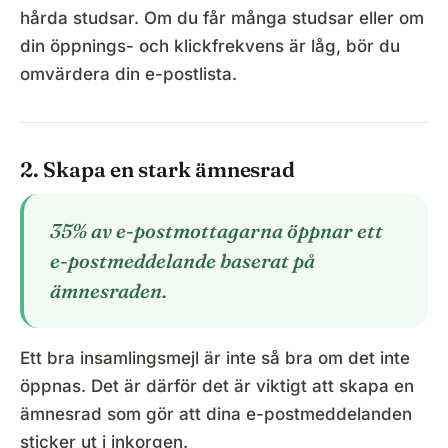
hårda studsar. Om du får många studsar eller om
din öppnings- och klickfrekvens är låg, bör du
omvärdera din e-postlista.
2. Skapa en stark ämnesrad
35% av e-postmottagarna öppnar ett
e-postmeddelande baserat på
ämnesraden.
Ett bra insamlingsmejl är inte så bra om det inte
öppnas. Det är därför det är viktigt att skapa en
ämnesrad som gör att dina e-postmeddelanden
sticker ut i inkorgen.