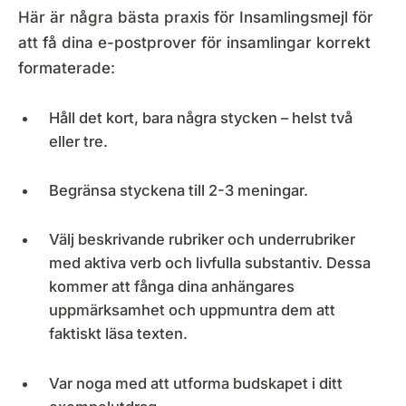
Här är några bästa praxis för Insamlingsmejl för
att få dina e-postprover för insamlingar korrekt
formaterade:
Håll det kort, bara några stycken – helst två
eller tre.
Begränsa styckena till 2-3 meningar.
Välj beskrivande rubriker och underrubriker
med aktiva verb och livfulla substantiv. Dessa
kommer att fånga dina anhängares
uppmärksamhet och uppmuntra dem att
faktiskt läsa texten.
Var noga med att utforma budskapet i ditt