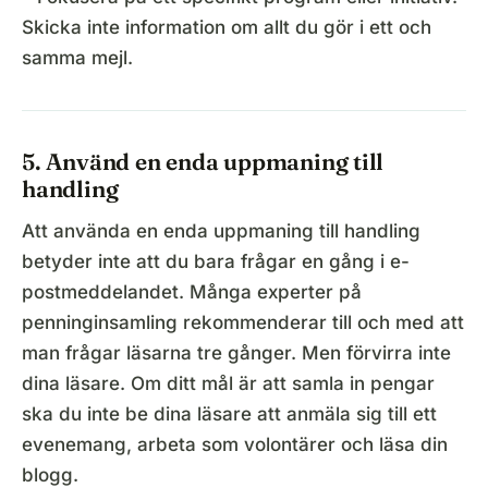
Skicka inte information om allt du gör i ett och
samma mejl.
5. Använd en enda uppmaning till
handling
Att använda en enda uppmaning till handling
betyder inte att du bara frågar en gång i e-
postmeddelandet. Många experter på
penninginsamling rekommenderar till och med att
man frågar läsarna tre gånger. Men förvirra inte
dina läsare. Om ditt mål är att samla in pengar
ska du inte be dina läsare att anmäla sig till ett
evenemang, arbeta som volontärer och läsa din
blogg.