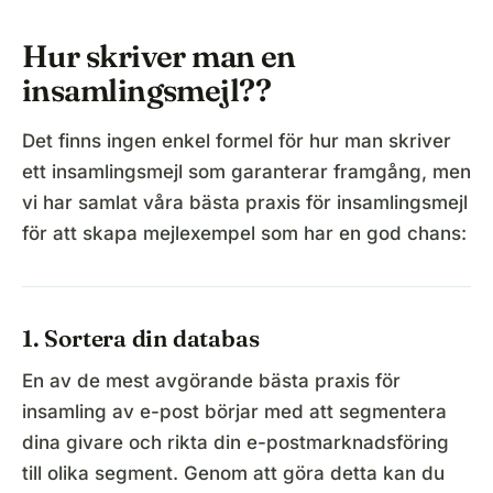
Hur skriver man en
insamlingsmejl??
Det finns ingen enkel formel för hur man skriver
ett insamlingsmejl som garanterar framgång, men
vi har samlat våra bästa praxis för insamlingsmejl
för att skapa mejlexempel som har en god chans:
1. Sortera din databas
En av de mest avgörande bästa praxis för
insamling av e-post börjar med att segmentera
dina givare och rikta din e-postmarknadsföring
till olika segment. Genom att göra detta kan du