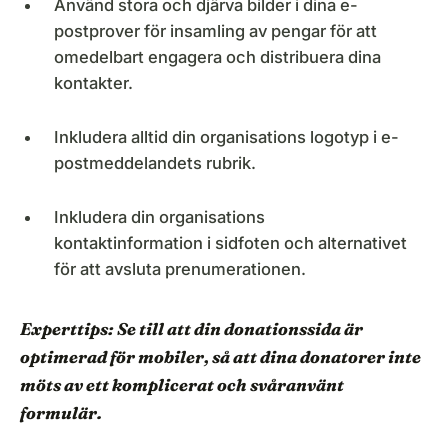
Använd stora och djärva bilder i dina e-
postprover för insamling av pengar för att
omedelbart engagera och distribuera dina
kontakter.
Inkludera alltid din organisations logotyp i e-
postmeddelandets rubrik.
Inkludera din organisations
kontaktinformation i sidfoten och alternativet
för att avsluta prenumerationen.
Experttips: Se till att din donationssida är
optimerad för mobiler, så att dina donatorer inte
möts av ett komplicerat och svåranvänt
formulär.