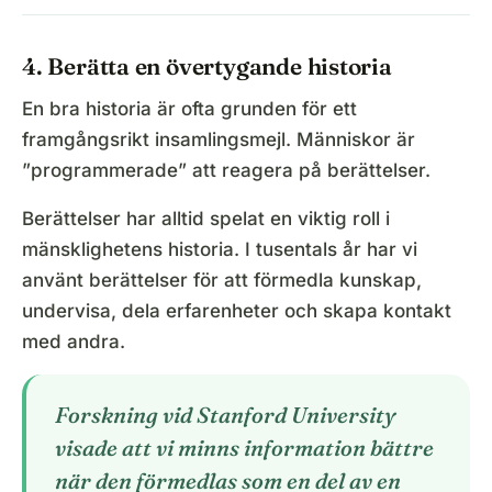
4. Berätta en övertygande historia
En bra historia är ofta grunden för ett
framgångsrikt insamlingsmejl. Människor är
”programmerade” att reagera på berättelser.
Berättelser har alltid spelat en viktig roll i
mänsklighetens historia. I tusentals år har vi
använt berättelser för att förmedla kunskap,
undervisa, dela erfarenheter och skapa kontakt
med andra.
Forskning vid Stanford University
visade att vi minns information bättre
när den förmedlas som en del av en