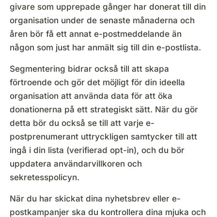
givare som upprepade gånger har donerat till din
organisation under de senaste månaderna och
åren bör få ett annat e-postmeddelande än
någon som just har anmält sig till din e-postlista.
Segmentering bidrar också till att skapa
förtroende och gör det möjligt för din ideella
organisation att använda data för att öka
donationerna på ett strategiskt sätt. När du gör
detta bör du också se till att varje e-
postprenumerant uttryckligen samtycker till att
ingå i din lista (verifierad opt-in), och du bör
uppdatera användarvillkoren och
sekretesspolicyn.
När du har skickat dina nyhetsbrev eller e-
postkampanjer ska du kontrollera dina mjuka och