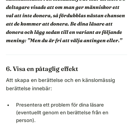
deltagare
visade att om man ger människor ett
val att inte donera, så fördubblas nästan chansen
att de kommer att donera. Be dina läsare att
donera och lägg sedan till en variant av följande
mening: ”Men du är fri att välja antingen eller.”
6. Visa en påtaglig effekt
Att skapa en berättelse och en känslomässig
berättelse innebär:
Presentera ett problem för dina läsare
(eventuellt genom en berättelse från en
person).