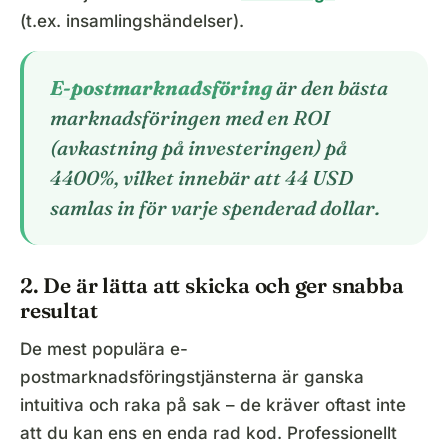
(t.ex. insamlingshändelser).
E-postmarknadsföring
är den bästa
marknadsföringen med en ROI
(avkastning på investeringen) på
4400%, vilket innebär att 44 USD
samlas in för varje spenderad dollar.
2. De är lätta att skicka och ger snabba
resultat
De mest populära e-
postmarknadsföringstjänsterna är ganska
intuitiva och raka på sak – de kräver oftast inte
att du kan ens en enda rad kod. Professionellt