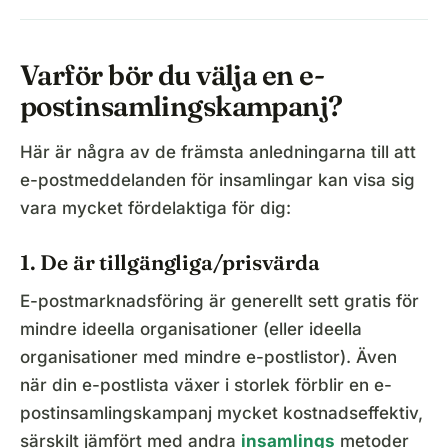
Varför bör du välja en e-
postinsamlingskampanj?
Här är några av de främsta anledningarna till att
e-postmeddelanden för insamlingar kan visa sig
vara mycket fördelaktiga för dig:
1. De är tillgängliga/prisvärda
E-postmarknadsföring är generellt sett gratis för
mindre ideella organisationer (eller ideella
organisationer med mindre e-postlistor). Även
när din e-postlista växer i storlek förblir en e-
postinsamlingskampanj mycket kostnadseffektiv,
särskilt jämfört med andra
insamlings
metoder