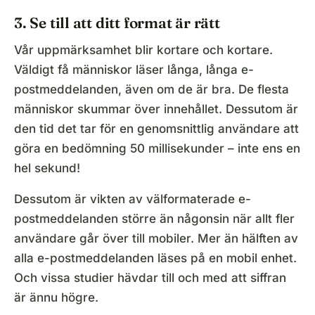
3. Se till att ditt format är rätt
Vår uppmärksamhet blir kortare och kortare.
Väldigt få människor läser långa, långa e-
postmeddelanden, även om de är bra. De flesta
människor skummar över innehållet. Dessutom är
den tid det tar för en genomsnittlig användare att
göra en bedömning 50 millisekunder – inte ens en
hel sekund!
Dessutom är vikten av välformaterade e-
postmeddelanden större än någonsin när allt fler
användare går över till mobiler. Mer än hälften av
alla e-postmeddelanden läses på en mobil enhet.
Och vissa studier hävdar till och med att siffran
är ännu högre.