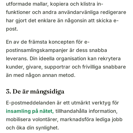
utformade mallar, kopiera och klistra in-
funktioner och andra användarvänliga redigerare
har gjort det enklare än någonsin att skicka e-
post.
En av de främsta koncepten för e-
postinsamlingskampanjer är dess snabba
leverans. Din ideella organisation kan rekrytera
kunder, givare, supportrar och frivilliga snabbare
än med någon annan metod.
3. De är mångsidiga
E-postmeddelanden är ett utmärkt verktyg för
insamling på nätet,
tillhandahålla information,
mobilisera volontärer, marknadsföra lediga jobb
och öka din synlighet.