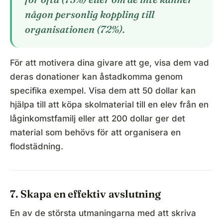
någon personlig koppling till
organisationen (72%).
För att motivera dina givare att ge, visa dem vad
deras donationer kan åstadkomma genom
specifika exempel. Visa dem att 50 dollar kan
hjälpa till att köpa skolmaterial till en elev från en
låginkomstfamilj eller att 200 dollar ger det
material som behövs för att organisera en
flodstädning.
7. Skapa en effektiv avslutning
En av de största utmaningarna med att skriva