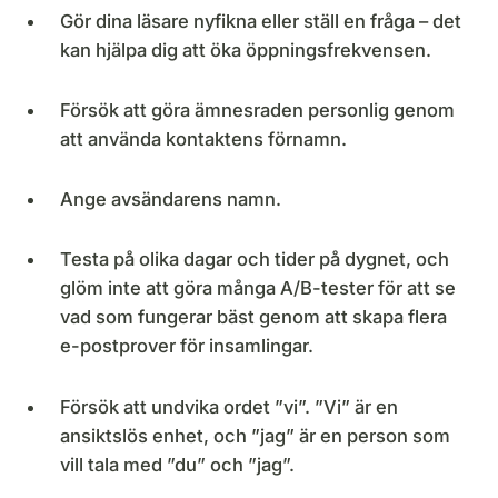
Gör dina läsare nyfikna eller ställ en fråga – det
kan hjälpa dig att öka öppningsfrekvensen.
Försök att göra ämnesraden personlig genom
att använda kontaktens förnamn.
Ange avsändarens namn.
Testa på olika dagar och tider på dygnet, och
glöm inte att göra många A/B-tester för att se
vad som fungerar bäst genom att skapa flera
e-postprover för insamlingar.
Försök att undvika ordet ”vi”. ”Vi” är en
ansiktslös enhet, och ”jag” är en person som
vill tala med ”du” och ”jag”.