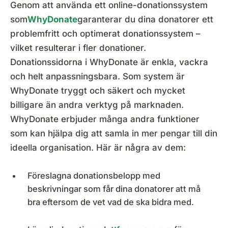
Genom att använda ett online-donationssystem
som
WhyDonate
garanterar du dina donatorer ett
problemfritt och optimerat donationssystem –
vilket resulterar i fler donationer.
Donationssidorna i WhyDonate är enkla, vackra
och helt anpassningsbara. Som system är
WhyDonate tryggt och säkert och mycket
billigare än andra verktyg på marknaden.
WhyDonate erbjuder många andra funktioner
som kan hjälpa dig att samla in mer pengar till din
ideella organisation. Här är några av dem:
Föreslagna donationsbelopp med
beskrivningar som får dina donatorer att må
bra eftersom de vet vad de ska bidra med.