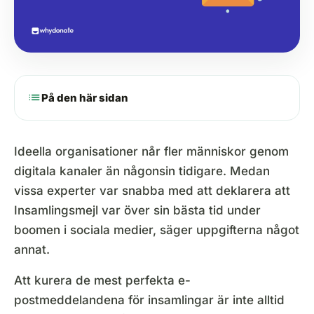
list
På den här sidan
Ideella organisationer når fler människor genom
digitala kanaler än någonsin tidigare. Medan
vissa experter var snabba med att deklarera att
Insamlingsmejl var över sin bästa tid under
boomen i sociala medier, säger uppgifterna något
annat.
Att kurera de mest perfekta e-
postmeddelandena för insamlingar är inte alltid