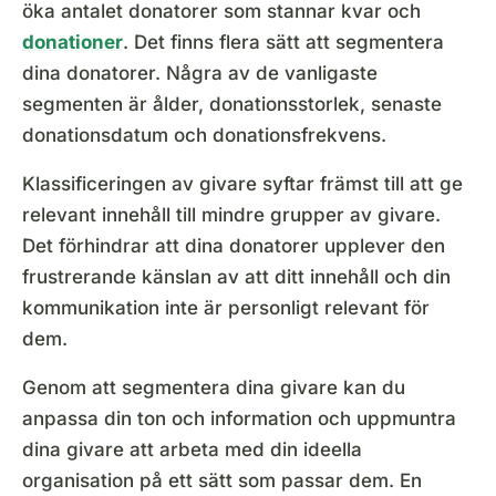
öka antalet donatorer som stannar kvar och
donationer
. Det finns flera sätt att segmentera
dina donatorer. Några av de vanligaste
segmenten är ålder, donationsstorlek, senaste
donationsdatum och donationsfrekvens.
Klassificeringen av givare syftar främst till att ge
relevant innehåll till mindre grupper av givare.
Det förhindrar att dina donatorer upplever den
frustrerande känslan av att ditt innehåll och din
kommunikation inte är personligt relevant för
dem.
Genom att segmentera dina givare kan du
anpassa din ton och information och uppmuntra
dina givare att arbeta med din ideella
organisation på ett sätt som passar dem. En