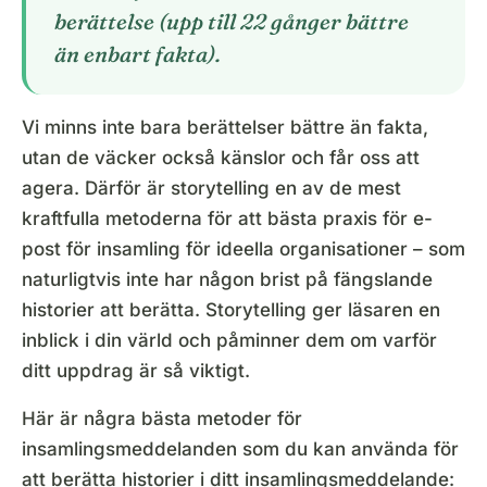
berättelse (upp till 22 gånger bättre
än enbart fakta).
Vi minns inte bara berättelser bättre än fakta,
utan de väcker också känslor och får oss att
agera. Därför är storytelling en av de mest
kraftfulla metoderna för att bästa praxis för e-
post för insamling för ideella organisationer – som
naturligtvis inte har någon brist på fängslande
historier att berätta. Storytelling ger läsaren en
inblick i din värld och påminner dem om varför
ditt uppdrag är så viktigt.
Här är några bästa metoder för
insamlingsmeddelanden som du kan använda för
att berätta historier i ditt insamlingsmeddelande: