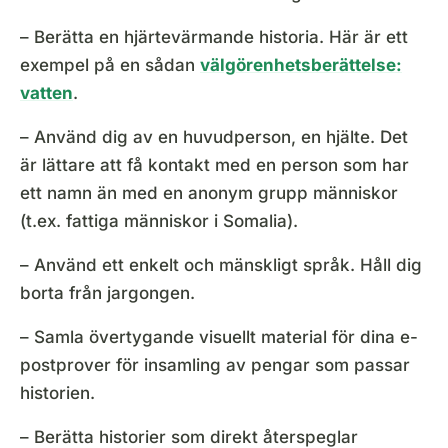
– Berätta en hjärtevärmande historia. Här är ett
exempel på en sådan
välgörenhetsberättelse:
vatten
.
– Använd dig av en huvudperson, en hjälte. Det
är lättare att få kontakt med en person som har
ett namn än med en anonym grupp människor
(t.ex. fattiga människor i Somalia).
– Använd ett enkelt och mänskligt språk. Håll dig
borta från jargongen.
– Samla övertygande visuellt material för dina e-
postprover för insamling av pengar som passar
historien.
– Berätta historier som direkt återspeglar