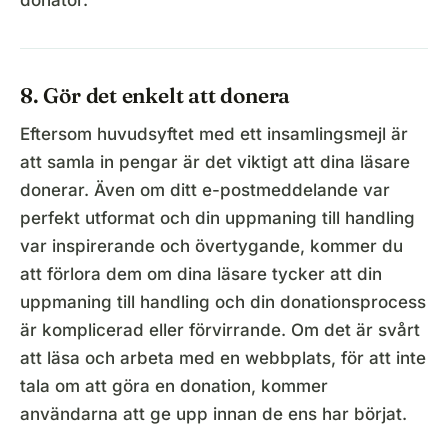
8. Gör det enkelt att donera
Eftersom huvudsyftet med ett insamlingsmejl är
att samla in pengar är det viktigt att dina läsare
donerar. Även om ditt e-postmeddelande var
perfekt utformat och din uppmaning till handling
var inspirerande och övertygande, kommer du
att förlora dem om dina läsare tycker att din
uppmaning till handling och din donationsprocess
är komplicerad eller förvirrande. Om det är svårt
att läsa och arbeta med en webbplats, för att inte
tala om att göra en donation, kommer
användarna att ge upp innan de ens har börjat.