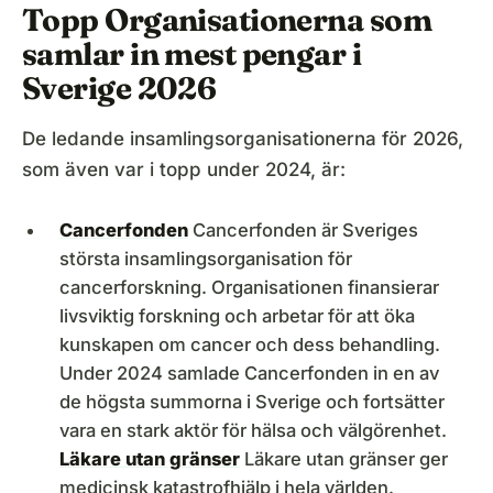
Topp Organisationerna som
samlar in mest pengar i
Sverige 2026
De ledande insamlingsorganisationerna för 2026,
som även var i topp under 2024, är:
Cancerfonden
Cancerfonden är Sveriges
största insamlingsorganisation för
cancerforskning. Organisationen finansierar
livsviktig forskning och arbetar för att öka
kunskapen om cancer och dess behandling.
Under 2024 samlade Cancerfonden in en av
de högsta summorna i Sverige och fortsätter
vara en stark aktör för hälsa och välgörenhet.
Läkare utan gränser
Läkare utan gränser ger
medicinsk katastrofhjälp i hela världen.