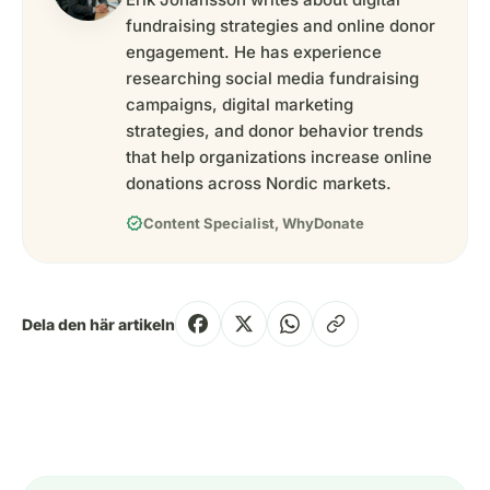
fundraising strategies and online donor
engagement. He has experience
researching social media fundraising
campaigns, digital marketing
strategies, and donor behavior trends
that help organizations increase online
donations across Nordic markets.
verified
Content Specialist, WhyDonate
Dela den här artikeln