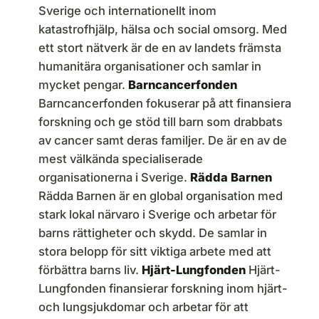
Sverige och internationellt inom
katastrofhjälp, hälsa och social omsorg. Med
ett stort nätverk är de en av landets främsta
humanitära organisationer och samlar in
mycket pengar.
Barncancerfonden
Barncancerfonden fokuserar på att finansiera
forskning och ge stöd till barn som drabbats
av cancer samt deras familjer. De är en av de
mest välkända specialiserade
organisationerna i Sverige.
Rädda Barnen
Rädda Barnen är en global organisation med
stark lokal närvaro i Sverige och arbetar för
barns rättigheter och skydd. De samlar in
stora belopp för sitt viktiga arbete med att
förbättra barns liv.
Hjärt-Lungfonden
Hjärt-
Lungfonden finansierar forskning inom hjärt-
och lungsjukdomar och arbetar för att