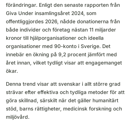
förändringar. Enligt den senaste rapporten från
Giva Under insamlingsåret 2024, som
offentliggjordes 2026, nådde donationerna från
både individer och företag nästan 11 miljarder
kronor till hjälporganisationer och ideella
organisationer med 90-konto i Sverige. Det
innebär en ökning på 9,2 procent jämfört med
året innan, vilket tydligt visar att engagemanget
ökar.
Denna trend visar att svenskar i allt större grad
strävar efter effektiva och tydliga metoder för att
göra skillnad, särskilt när det gäller humanitärt
stöd, barns rättigheter, medicinsk forskning och
miljövård.