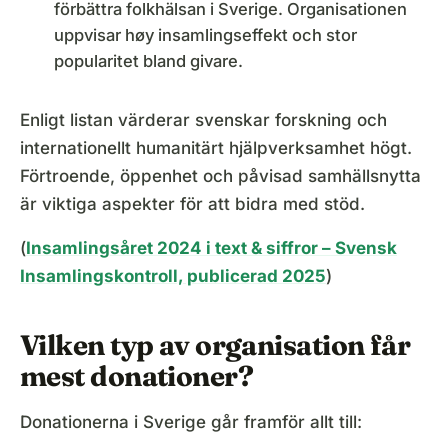
förbättra folkhälsan i Sverige. Organisationen
uppvisar høy insamlingseffekt och stor
popularitet bland givare.
Enligt listan värderar svenskar forskning och
internationellt humanitärt hjälpverksamhet högt.
Förtroende, öppenhet och påvisad samhällsnytta
är viktiga aspekter för att bidra med stöd.
(
Insamlingsåret 2024 i text & siffror – Svensk
Insamlingskontroll, publicerad 2025
)
Vilken typ av organisation får
mest donationer?
Donationerna i Sverige går framför allt till: