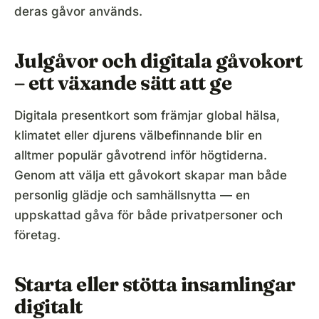
deras gåvor används.
Julgåvor och digitala gåvokort
– ett växande sätt att ge
Digitala presentkort som främjar global hälsa,
klimatet eller djurens välbefinnande blir en
alltmer populär gåvotrend inför högtiderna.
Genom att välja ett gåvokort skapar man både
personlig glädje och samhällsnytta — en
uppskattad gåva för både privatpersoner och
företag.
Starta eller stötta insamlingar
digitalt