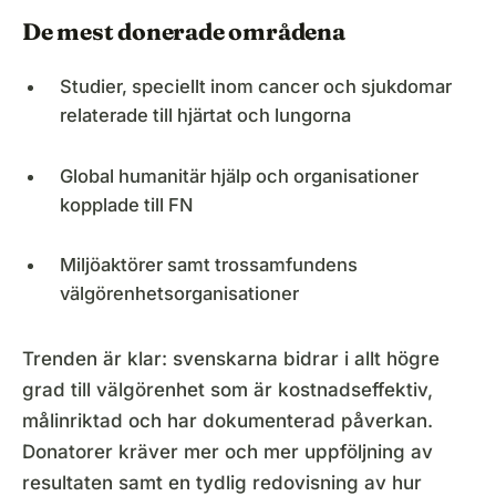
De mest donerade områdena
Studier, speciellt inom cancer och sjukdomar
relaterade till hjärtat och lungorna
Global humanitär hjälp och organisationer
kopplade till FN
Miljöaktörer samt trossamfundens
välgörenhetsorganisationer
Trenden är klar: svenskarna bidrar i allt högre
grad till välgörenhet som är kostnadseffektiv,
målinriktad och har dokumenterad påverkan.
Donatorer kräver mer och mer uppföljning av
resultaten samt en tydlig redovisning av hur