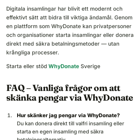
Digitala insamlingar har blivit ett modernt och
effektivt sätt att bidra till viktiga ändamål. Genom
en plattform som WhyDonate kan privatpersoner
och organisationer starta insamlingar eller donera
direkt med säkra betalningsmetoder — utan
krångliga processer.
Starta eller stöd
WhyDonate
Sverige
FAQ – Vanliga frågor om att
skänka pengar via WhyDonate
Hur skänker jag pengar via WhyDonate?
Du kan donera direkt till valfri insamling eller
starta en egen insamling med säkra
betalningsalternativ.