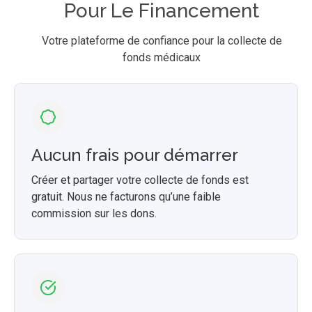
Pour Le Financement
Votre plateforme de confiance pour la collecte de
fonds médicaux
Aucun frais pour démarrer
Créer et partager votre collecte de fonds est
gratuit. Nous ne facturons qu’une faible
commission sur les dons.