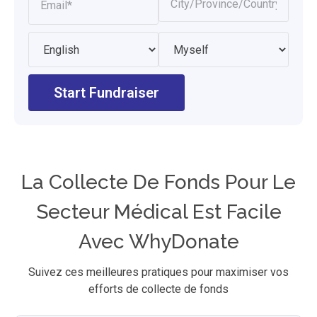
Start Fundraiser
La Collecte De Fonds Pour Le
Secteur Médical Est Facile
Avec WhyDonate
Suivez ces meilleures pratiques pour maximiser vos
efforts de collecte de fonds