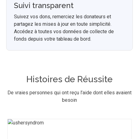
Suivi transparent
Suivez vos dons, remerciez les donateurs et
partagez les mises à jour en toute simplicité.
Accédez à toutes vos données de collecte de
fonds depuis votre tableau de bord.
Histoires de Réussite
De vraies personnes qui ont reçu l’aide dont elles avaient
besoin