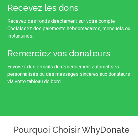
Recevez les dons
Recevez des fonds directement sur votre compte –
Choisissez des paiements hebdomadaires, mensuels ou
instantanés.
Remerciez vos donateurs
Envoyez des e-mails de remerciement automatisés
personnalisés ou des messages sincères aux donateurs
via votre tableau de bord.
Pourquoi Choisir WhyDonate