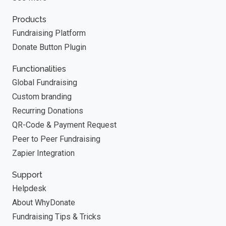
Products
Fundraising Platform
Donate Button Plugin
Functionalities
Global Fundraising
Custom branding
Recurring Donations
QR-Code & Payment Request
Peer to Peer Fundraising
Zapier Integration
Support
Helpdesk
About WhyDonate
Fundraising Tips & Tricks