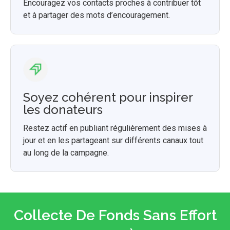
Encouragez vos contacts proches à contribuer tôt
et à partager des mots d’encouragement.
Soyez cohérent pour inspirer
les donateurs
Restez actif en publiant régulièrement des mises à
jour et en les partageant sur différents canaux tout
au long de la campagne.
Collecte De Fonds Sans Effort