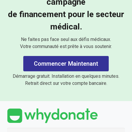
campagne
de financement pour le secteur
médical.
Ne faites pas face seul aux défis médicaux.
Votre communauté est prête à vous soutenir.
Commencer Maintenant
Démarrage gratuit. Installation en quelques minutes.
Retrait direct sur votre compte bancaire.