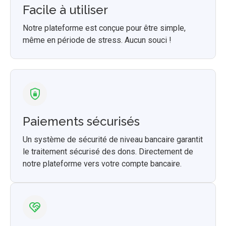
Facile à utiliser
Notre plateforme est conçue pour être simple,
même en période de stress. Aucun souci !
Paiements sécurisés
Un système de sécurité de niveau bancaire garantit
le traitement sécurisé des dons. Directement de
notre plateforme vers votre compte bancaire.