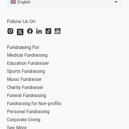
English
Follow Us On
Fundraising For
Medical Fundraising
Education Fundraiser
Sports Fundraising
Music Fundraiser
Charity Fundraiser
Funeral Fundraising
Fundraising for Non-profits
Personal Fundraising
Corporate Giving
See More