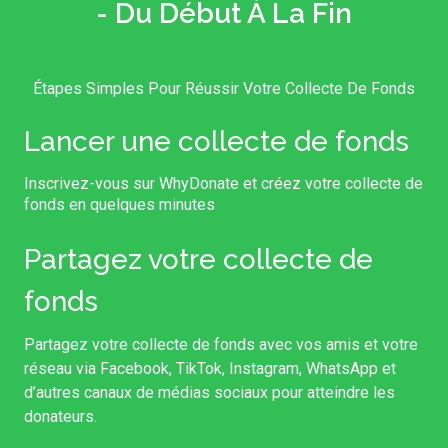
- Du Début À La Fin
Étapes Simples Pour Réussir Votre Collecte De Fonds
Lancer une collecte de fonds
Inscrivez-vous sur WhyDonate et créez votre collecte de
fonds en quelques minutes
Partagez votre collecte de
fonds
Partagez votre collecte de fonds avec vos amis et votre
réseau via Facebook, TikTok, Instagram, WhatsApp et
d’autres canaux de médias sociaux pour atteindre les
donateurs.