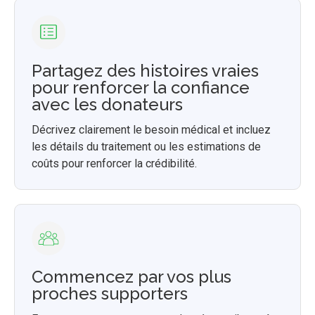
Partagez des histoires vraies
pour renforcer la confiance
avec les donateurs
Décrivez clairement le besoin médical et incluez
les détails du traitement ou les estimations de
coûts pour renforcer la crédibilité.
Commencez par vos plus
proches supporters