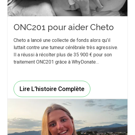
ONC201 pour aider Cheto
Cheto a lancé une collecte de fonds alors qu’il
luttait contre une tumeur cérébrale très agressive.
Il a réussi à récolter plus de 35 900 € pour son
traitement ONC201 grâce à WhyDonate…
Lire L’histoire Complète