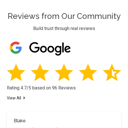
Reviews from Our Community
Build trust through real reviews
Rating 4.7/5 based on 96 Reviews
View All
Blake