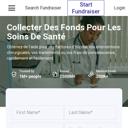
Start
Search Fundraiser
Login
Fundraiser
Collecter Des Fonds Pour Les
Soins De Santé
Obtenez de l’aide pour vos factures d’hôpital, vos interventions
chirurgicales, vos traitements ou vos frais de convalescence,
rapidement et facilement.