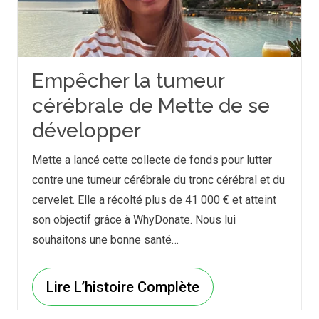
Empêcher la tumeur
cérébrale de Mette de se
développer
Mette a lancé cette collecte de fonds pour lutter
contre une tumeur cérébrale du tronc cérébral et du
cervelet. Elle a récolté plus de 41 000 € et atteint
son objectif grâce à WhyDonate. Nous lui
souhaitons une bonne santé…
Lire L’histoire Complète