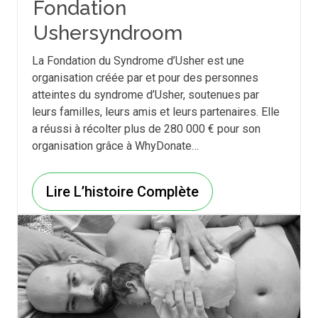
Fondation
Ushersyndroom
La Fondation du Syndrome d’Usher est une
organisation créée par et pour des personnes
atteintes du syndrome d’Usher, soutenues par
leurs familles, leurs amis et leurs partenaires. Elle
a réussi à récolter plus de 280 000 € pour son
organisation grâce à WhyDonate…
Lire L’histoire Complète