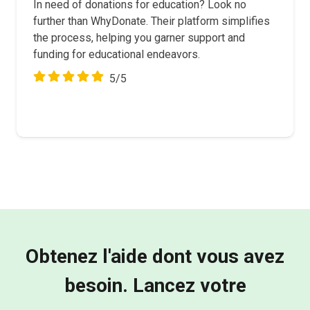
In need of donations for education? Look no
further than WhyDonate. Their platform simplifies
the process, helping you garner support and
funding for educational endeavors.
5/5
Obtenez l'aide dont vous avez
besoin. Lancez votre