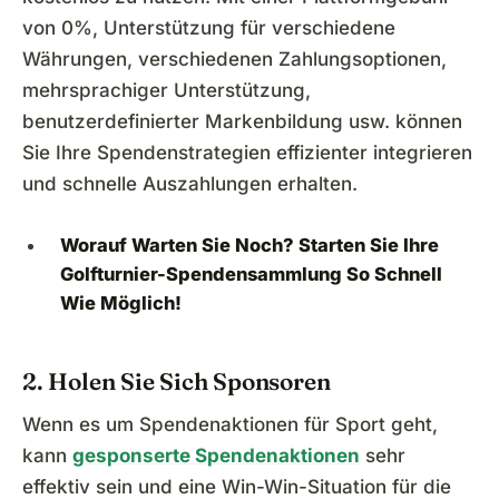
von 0%, Unterstützung für verschiedene
Währungen, verschiedenen Zahlungsoptionen,
mehrsprachiger Unterstützung,
benutzerdefinierter Markenbildung usw. können
Sie Ihre Spendenstrategien effizienter integrieren
und schnelle Auszahlungen erhalten.
Worauf Warten Sie Noch? Starten Sie Ihre
Golfturnier-Spendensammlung So Schnell
Wie Möglich!
2. Holen Sie Sich Sponsoren
Wenn es um Spendenaktionen für Sport geht,
kann
gesponserte Spendenaktionen
sehr
effektiv sein und eine Win-Win-Situation für die