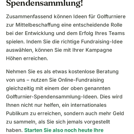
Spendensammlung!
Zusammenfassend können Ideen für Golfturniere
zur Mittelbeschaffung eine entscheidende Rolle
bei der Entwicklung und dem Erfolg Ihres Teams
spielen. Indem Sie die richtige Fundraising-Idee
auswählen, können Sie mit Ihrer Kampagne
Höhen erreichen.
Nehmen Sie es als etwas kostenlose Beratung
von uns – nutzen Sie Online-Fundraising
gleichzeitig mit einem der oben genannten
Golfturnier-Spendensammlung-Ideen. Dies wird
Ihnen nicht nur helfen, ein internationales
Publikum zu erreichen, sondern auch mehr Geld
zu sammeln, als Sie sich jemals vorgestellt
haben.
Starten Sie also noch heute Ihre