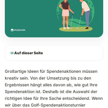
list
Auf dieser Seite
Großartige Ideen für Spendenaktionen müssen
kreativ sein. Von der Umsetzung bis zu den
Ergebnissen hängt alles davon ab, wie gut Ihre
Spendenaktion ist. Deshalb ist die Auswahl der
richtigen Idee für Ihre Sache entscheidend. Wenn
wir über das Golf-Spendenaktionsturnier