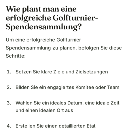
Wie plant man eine
erfolgreiche Golfturnier-
Spendensammlung?
Um eine erfolgreiche Golfturnier-
Spendensammlung zu planen, befolgen Sie diese
Schritte:
Setzen Sie klare Ziele und Zielsetzungen
Bilden Sie ein engagiertes Komitee oder Team
Wählen Sie ein ideales Datum, eine ideale Zeit
und einen idealen Ort aus
Erstellen Sie einen detaillierten Etat