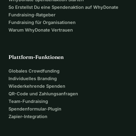
So Erstellst Du eine Spendenaktion auf WhyDonate
Fundraising-Ratgeber
Fundraising für Organisationen
Warum WhyDonate Vertrauen
Plattform-Funktionen
Globales Crowdfunding
Individuelles Branding
Wiederkehrende Spenden
QR-Code und Zahlungsanfragen
Team-Fundraising
Spendenformular-Plugin
Zapier-Integration