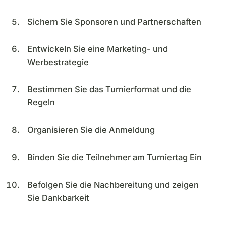
Sichern Sie Sponsoren und Partnerschaften
Entwickeln Sie eine Marketing- und
Werbestrategie
Bestimmen Sie das Turnierformat und die
Regeln
Organisieren Sie die Anmeldung
Binden Sie die Teilnehmer am Turniertag Ein
Befolgen Sie die Nachbereitung und zeigen
Sie Dankbarkeit