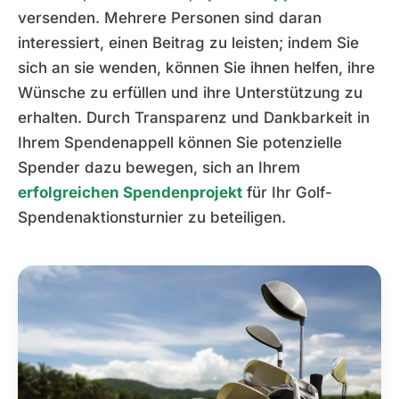
versenden. Mehrere Personen sind daran
interessiert, einen Beitrag zu leisten; indem Sie
sich an sie wenden, können Sie ihnen helfen, ihre
Wünsche zu erfüllen und ihre Unterstützung zu
erhalten. Durch Transparenz und Dankbarkeit in
Ihrem Spendenappell können Sie potenzielle
Spender dazu bewegen, sich an Ihrem
erfolgreichen Spendenprojekt
für Ihr Golf-
Spendenaktionsturnier zu beteiligen.