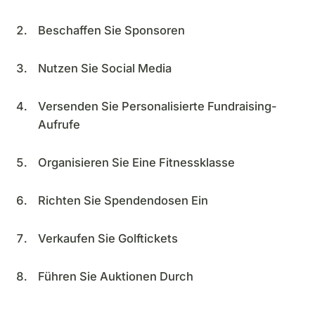
Beschaffen Sie Sponsoren
Nutzen Sie Social Media
Versenden Sie Personalisierte Fundraising-
Aufrufe
Organisieren Sie Eine Fitnessklasse
Richten Sie Spendendosen Ein
Verkaufen Sie Golftickets
Führen Sie Auktionen Durch