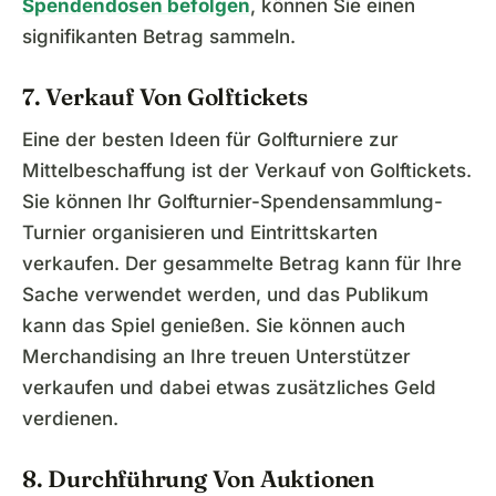
Spendendosen befolgen
, können Sie einen
signifikanten Betrag sammeln.
7. Verkauf Von Golftickets
Eine der besten Ideen für Golfturniere zur
Mittelbeschaffung ist der Verkauf von Golftickets.
Sie können Ihr Golfturnier-Spendensammlung-
Turnier organisieren und Eintrittskarten
verkaufen. Der gesammelte Betrag kann für Ihre
Sache verwendet werden, und das Publikum
kann das Spiel genießen. Sie können auch
Merchandising an Ihre treuen Unterstützer
verkaufen und dabei etwas zusätzliches Geld
verdienen.
8. Durchführung Von Auktionen