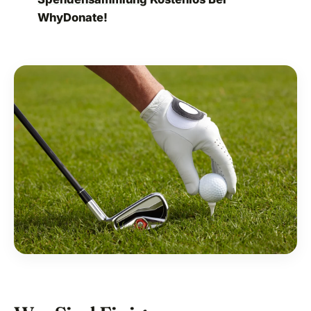
WhyDonate!