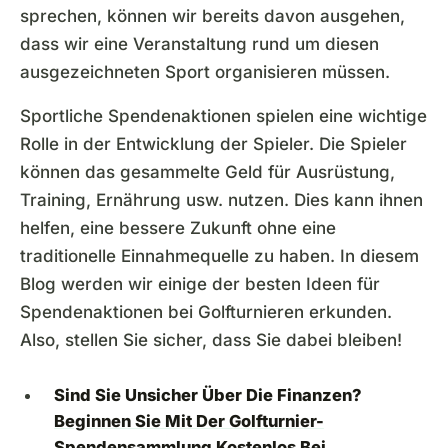
sprechen, können wir bereits davon ausgehen,
dass wir eine Veranstaltung rund um diesen
ausgezeichneten Sport organisieren müssen.
Sportliche Spendenaktionen spielen eine wichtige
Rolle in der Entwicklung der Spieler. Die Spieler
können das gesammelte Geld für Ausrüstung,
Training, Ernährung usw. nutzen. Dies kann ihnen
helfen, eine bessere Zukunft ohne eine
traditionelle Einnahmequelle zu haben. In diesem
Blog werden wir einige der besten Ideen für
Spendenaktionen bei Golfturnieren erkunden.
Also, stellen Sie sicher, dass Sie dabei bleiben!
Sind Sie Unsicher Über Die Finanzen?
Beginnen Sie Mit Der Golfturnier-
Spendensammlung
Kostenlos Bei