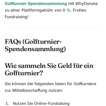
Golfturnier-Spendensammlung
mit WhyDonate
zu einer Plattformgebühr von 0 %. Frohes
Fundraising!
FAQs (Golfturnier-
Spendensammlung)
Wie sammeln Sie Geld für ein
Golfturnier?
Sie können die folgenden Ideen für Golfturniere
zur Mittelbeschaffung nutzen:
Nutzen Sie Online-Fundraising