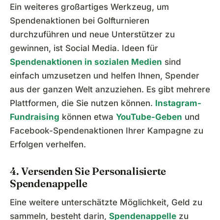
Ein weiteres großartiges Werkzeug, um
Spendenaktionen bei Golfturnieren
durchzuführen und neue Unterstützer zu
gewinnen, ist Social Media. Ideen für
Spendenaktionen in sozialen Medien
sind
einfach umzusetzen und helfen Ihnen, Spender
aus der ganzen Welt anzuziehen. Es gibt mehrere
Plattformen, die Sie nutzen können.
Instagram-
Fundraising
können etwa
YouTube-Geben
und
Facebook-Spendenaktionen Ihrer Kampagne zu
Erfolgen verhelfen.
4. Versenden Sie Personalisierte
Spendenappelle
Eine weitere unterschätzte Möglichkeit, Geld zu
sammeln, besteht darin,
Spendenappelle
zu