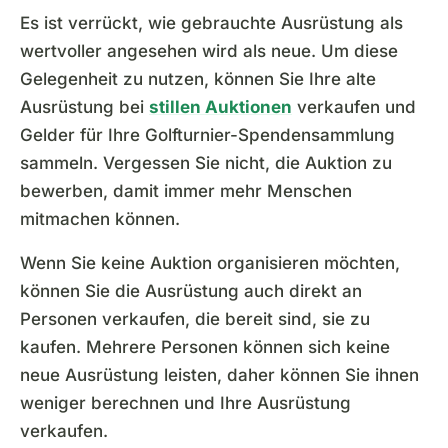
Es ist verrückt, wie gebrauchte Ausrüstung als
wertvoller angesehen wird als neue. Um diese
Gelegenheit zu nutzen, können Sie Ihre alte
Ausrüstung bei
stillen Auktionen
verkaufen und
Gelder für Ihre Golfturnier-Spendensammlung
sammeln. Vergessen Sie nicht, die Auktion zu
bewerben, damit immer mehr Menschen
mitmachen können.
Wenn Sie keine Auktion organisieren möchten,
können Sie die Ausrüstung auch direkt an
Personen verkaufen, die bereit sind, sie zu
kaufen. Mehrere Personen können sich keine
neue Ausrüstung leisten, daher können Sie ihnen
weniger berechnen und Ihre Ausrüstung
verkaufen.