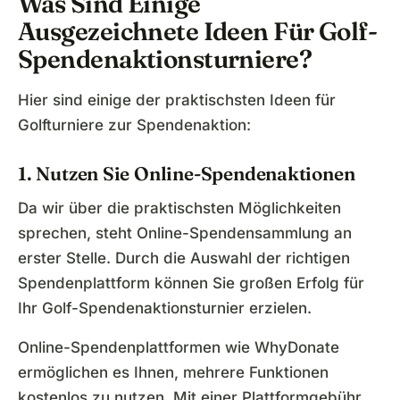
Was Sind Einige
Ausgezeichnete Ideen Für Golf-
Spendenaktionsturniere?
Hier sind einige der praktischsten Ideen für
Golfturniere zur Spendenaktion:
1. Nutzen Sie Online-Spendenaktionen
Da wir über die praktischsten Möglichkeiten
sprechen, steht Online-Spendensammlung an
erster Stelle. Durch die Auswahl der richtigen
Spendenplattform können Sie großen Erfolg für
Ihr Golf-Spendenaktionsturnier erzielen.
Online-Spendenplattformen wie WhyDonate
ermöglichen es Ihnen, mehrere Funktionen
kostenlos zu nutzen. Mit einer Plattformgebühr