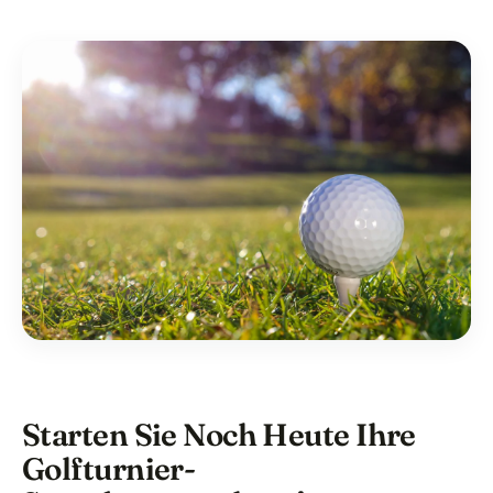
Starten Sie Noch Heute Ihre
Golfturnier-