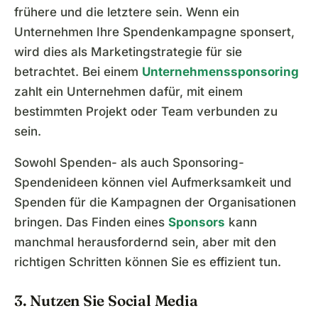
frühere und die letztere sein. Wenn ein
Unternehmen Ihre Spendenkampagne sponsert,
wird dies als Marketingstrategie für sie
betrachtet. Bei einem
Unternehmenssponsoring
zahlt ein Unternehmen dafür, mit einem
bestimmten Projekt oder Team verbunden zu
sein.
Sowohl Spenden- als auch Sponsoring-
Spendenideen können viel Aufmerksamkeit und
Spenden für die Kampagnen der Organisationen
bringen. Das Finden eines
Sponsors
kann
manchmal herausfordernd sein, aber mit den
richtigen Schritten können Sie es effizient tun.
3. Nutzen Sie Social Media