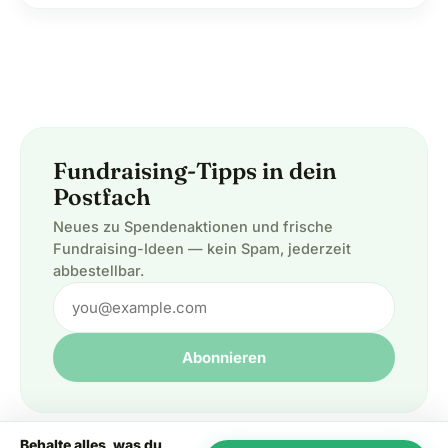
Fundraising-Tipps in dein
Postfach
Neues zu Spendenaktionen und frische
Fundraising-Ideen — kein Spam, jederzeit
abbestellbar.
Abonnieren
Behalte alles, was du