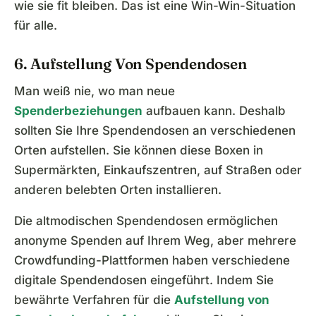
wie sie fit bleiben. Das ist eine Win-Win-Situation
für alle.
6. Aufstellung Von Spendendosen
Man weiß nie, wo man neue
Spenderbeziehungen
aufbauen kann. Deshalb
sollten Sie Ihre Spendendosen an verschiedenen
Orten aufstellen. Sie können diese Boxen in
Supermärkten, Einkaufszentren, auf Straßen oder
anderen belebten Orten installieren.
Die altmodischen Spendendosen ermöglichen
anonyme Spenden auf Ihrem Weg, aber mehrere
Crowdfunding-Plattformen haben verschiedene
digitale Spendendosen eingeführt. Indem Sie
bewährte Verfahren für die
Aufstellung von