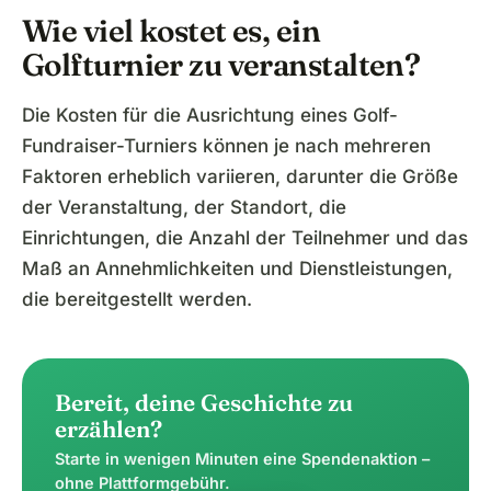
Wie viel kostet es, ein
Golfturnier zu veranstalten?
Die Kosten für die Ausrichtung eines Golf-
Fundraiser-Turniers können je nach mehreren
Faktoren erheblich variieren, darunter die Größe
der Veranstaltung, der Standort, die
Einrichtungen, die Anzahl der Teilnehmer und das
Maß an Annehmlichkeiten und Dienstleistungen,
die bereitgestellt werden.
Bereit, deine Geschichte zu
erzählen?
Starte in wenigen Minuten eine Spendenaktion –
ohne Plattformgebühr.