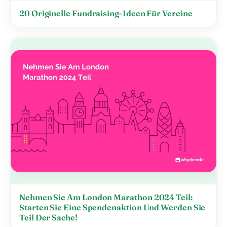
20 Originelle Fundraising-Ideen Für Vereine
Nehmen Sie Am London Marathon 2024 Teil:
Starten Sie Eine Spendenaktion Und Werden Sie
Teil Der Sache!