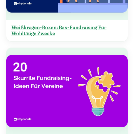
Weißkragen-Boxen: Box-Fundraising Für
Wohltätige Zwecke