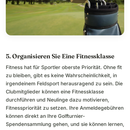
5. Organisieren Sie Eine Fitnessklasse
Fitness hat für Sportler oberste Priorität. Ohne fit
zu bleiben, gibt es keine Wahrscheinlichkeit, in
irgendeinem Feldsport herausragend zu sein. Die
Clubmitglieder können eine Fitnessklasse
durchführen und Neulinge dazu motivieren,
Fitnesspriorität zu setzen. Ihre Anmeldegebühren
können direkt an Ihre Golfturnier-
Spendensammlung gehen, und sie können lernen,