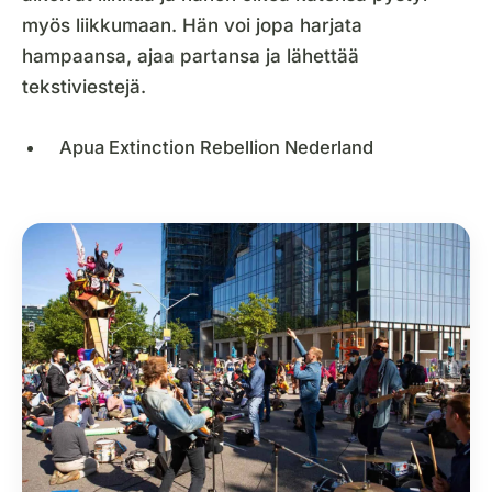
myös liikkumaan. Hän voi jopa harjata
hampaansa, ajaa partansa ja lähettää
tekstiviestejä.
Apua Extinction Rebellion Nederland