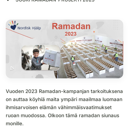
Vuoden 2023 Ramadan-kampanjan tarkoituksena
on auttaa köyhiä maita ympäri maailmaa luomaan
ihmisarvoisen elämän vähimmäisvaatimukset
ruoan muodossa. Olkoon tämä ramadan siunaus
monille.