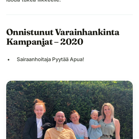
Onnistunut Varainhankinta
Kampanjat – 2020
Sairaanhoitaja Pyytää Apua!