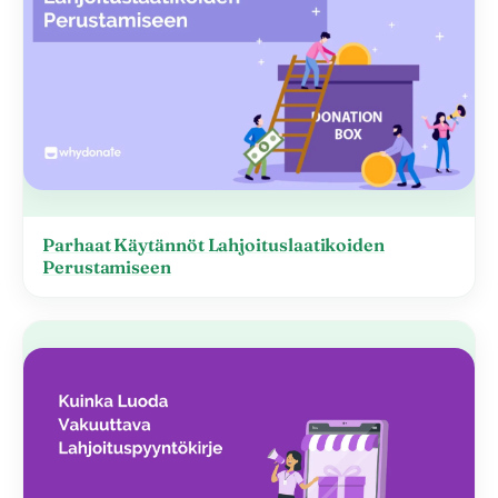
Parhaat Käytännöt Lahjoituslaatikoiden
Perustamiseen