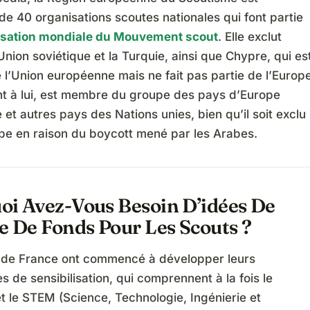
e 40 organisations scoutes nationales qui font partie
sation mondiale du Mouvement scout
. Elle exclut
Union soviétique et la Turquie, ainsi que Chypre, qui es
l’Union européenne mais ne fait pas partie de l’Europe
ant à lui, est membre du groupe des pays d’Europe
 et autres pays des Nations unies, bien qu’il soit exclu
pe en raison du boycott mené par les Arabes.
oi Avez-Vous Besoin D’idées De
e De Fonds Pour Les Scouts ?
 de France ont commencé à développer leurs
de sensibilisation, qui comprennent à la fois le
t le STEM (Science, Technologie, Ingénierie et