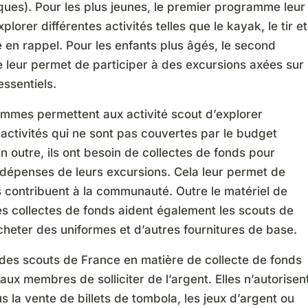
ues). Pour les plus jeunes, le premier programme leur
plorer différentes activités telles que le kayak, le tir et
 en rappel. Pour les enfants plus âgés, le second
leur permet de participer à des excursions axées sur
essentiels.
mmes permettent aux activité scout d’explorer
 activités qui ne sont pas couvertes par le budget
En outre, ils ont besoin de collectes de fonds pour
 dépenses de leurs excursions. Cela leur permet de
ls contribuent à la communauté. Outre le matériel de
es collectes de fonds aident également les scouts de
heter des uniformes et d’autres fournitures de base.
 des scouts de France en matière de collecte de fonds
 aux membres de solliciter de l’argent. Elles n’autorisen
s la vente de billets de tombola, les jeux d’argent ou