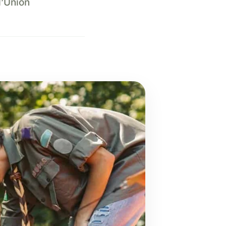
l’Union