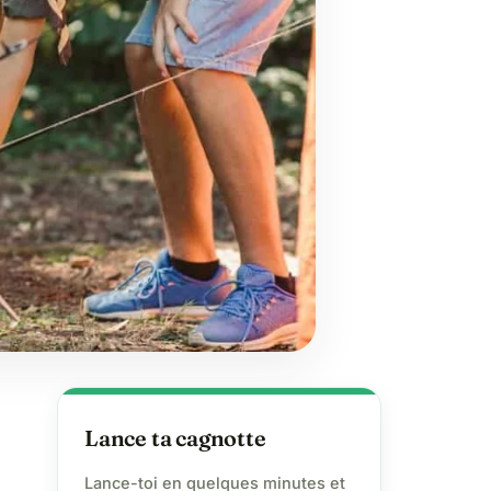
Lance ta cagnotte
Lance-toi en quelques minutes et