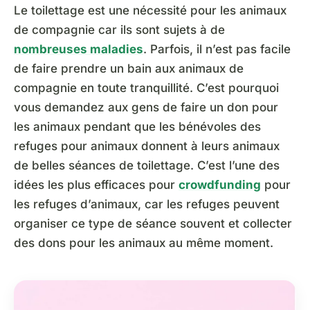
Le toilettage est une nécessité pour les animaux
de compagnie car ils sont sujets à de
nombreuses maladies
. Parfois, il n’est pas facile
de faire prendre un bain aux animaux de
compagnie en toute tranquillité. C’est pourquoi
vous demandez aux gens de faire un don pour
les animaux pendant que les bénévoles des
refuges pour animaux donnent à leurs animaux
de belles séances de toilettage. C’est l’une des
idées les plus efficaces pour
crowdfunding
pour
les refuges d’animaux, car les refuges peuvent
organiser ce type de séance souvent et collecter
des dons pour les animaux au même moment.