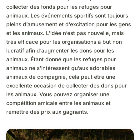
collecter des fonds pour les refuges pour
animaux. Les événements sportifs sont toujours
pleins d’amusement et d’excitation pour les gens
et les animaux. L’idée n’est pas nouvelle, mais
très efficace pour les organisations à but non
lucratif afin d’augmenter les dons pour les
animaux. Étant donné que les refuges pour
animaux ne s’intéressent qu’aux adorables
animaux de compagnie, cela peut être une
excellente occasion de collecter des dons pour
les animaux. Vous pouvez organiser une
compétition amicale entre les animaux et
remettre des prix aux gagnants.