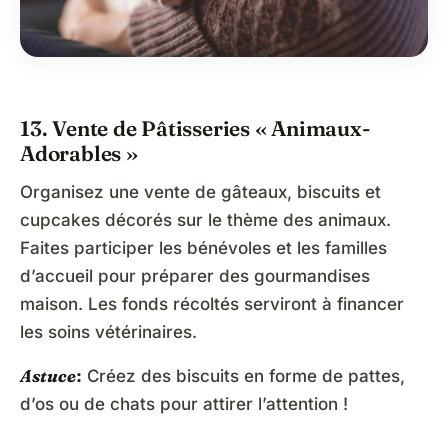
13. Vente de Pâtisseries « Animaux-
Adorables »
Organisez une vente de gâteaux, biscuits et
cupcakes décorés sur le thème des animaux.
Faites participer les bénévoles et les familles
d’accueil pour préparer des gourmandises
maison. Les fonds récoltés serviront à financer
les soins vétérinaires.
Astu
ce
:
Créez des biscuits en forme de pattes,
d’os ou de chats pour attirer l’attention !