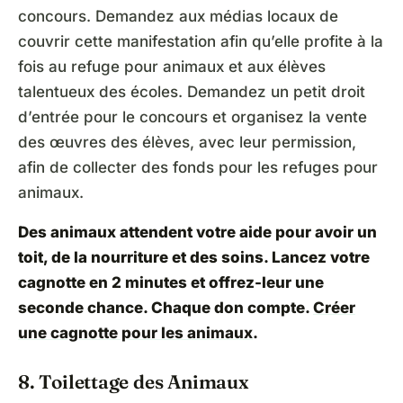
concours. Demandez aux médias locaux de
couvrir cette manifestation afin qu’elle profite à la
fois au refuge pour animaux et aux élèves
talentueux des écoles. Demandez un petit droit
d’entrée pour le concours et organisez la vente
des œuvres des élèves, avec leur permission,
afin de collecter des fonds pour les refuges pour
animaux.
Des animaux attendent votre aide pour avoir un
toit, de la nourriture et des soins. Lancez votre
cagnotte en 2 minutes et offrez-leur une
seconde chance. Chaque don compte.
Créer
une cagnotte pour les animaux
.
8. Toilettage des Animaux