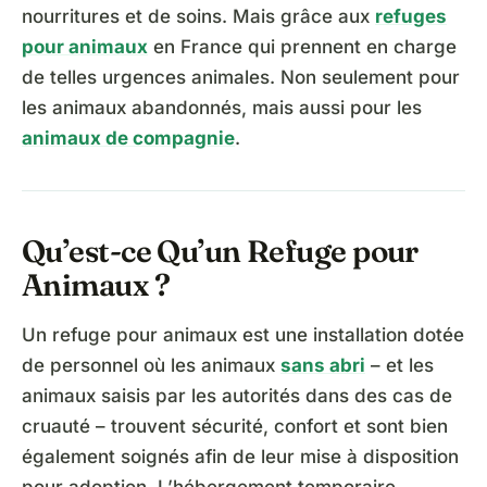
nourritures et de soins. Mais grâce aux
refuges
pour animaux
en France qui prennent en charge
de telles urgences animales. Non seulement pour
les animaux abandonnés, mais aussi pour les
animaux de compagnie
.
Qu’est-ce Qu’un Refuge pour
Animaux ?
Un refuge pour animaux est une installation dotée
de personnel où les animaux
sans abri
– et les
animaux saisis par les autorités dans des cas de
cruauté – trouvent sécurité, confort et sont bien
également soignés afin de leur mise à disposition