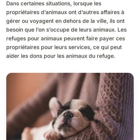
Dans certaines situations, lorsque les
propriétaires d’animaux ont d’autres affaires à
gérer ou voyagent en dehors de la ville, ils ont
besoin que l’on s’occupe de leurs animaux. Les
refuges pour animaux peuvent faire payer ces
propriétaires pour leurs services, ce qui peut
aider les dons pour les animaux du refuge.