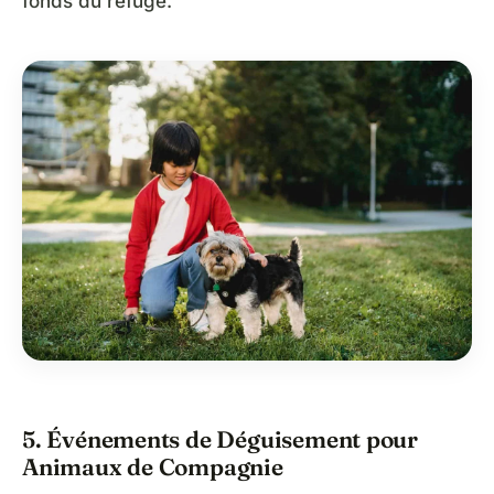
fonds du refuge.
5. Événements de Déguisement pour
Animaux de Compagnie