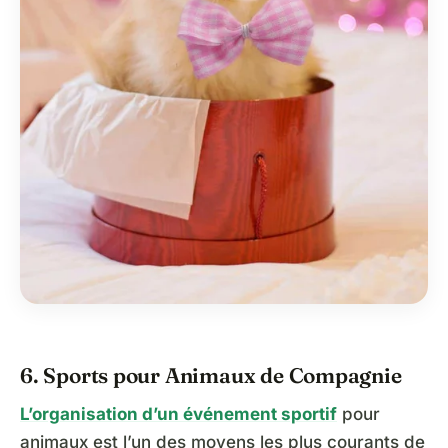
6. Sports pour Animaux de Compagnie
L’organisation d’un événement sportif
pour
animaux est l’un des moyens les plus courants de