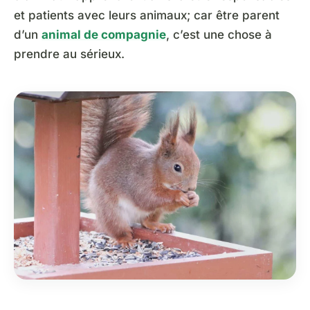
et patients avec leurs animaux; car être parent
d’un
animal de compagnie
, c’est une chose à
prendre au sérieux.