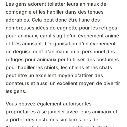
Les gens adorent toiletter leurs animaux de
compagnie et les habiller dans des tenues
adorables. Cela peut donc être l’une des
nombreuses idées de cagnotte pour les refuges
pour animaux, car il s’agit d’un événement animé
et très amusant. L’organisation d’un événement
de déguisement d’animaux où le personnel des
refuges pour animaux peut utiliser des costumes
pour habiller les chiots, les chiens et les chats
peut être un excellent moyen d’attirer des
donateurs et aussi un excellent moyen de divertir
les gens.
Vous pouvez également autoriser les
propriétaires à se jumeler avec leurs animaux et
à porter des costumes similaires lors de