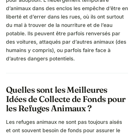
pour adoption. L’hébergement temporaire
d’animaux dans des enclos les empêche d’être en
liberté et d’errer dans les rues, où ils ont surtout
du mal à trouver de la nourriture et de l’eau
potable. Ils peuvent être parfois renversés par
des voitures, attaqués par d’autres animaux (des
humains y compris), ou parfois faire face à
d’autres dangers potentiels.
Quelles sont les Meilleures
Idées de Collecte de Fonds pour
les Refuges Animaux ?
Les refuges animaux ne sont pas toujours aisés
et ont souvent besoin de fonds pour assurer le