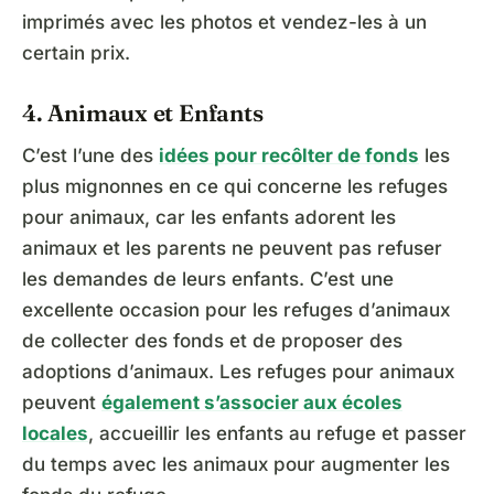
imprimés avec les photos et vendez-les à un
certain prix.
4. Animaux et Enfants
C’est l’une des
idées pour recôlter de fonds
les
plus mignonnes en ce qui concerne les refuges
pour animaux, car les enfants adorent les
animaux et les parents ne peuvent pas refuser
les demandes de leurs enfants. C’est une
excellente occasion pour les refuges d’animaux
de collecter des fonds et de proposer des
adoptions d’animaux. Les refuges pour animaux
peuvent
également s’associer aux écoles
locales
, accueillir les enfants au refuge et passer
du temps avec les animaux pour augmenter les