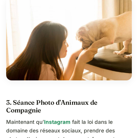
3. Séance Photo d’Animaux de
Compagnie
Maintenant qu’
Instagram
fait la loi dans le
domaine des réseaux sociaux, prendre des