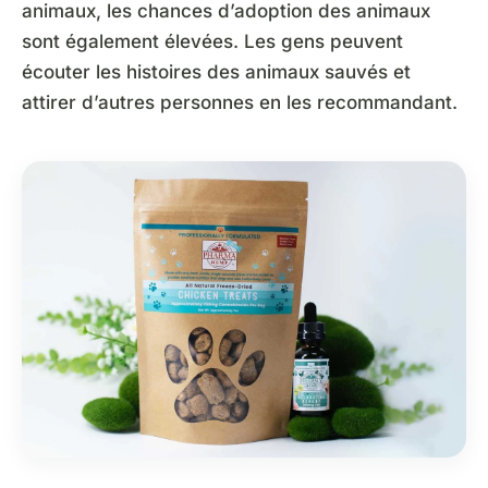
animaux, les chances d’adoption des animaux
sont également élevées. Les gens peuvent
écouter les histoires des animaux sauvés et
attirer d’autres personnes en les recommandant.