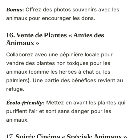
Bonus
:
Offrez des photos souvenirs avec les
animaux pour encourager les dons.
16. Vente de Plantes « Amies des
Animaux »
Collaborez avec une pépinière locale pour
vendre des plantes non toxiques pour les
animaux (comme les herbes à chat ou les
palmiers). Une partie des bénéfices revient au
refuge.
Écolo-friendly
:
Mettez en avant les plantes qui
purifient l’air et sont sans danger pour les
animaux.
17. Soirée Cinéma « Spéciale Animaux »