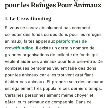
pour les Refuges Pour Animaux
1. Le Crowdfunding
Si vous ne savez absolument pas comment
collecter des fonds ou des dons pour les refuges
animaux, faites appel aux
plateformes de
crowdfunding
. Il existe un certain nombre de
grandes organisations de collecte de fonds qui
veulent aider ces animaux pour leur bien-être. De
nombreuses personnes veulent faire des dons
pour les animaux car elles trouvent gratifiant
d’aider ces animaux. Et prendre soin des animaux
est également très populaire ces derniers temps.
Certaines personnes aiment même choyer et
gâter leurs animaux de compagnie. Dans ce