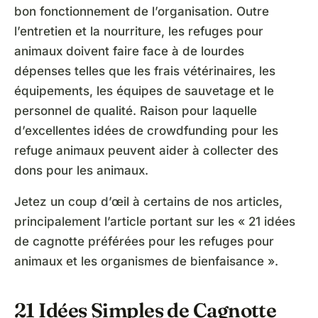
bon fonctionnement de l’organisation. Outre
l’entretien et la nourriture, les refuges pour
animaux doivent faire face à de lourdes
dépenses telles que les frais vétérinaires, les
équipements, les équipes de sauvetage et le
personnel de qualité. Raison pour laquelle
d’excellentes idées de crowdfunding pour les
refuge animaux peuvent aider à collecter des
dons pour les animaux.
Jetez un coup d’œil à certains de nos articles,
principalement l’article portant sur les « 21 idées
de cagnotte préférées pour les refuges pour
animaux et les organismes de bienfaisance ».
21 Idées Simples de Cagnotte