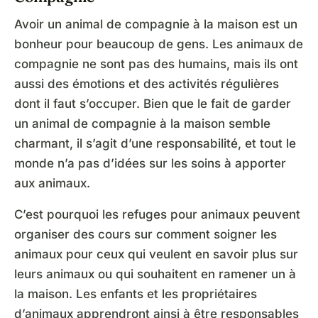
Avoir un animal de compagnie à la maison est un
bonheur pour beaucoup de gens. Les animaux de
compagnie ne sont pas des humains, mais ils ont
aussi des émotions et des activités régulières
dont il faut s’occuper. Bien que le fait de garder
un animal de compagnie à la maison semble
charmant, il s’agit d’une responsabilité, et tout le
monde n’a pas d’idées sur les soins à apporter
aux animaux.
C’est pourquoi les refuges pour animaux peuvent
organiser des cours sur comment soigner les
animaux pour ceux qui veulent en savoir plus sur
leurs animaux ou qui souhaitent en ramener un à
la maison. Les enfants et les propriétaires
d’animaux apprendront ainsi à être responsables