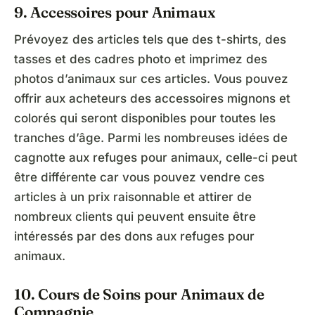
9. Accessoires pour Animaux
Prévoyez des articles tels que des t-shirts, des
tasses et des cadres photo et imprimez des
photos d’animaux sur ces articles. Vous pouvez
offrir aux acheteurs des accessoires mignons et
colorés qui seront disponibles pour toutes les
tranches d’âge. Parmi les nombreuses idées de
cagnotte aux refuges pour animaux, celle-ci peut
être différente car vous pouvez vendre ces
articles à un prix raisonnable et attirer de
nombreux clients qui peuvent ensuite être
intéressés par des dons aux refuges pour
animaux.
10. Cours de Soins pour Animaux de
Compagnie