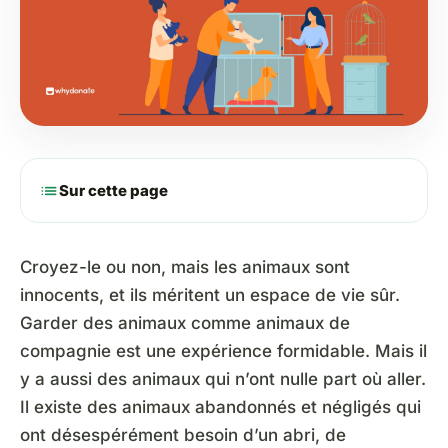
list
Sur cette page
Croyez-le ou non, mais les animaux sont
innocents, et ils méritent un espace de vie sûr.
Garder des animaux comme animaux de
compagnie est une expérience formidable. Mais il
y a aussi des animaux qui n’ont nulle part où aller.
Il existe des animaux abandonnés et négligés qui
ont désespérément besoin d’un abri, de