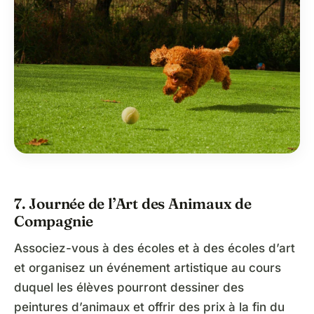
7. Journée de l’Art des Animaux de
Compagnie
Associez-vous à des écoles et à des écoles d’art
et organisez un événement artistique au cours
duquel les élèves pourront dessiner des
peintures d’animaux et offrir des prix à la fin du