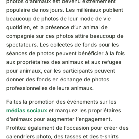
photos d’animaux est devenu extrêmement
populaire de nos jours. Les milléniaux publient
beaucoup de photos de leur mode de vie
quotidien, et la présence d’un animal de
compagnie sur ces photos attire beaucoup de
spectateurs. Les collectes de fonds pour les
séances de photos peuvent bénéficier à la fois
aux propriétaires des animaux et aux refuges
pour animaux, car les participants peuvent
donner des fonds en échange de photos
professionnelles de leurs animaux.
Faites la promotion des événements sur les
médias sociaux
et marquez les propriétaires
d’animaux pour augmenter l’engagement.
Profitez également de l’occasion pour créer des
calendriers photo, des tasses et des t-shirts