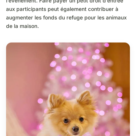
l’événement. Faire payer un petit droit d’entrée
aux participants peut également contribuer à
augmenter les fonds du refuge pour les animaux
de la maison.