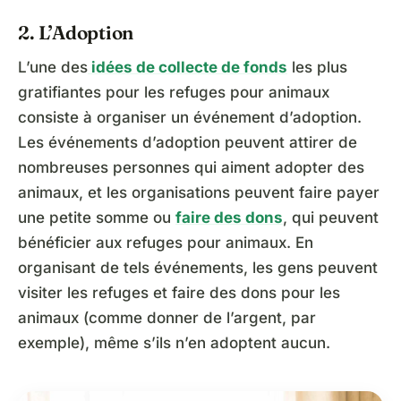
2. L’Adoption
L’une des
idées de collecte de fonds
les plus
gratifiantes pour les refuges pour animaux
consiste à organiser un événement d’adoption.
Les événements d’adoption peuvent attirer de
nombreuses personnes qui aiment adopter des
animaux, et les organisations peuvent faire payer
une petite somme ou
faire des dons
, qui peuvent
bénéficier aux refuges pour animaux. En
organisant de tels événements, les gens peuvent
visiter les refuges et faire des dons pour les
animaux (comme donner de l’argent, par
exemple), même s’ils n’en adoptent aucun.