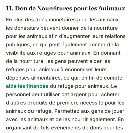
11. Don de Nourritures pour les Animaux
En plus des dons monétaires pour les animaux,
les donateurs peuvent donner de la nourriture
pour les animaux afin d’augmenter leurs relations
publiques, ce qui peut également donner de la
visibilité aux refuges pour animaux. En donnant
de la nourriture, les gens peuvent aider les
refuges pour animaux à économiser leurs
dépenses alimentaires, ce qui, en fin de compte,
aide les finances
du refuge pour animaux. Le
personnel peut utiliser cet argent pour acheter
d’autres produits de première nécessité pour les
animaux du refuge. Permettez aux gens de jouer
avec les animaux et de les nourrir également. En
organisant de tels événements de dons pour les