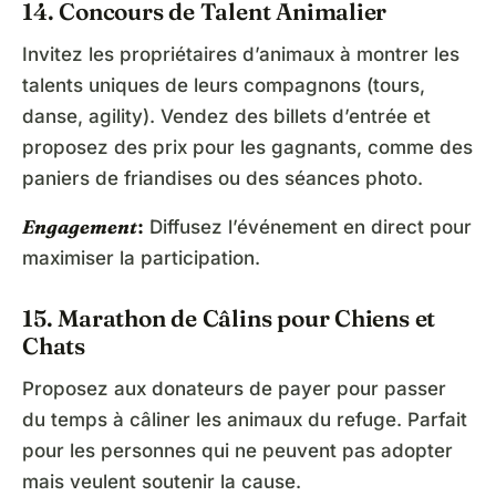
14. Concours de Talent Animalier
Invitez les propriétaires d’animaux à montrer les
talents uniques de leurs compagnons (tours,
danse, agility). Vendez des billets d’entrée et
proposez des prix pour les gagnants, comme des
paniers de friandises ou des séances photo.
Engagement
:
Diffusez l’événement en direct pour
maximiser la participation.
15. Marathon de Câlins pour Chiens et
Chats
Proposez aux donateurs de payer pour passer
du temps à câliner les animaux du refuge. Parfait
pour les personnes qui ne peuvent pas adopter
mais veulent soutenir la cause.