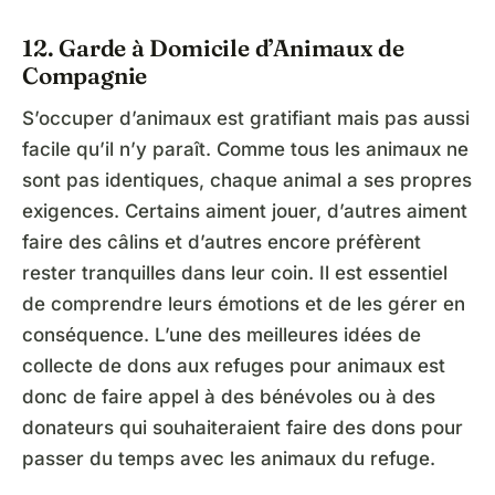
12. Garde à Domicile d’Animaux de
Compagnie
S’occuper d’animaux est gratifiant mais pas aussi
facile qu’il n’y paraît. Comme tous les animaux ne
sont pas identiques, chaque animal a ses propres
exigences. Certains aiment jouer, d’autres aiment
faire des câlins et d’autres encore préfèrent
rester tranquilles dans leur coin. Il est essentiel
de comprendre leurs émotions et de les gérer en
conséquence. L’une des meilleures idées de
collecte de dons aux refuges pour animaux est
donc de faire appel à des bénévoles ou à des
donateurs qui souhaiteraient faire des dons pour
passer du temps avec les animaux du refuge.