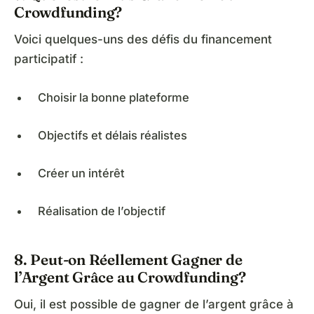
Crowdfunding?
Voici quelques-uns des défis du financement
participatif :
Choisir la bonne plateforme
Objectifs et délais réalistes
Créer un intérêt
Réalisation de l’objectif
8. Peut-on Réellement Gagner de
l’Argent Grâce au Crowdfunding?
Oui, il est possible de gagner de l’argent grâce à