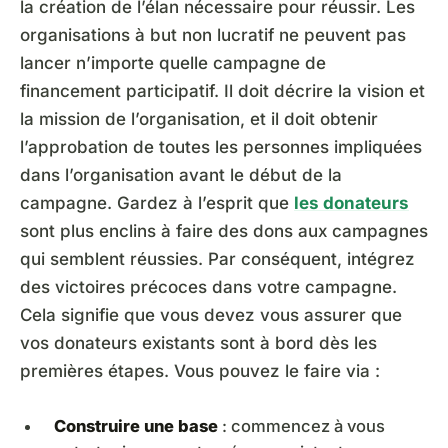
la création de l’élan nécessaire pour réussir. Les
organisations à but non lucratif ne peuvent pas
lancer n’importe quelle campagne de
financement participatif. Il doit décrire la vision et
la mission de l’organisation, et il doit obtenir
l’approbation de toutes les personnes impliquées
dans l’organisation avant le début de la
campagne. Gardez à l’esprit que
les donateurs
sont plus enclins à faire des dons aux campagnes
qui semblent réussies. Par conséquent, intégrez
des victoires précoces dans votre campagne.
Cela signifie que vous devez vous assurer que
vos donateurs existants sont à bord dès les
premières étapes. Vous pouvez le faire via :
Construire une base
: commencez à vous