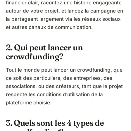
financier clair, racontez une histoire engageante
autour de votre projet, et lancez la campagne en
la partageant largement via les réseaux sociaux
et autres canaux de communication.
2. Qui peut lancer un
crowdfunding?
Tout le monde peut lancer un crowdfunding, que
ce soit des particuliers, des entreprises, des
associations, ou des créateurs, tant que le projet
respecte les conditions d’utilisation de la
plateforme choisie.
3. Quels sont les 4 types de