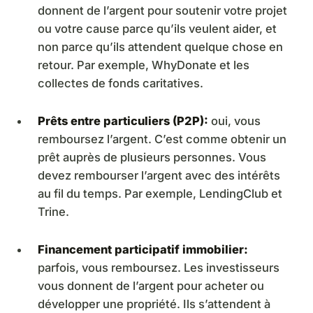
donnent de l’argent pour soutenir votre projet
ou votre cause parce qu’ils veulent aider, et
non parce qu’ils attendent quelque chose en
retour. Par exemple, WhyDonate et les
collectes de fonds caritatives.
Prêts entre particuliers (P2P):
oui, vous
remboursez l’argent. C’est comme obtenir un
prêt auprès de plusieurs personnes. Vous
devez rembourser l’argent avec des intérêts
au fil du temps. Par exemple, LendingClub et
Trine.
Financement participatif immobilier:
parfois, vous remboursez. Les investisseurs
vous donnent de l’argent pour acheter ou
développer une propriété. Ils s’attendent à