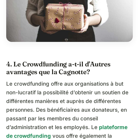
4. Le Crowdfunding a-t-il d’Autres
avantages que la Cagnotte?
Le crowdfunding offre aux organisations à but
non-lucratif la possibilité d’obtenir un soutien de
différentes manières et auprès de différentes
personnes. Des bénéficiaires aux donateurs, en
passant par les membres du conseil
d’administration et les employés. Le
plateforme
de crowdfunding
vous offre également la