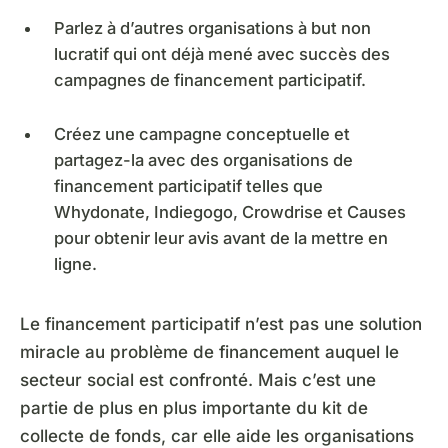
Parlez à d’autres organisations à but non
lucratif qui ont déjà mené avec succès des
campagnes de financement participatif.
Créez une campagne conceptuelle et
partagez-la avec des organisations de
financement participatif telles que
Whydonate, Indiegogo, Crowdrise et Causes
pour obtenir leur avis avant de la mettre en
ligne.
Le financement participatif n’est pas une solution
miracle au problème de financement auquel le
secteur social est confronté. Mais c’est une
partie de plus en plus importante du kit de
collecte de fonds, car elle aide les organisations