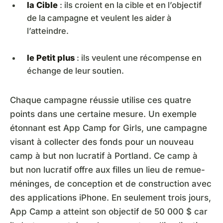
la Cible
: ils croient en la cible et en l’objectif
de la campagne et veulent les aider à
l’atteindre.
le Petit plus
: ils veulent une récompense en
échange de leur soutien.
Chaque campagne réussie utilise ces quatre
points dans une certaine mesure. Un exemple
étonnant est App Camp for Girls, une campagne
visant à collecter des fonds pour un nouveau
camp à but non lucratif à Portland. Ce camp à
but non lucratif offre aux filles un lieu de remue-
méninges, de conception et de construction avec
des applications iPhone. En seulement trois jours,
App Camp a atteint son objectif de 50 000 $ car