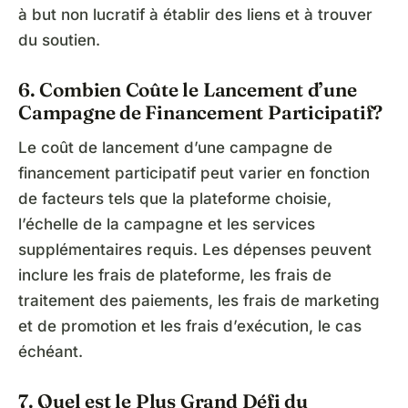
à but non lucratif à établir des liens et à trouver
du soutien.
6. Combien Coûte le Lancement d’une
Campagne de Financement Participatif?
Le coût de lancement d’une campagne de
financement participatif peut varier en fonction
de facteurs tels que la plateforme choisie,
l’échelle de la campagne et les services
supplémentaires requis. Les dépenses peuvent
inclure les frais de plateforme, les frais de
traitement des paiements, les frais de marketing
et de promotion et les frais d’exécution, le cas
échéant.
7. Quel est le Plus Grand Défi du