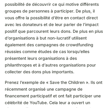
possibilité de découvrir ce qui motive différents
groupes de personnes à participer. De plus, il
vous offre la possibilité d’être en contact direct
avec les donateurs et de leur parler de l’impact
positif que parcourent leurs dons. De plus en plus
d’organisations à but non-lucratif utilisent
également des campagnes de crowdfunding
réussies comme études de cas lorsqu’elles
présentent leurs organisations à des
philanthropes et à d’autres organisations pour
collecter des dons plus importants.
Prenez l’exemple de « Save the Children ». Ils ont
récemment organisé une campagne de
financement participatif et ont fait participer une
célébrité de YouTube. Cela leur a ouvert un