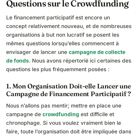
Questions sur le Crowdfunding
Le financement participatif est encore un
concept relativement nouveau, et de nombreuses
organisations à but non lucratif se posent les
mêmes questions lorsqu’elles commencent à
envisager de lancer une
campagne de collecte
de fonds
. Nous avons répertorié ici certaines des
questions les plus fréquemment posées :
1. Mon Organisation Doit-elle Lancer une
Campagne de Financement Participatif ?
Nous n’allons pas mentir; mettre en place une
campagne de
crowdfunding
est difficile et
chronophage. Si vous voulez vraiment bien le
faire, toute l’organisation doit être impliquée dans