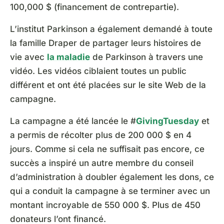
100,000 $ (financement de contrepartie).
L’institut Parkinson a également demandé à toute
la famille Draper de partager leurs histoires de
vie avec
la maladie
de Parkinson à travers une
vidéo. Les vidéos ciblaient toutes un public
différent et ont été placées sur le site Web de la
campagne.
La campagne a été lancée le #
GivingTuesday
et
a permis de récolter plus de 200 000 $ en 4
jours. Comme si cela ne suffisait pas encore, ce
succès a inspiré un autre membre du conseil
d’administration à doubler également les dons, ce
qui a conduit la campagne à se terminer avec un
montant incroyable de 550 000 $. Plus de 450
donateurs l’ont financé.