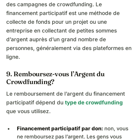
des campagnes de crowdfunding. Le
financement participatif est une méthode de
collecte de fonds pour un projet ou une
entreprise en collectant de petites sommes
d’argent auprès d’un grand nombre de
personnes, généralement via des plateformes en
ligne.
9. Remboursez-vous l’Argent du
Crowdfunding?
Le remboursement de l’argent du financement
participatif dépend du
type de crowdfunding
que vous utilisez.
Financement participatif par don:
non, vous
ne remboursez pas l’argent. Les gens vous