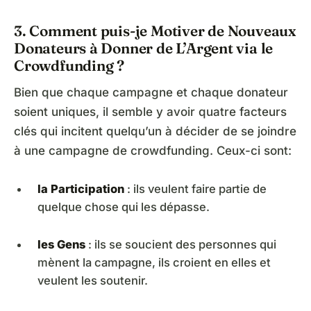
3. Comment puis-je Motiver de Nouveaux
Donateurs à Donner de L’Argent via le
Crowdfunding ?
Bien que chaque campagne et chaque donateur
soient uniques, il semble y avoir quatre facteurs
clés qui incitent quelqu’un à décider de se joindre
à une campagne de crowdfunding. Ceux-ci sont:
la Participation
: ils veulent faire partie de
quelque chose qui les dépasse.
les Gens
: ils se soucient des personnes qui
mènent la campagne, ils croient en elles et
veulent les soutenir.