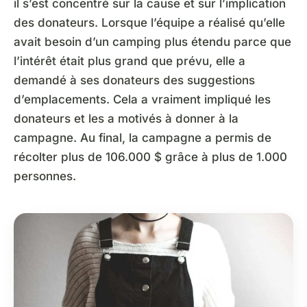
il s’est concentré sur la cause et sur l’implication
des donateurs. Lorsque l’équipe a réalisé qu’elle
avait besoin d’un camping plus étendu parce que
l’intérêt était plus grand que prévu, elle a
demandé à ses donateurs des suggestions
d’emplacements. Cela a vraiment impliqué les
donateurs et les a motivés à donner à la
campagne. Au final, la campagne a permis de
récolter plus de 106.000 $ grâce à plus de 1.000
personnes.