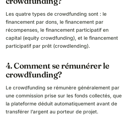
crowdfunding?
Les quatre types de crowdfunding sont : le
financement par dons, le financement par
récompenses, le financement participatif en
capital (equity crowdfunding), et le financement
participatif par prêt (crowdlending).
4. Comment se rémunérer le
crowdfunding?
Le crowdfunding se rémunère généralement par
une commission prise sur les fonds collectés, que
la plateforme déduit automatiquement avant de
transférer l’argent au porteur de projet.