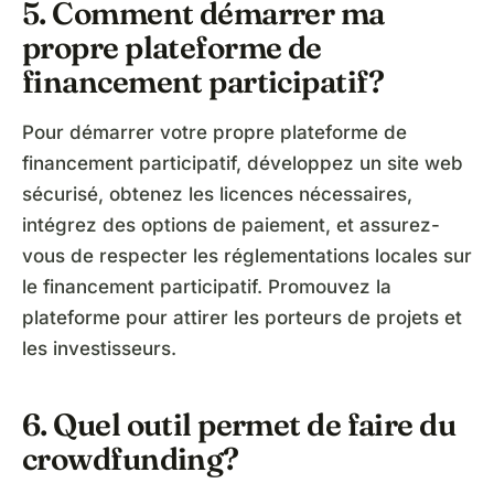
5. Comment démarrer ma
propre plateforme de
financement participatif?
Pour démarrer votre propre plateforme de
financement participatif, développez un site web
sécurisé, obtenez les licences nécessaires,
intégrez des options de paiement, et assurez-
vous de respecter les réglementations locales sur
le financement participatif. Promouvez la
plateforme pour attirer les porteurs de projets et
les investisseurs.
6. Quel outil permet de faire du
crowdfunding?