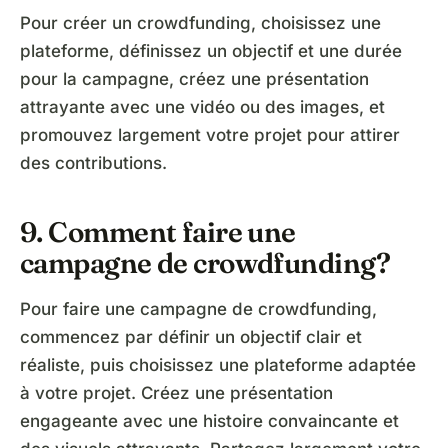
Pour créer un crowdfunding, choisissez une
plateforme, définissez un objectif et une durée
pour la campagne, créez une présentation
attrayante avec une vidéo ou des images, et
promouvez largement votre projet pour attirer
des contributions.
9. Comment faire une
campagne de crowdfunding?
Pour faire une campagne de crowdfunding,
commencez par définir un objectif clair et
réaliste, puis choisissez une plateforme adaptée
à votre projet. Créez une présentation
engageante avec une histoire convaincante et