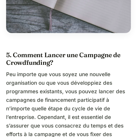
5. Comment Lancer une Campagne de
Crowdfunding?
Peu importe que vous soyez une nouvelle
organisation ou que vous développiez des
programmes existants, vous pouvez lancer des
campagnes de financement participatif à
n’importe quelle étape du cycle de vie de
l’entreprise. Cependant, il est essentiel de
s’assurer que vous consacrez du temps et des
efforts à la campagne et de vous fixer des