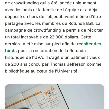
de crowdfunding qui a été lancée uniquement
avec les amis et la famille de l’équipe et a déjà
dépassé un tiers de l’objectif avant même d’être
partagée avec les membres du Rotunda Ball. La
campagne de crowdfunding a permis de récolter
un total incroyable de 22 000 dollars. Cette
dernière a été mise sur pied afin de
récolter des
fonds
pour la restauration de la Rotunda
historique de l’UVA. Il s’agit d’un bâtiment vieux
de 200 ans conçu par Thomas Jefferson comme
bibliothèque au cœur de l’Université.