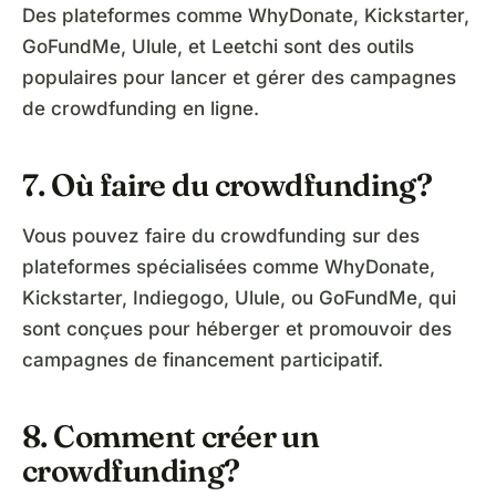
Des plateformes comme WhyDonate, Kickstarter,
GoFundMe, Ulule, et Leetchi sont des outils
populaires pour lancer et gérer des campagnes
de crowdfunding en ligne.
7. Où faire du crowdfunding?
Vous pouvez faire du crowdfunding sur des
plateformes spécialisées comme WhyDonate,
Kickstarter, Indiegogo, Ulule, ou GoFundMe, qui
sont conçues pour héberger et promouvoir des
campagnes de financement participatif.
8. Comment créer un
crowdfunding?