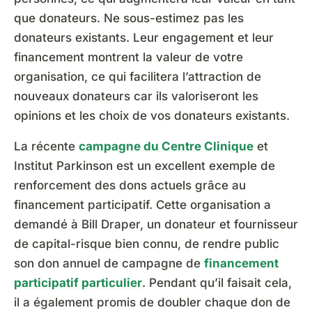
que donateurs. Ne sous-estimez pas les
donateurs existants. Leur engagement et leur
financement montrent la valeur de votre
organisation, ce qui facilitera l’attraction de
nouveaux donateurs car ils valoriseront les
opinions et les choix de vos donateurs existants.
La récente
campagne du Centre Clinique
et
Institut Parkinson est un excellent exemple de
renforcement des dons actuels grâce au
financement participatif. Cette organisation a
demandé à Bill Draper, un donateur et fournisseur
de capital-risque bien connu, de rendre public
son don annuel de campagne de
financement
participatif particulier
. Pendant qu’il faisait cela,
il a également promis de doubler chaque don de