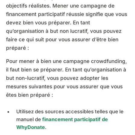
objectifs réalistes. Mener une campagne de
financement participatif réussie signifie que vous
devez bien vous préparer. En tant
qu’organisation à but non lucratif, vous pouvez
faire ce qui suit pour vous assurer d’être bien
préparé :
Pour mener à bien une campagne crowdfunding,
il faut bien se préparer. En tant qu’organisation à
but non-lucratif, vous pouvez adopter les
mesures suivantes pour vous assurer que vous
êtes bien préparé :
Utilisez des sources accessibles telles que le
manuel de
financement participatif de
WhyDonate
.