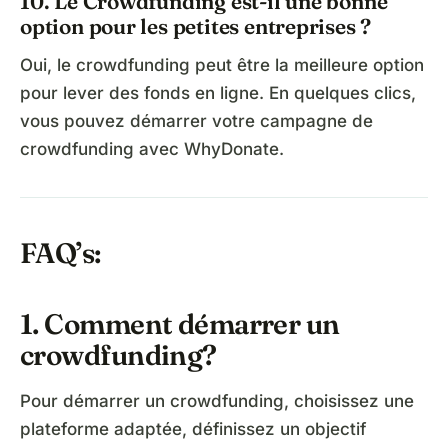
10. Le Crowdfunding est-il une bonne
option pour les petites entreprises ?
Oui, le crowdfunding peut être la meilleure option
pour lever des fonds en ligne. En quelques clics,
vous pouvez démarrer votre campagne de
crowdfunding avec WhyDonate.
FAQ’s:
1. Comment démarrer un
crowdfunding?
Pour démarrer un crowdfunding, choisissez une
plateforme adaptée, définissez un objectif