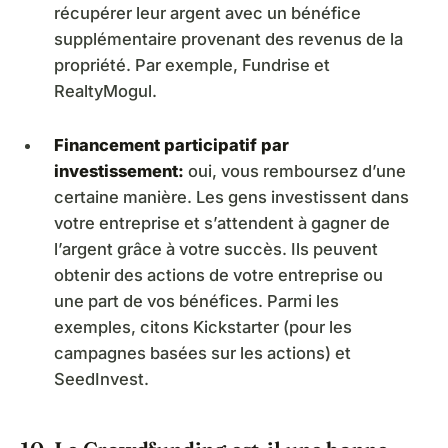
récupérer leur argent avec un bénéfice
supplémentaire provenant des revenus de la
propriété. Par exemple, Fundrise et
RealtyMogul.
Financement participatif par
investissement:
oui, vous remboursez d’une
certaine manière. Les gens investissent dans
votre entreprise et s’attendent à gagner de
l’argent grâce à votre succès. Ils peuvent
obtenir des actions de votre entreprise ou
une part de vos bénéfices. Parmi les
exemples, citons Kickstarter (pour les
campagnes basées sur les actions) et
SeedInvest.