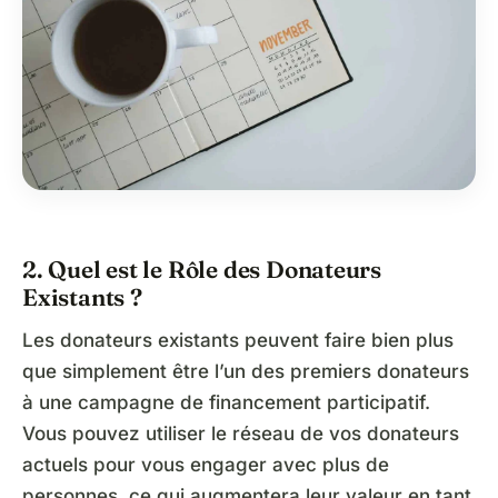
2. Quel est le Rôle des Donateurs
Existants ?
Les donateurs existants peuvent faire bien plus
que simplement être l’un des premiers donateurs
à une campagne de financement participatif.
Vous pouvez utiliser le réseau de vos donateurs
actuels pour vous engager avec plus de
personnes, ce qui augmentera leur valeur en tant