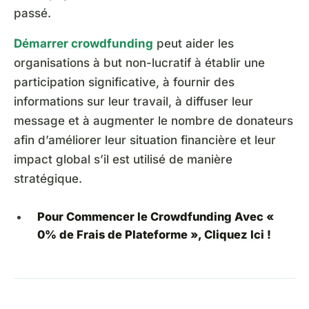
passé.
Démarrer crowdfunding
peut aider les
organisations à but non-lucratif à établir une
participation significative, à fournir des
informations sur leur travail, à diffuser leur
message et à augmenter le nombre de donateurs
afin d’améliorer leur situation financière et leur
impact global s’il est utilisé de manière
stratégique.
Pour Commencer le Crowdfunding Avec «
0% de Frais de Plateforme »,
Cliquez Ici
!