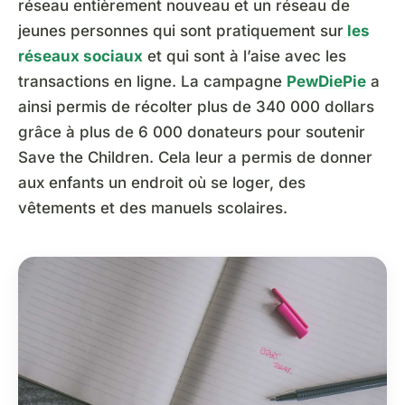
réseau entièrement nouveau et un réseau de
jeunes personnes qui sont pratiquement sur
les
réseaux sociaux
et qui sont à l’aise avec les
transactions en ligne. La campagne
PewDiePie
a
ainsi permis de récolter plus de 340 000 dollars
grâce à plus de 6 000 donateurs pour soutenir
Save the Children. Cela leur a permis de donner
aux enfants un endroit où se loger, des
vêtements et des manuels scolaires.