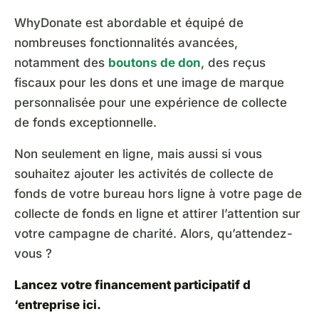
WhyDonate est abordable et équipé de
nombreuses fonctionnalités avancées,
notamment des
boutons de don
, des reçus
fiscaux pour les dons et une image de marque
personnalisée pour une expérience de collecte
de fonds exceptionnelle.
Non seulement en ligne, mais aussi si vous
souhaitez ajouter les activités de collecte de
fonds de votre bureau hors ligne à votre page de
collecte de fonds en ligne et attirer l’attention sur
votre campagne de charité. Alors, qu’attendez-
vous ?
Lancez votre financement participatif d
‘entreprise ici
.