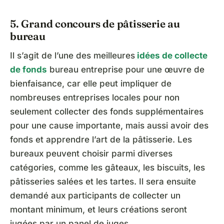
5. Grand concours de pâtisserie au
bureau
Il s’agit de l’une des meilleures
idées de collecte
de fonds
bureau entreprise pour une œuvre de
bienfaisance, car elle peut impliquer de
nombreuses entreprises locales pour non
seulement collecter des fonds supplémentaires
pour une cause importante, mais aussi avoir des
fonds et apprendre l’art de la pâtisserie. Les
bureaux peuvent choisir parmi diverses
catégories, comme les gâteaux, les biscuits, les
pâtisseries salées et les tartes. Il sera ensuite
demandé aux participants de collecter un
montant minimum, et leurs créations seront
jugées par un panel de juges.