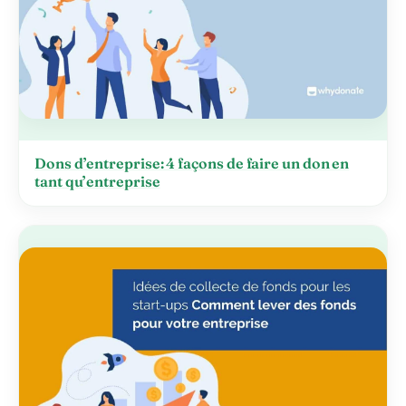
Dons d’entreprise: 4 façons de faire un don en
tant qu’entreprise