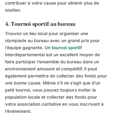
contribuer à votre cause pour obtenir plus de
soutien.
4. Tournoi sportif au bureau
Trouvez un lieu local pour organiser une
olympiade au bureau avec un grand prix pour
l’équipe gagnante. Un
tournoi sportif
interdépartemental est un excellent moyen de
faire participer l’ensemble du bureau dans un
environnement amusant et compétitif. Il peut
également permettre de collecter des fonds pour
une bonne cause. Même s’il ne s’agit que d’un
petit tournoi, vous pouvez toujours inviter la
population locale et collecter des fonds pour
votre association caritative en vous inscrivant à
l’événement.