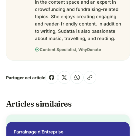
in the content space and an expert in
crowdfunding and fundraising-related
topics. She enjoys creating engaging
and reader-friendly content. In addition
to writing, Sudatta is also passionate
about music, travelling, and reading.
verified
Content Specialist, WhyDonate
Partager cet article
Articles similaires