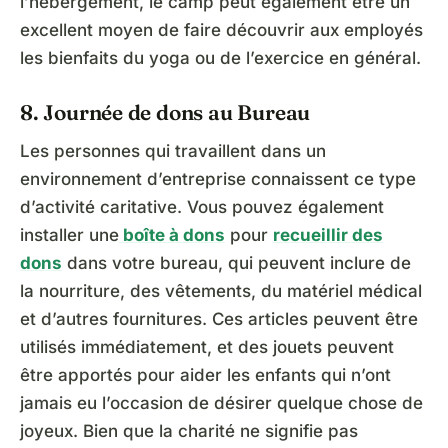
l’hébergement, le camp peut également être un
excellent moyen de faire découvrir aux employés
les bienfaits du yoga ou de l’exercice en général.
8. Journée de dons au Bureau
Les personnes qui travaillent dans un
environnement d’entreprise connaissent ce type
d’activité caritative. Vous pouvez également
installer une
boîte à dons
pour
recueillir des
dons
dans votre bureau, qui peuvent inclure de
la nourriture, des vêtements, du matériel médical
et d’autres fournitures. Ces articles peuvent être
utilisés immédiatement, et des jouets peuvent
être apportés pour aider les enfants qui n’ont
jamais eu l’occasion de désirer quelque chose de
joyeux. Bien que la charité ne signifie pas