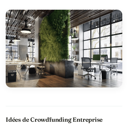
Idées de Crowdfunding Entreprise