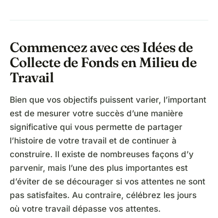
Commencez avec ces Idées de
Collecte de Fonds en Milieu de
Travail
Bien que vos objectifs puissent varier, l’important
est de mesurer votre succès d’une manière
significative qui vous permette de partager
l’histoire de votre travail et de continuer à
construire. Il existe de nombreuses façons d’y
parvenir, mais l’une des plus importantes est
d’éviter de se décourager si vos attentes ne sont
pas satisfaites. Au contraire, célébrez les jours
où votre travail dépasse vos attentes.