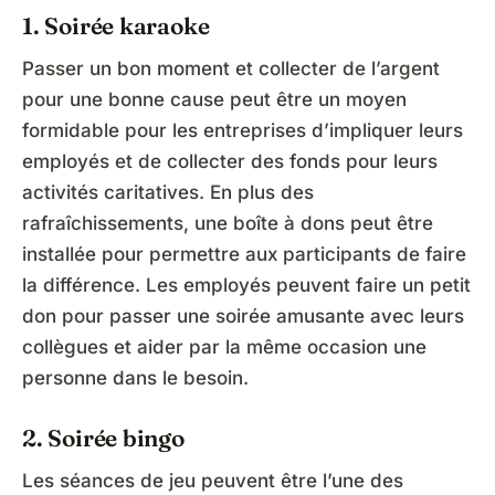
1. Soirée karaoke
Passer un bon moment et collecter de l’argent
pour une bonne cause peut être un moyen
formidable pour les entreprises d’impliquer leurs
employés et de collecter des fonds pour leurs
activités caritatives. En plus des
rafraîchissements, une boîte à dons peut être
installée pour permettre aux participants de faire
la différence. Les employés peuvent faire un petit
don pour passer une soirée amusante avec leurs
collègues et aider par la même occasion une
personne dans le besoin.
2. Soirée bingo
Les séances de jeu peuvent être l’une des