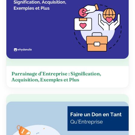
Parrainage d’Entreprise : Signification,
Acquisition, Exemples et Plus