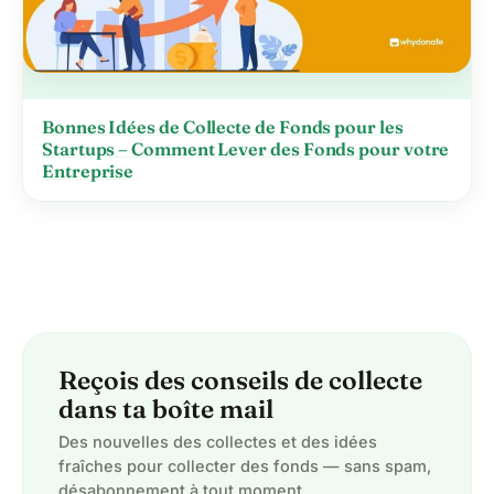
Bonnes Idées de Collecte de Fonds pour les
Startups – Comment Lever des Fonds pour votre
Entreprise
Reçois des conseils de collecte
dans ta boîte mail
Des nouvelles des collectes et des idées
fraîches pour collecter des fonds — sans spam,
désabonnement à tout moment.