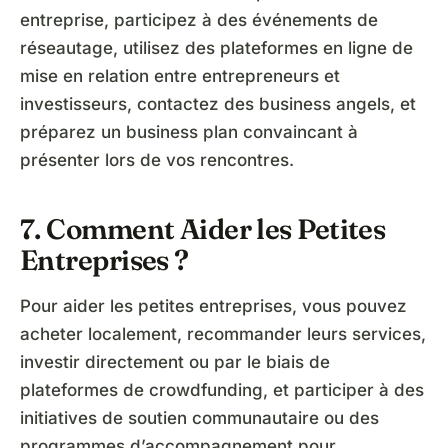
entreprise, participez à des événements de
réseautage, utilisez des plateformes en ligne de
mise en relation entre entrepreneurs et
investisseurs, contactez des business angels, et
préparez un business plan convaincant à
présenter lors de vos rencontres.
7. Comment Aider les Petites
Entreprises ?
Pour aider les petites entreprises, vous pouvez
acheter localement, recommander leurs services,
investir directement ou par le biais de
plateformes de crowdfunding, et participer à des
initiatives de soutien communautaire ou des
programmes d’accompagnement pour