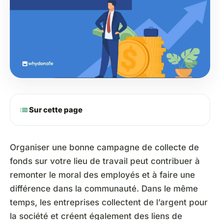
list
Sur cette page
Organiser une bonne campagne de collecte de
fonds sur votre lieu de travail peut contribuer à
remonter le moral des employés et à faire une
différence dans la communauté. Dans le même
temps, les entreprises collectent de l’argent pour
la société et créent également des liens de