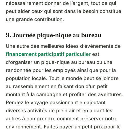
nécessairement donner de l’argent, tout ce qui
peut aider ceux qui sont dans le besoin constitue
une grande contribution.
9. Journée pique-nique au bureau
Une autre des meilleures idées d’événements de
financement participatif particulier
est
d’organiser un pique-nique au bureau ou une
randonnée pour les employés ainsi que pour la
population locale. Tout le monde peut se joindre
au rassemblement en faisant don d’un petit
montant à la campagne et profiter des aventures.
Rendez le voyage passionnant en ajoutant
diverses activités de plein air et en aidant les
autres à comprendre comment préserver notre
environnement. Faites payer un petit prix pour le