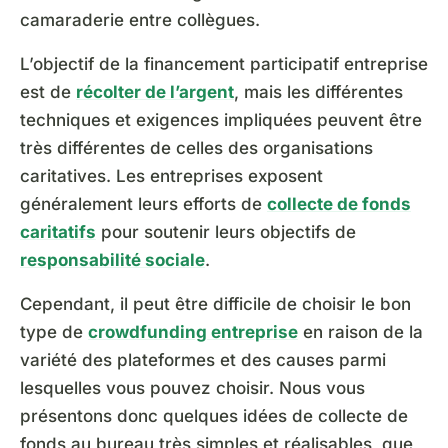
camaraderie entre collègues.
L’objectif de la financement participatif entreprise
est de
récolter de l’argent
, mais les différentes
techniques et exigences impliquées peuvent être
très différentes de celles des organisations
caritatives. Les entreprises exposent
généralement leurs efforts de
collecte de fonds
caritatifs
pour soutenir leurs objectifs de
responsabilité sociale
.
Cependant, il peut être difficile de choisir le bon
type de
crowdfunding entreprise
en raison de la
variété des plateformes et des causes parmi
lesquelles vous pouvez choisir. Nous vous
présentons donc quelques idées de collecte de
fonds au bureau très simples et réalisables, que