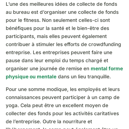
L’une des meilleures idées de collecte de fonds
au bureau est d’organiser une collecte de fonds
pour le fitness. Non seulement celles-ci sont
bénéfiques pour la santé et le bien-être des
participants, mais elles peuvent également
contribuer à stimuler les efforts de crowdfunding
entreprise. Les entreprises peuvent faire une
pause dans leur emploi du temps chargé et
organiser une journée de remise en
mental forme
physique ou mentale
dans un lieu tranquille.
Pour une somme modique, les employés et leurs
connaissances peuvent participer à un camp de
yoga. Cela peut être un excellent moyen de
collecter des fonds pour les activités caritatives
de l’entreprise. Outre la nourriture et