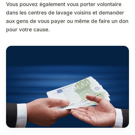
Vous pouvez également vous porter volontaire
dans les centres de lavage voisins et demander
aux gens de vous payer ou même de faire un don
pour votre cause.