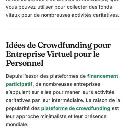
vous pouvez utiliser pour collecter des fonds
vitaux pour de nombreuses activités caritatives.
Idées de Crowdfunding pour
Entreprise Virtuel pour le
Personnel
Depuis l’essor des plateformes de
financement
participatif
, de nombreuses entreprises
s’appuient sur elles pour mener leurs activités
caritatives par leur intermédiaire. La raison de la
popularité des
plateforme de crowdfunding
est
leur approche minimaliste et leur présence
mondiale.