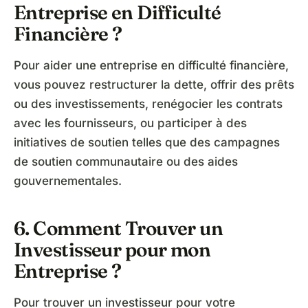
Entreprise en Difficulté
Financière ?
Pour aider une entreprise en difficulté financière,
vous pouvez restructurer la dette, offrir des prêts
ou des investissements, renégocier les contrats
avec les fournisseurs, ou participer à des
initiatives de soutien telles que des campagnes
de soutien communautaire ou des aides
gouvernementales.
6. Comment Trouver un
Investisseur pour mon
Entreprise ?
Pour trouver un investisseur pour votre