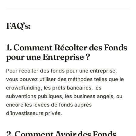
FAQ’s:
1. Comment Récolter des Fonds
pour une Entreprise ?
Pour récolter des fonds pour une entreprise,
vous pouvez utiliser des méthodes telles que le
crowdfunding, les prêts bancaires, les
subventions publiques, les business angels, ou
encore les levées de fonds auprès
d’investisseurs privés.
2. Comment Avoir des Fonds