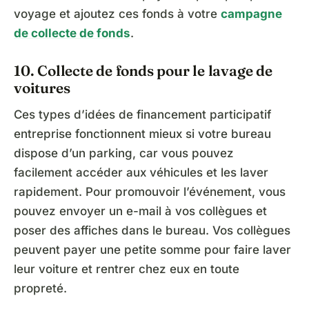
voyage et ajoutez ces fonds à votre
campagne
de collecte de fonds
.
10. Collecte de fonds pour le lavage de
voitures
Ces types d’idées de financement participatif
entreprise fonctionnent mieux si votre bureau
dispose d’un parking, car vous pouvez
facilement accéder aux véhicules et les laver
rapidement. Pour promouvoir l’événement, vous
pouvez envoyer un e-mail à vos collègues et
poser des affiches dans le bureau. Vos collègues
peuvent payer une petite somme pour faire laver
leur voiture et rentrer chez eux en toute
propreté.