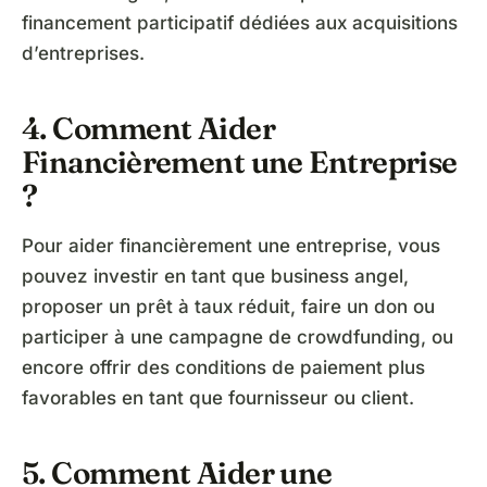
financement participatif dédiées aux acquisitions
d’entreprises.
4. Comment Aider
Financièrement une Entreprise
?
Pour aider financièrement une entreprise, vous
pouvez investir en tant que business angel,
proposer un prêt à taux réduit, faire un don ou
participer à une campagne de crowdfunding, ou
encore offrir des conditions de paiement plus
favorables en tant que fournisseur ou client.
5. Comment Aider une