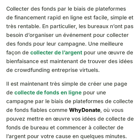
Collecter des fonds par le biais de plateformes
de financement rapid en ligne est facile, simple et
très rentable. En particulier, les bureaux n’ont pas
besoin d’organiser un événement pour collecter
des fonds pour leur campagne. Une meilleure
façon de
collecter de l’argent
pour une œuvre de
bienfaisance est maintenant de trouver des idées
de crowdfunding entreprise virtuels.
Il est maintenant très simple de créer une page
de
collecte de fonds en ligne
pour une
campagne par le biais de plateformes de collecte
de fonds fiables comme
WhyDonate
, où vous
pouvez mettre en œuvre vos idées de collecte de
fonds de bureau et commencer à collecter de
l’argent pour votre cause en quelques minutes.