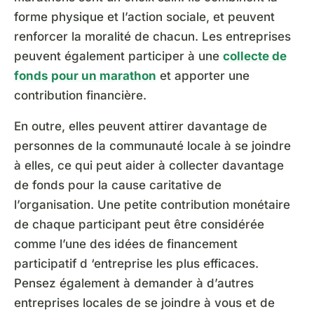
forme physique et l’action sociale, et peuvent
renforcer la moralité de chacun. Les entreprises
peuvent également participer à une
collecte de
fonds pour un marathon
et apporter une
contribution financière.
En outre, elles peuvent attirer davantage de
personnes de la communauté locale à se joindre
à elles, ce qui peut aider à collecter davantage
de fonds pour la cause caritative de
l’organisation. Une petite contribution monétaire
de chaque participant peut être considérée
comme l’une des idées de financement
participatif d ‘entreprise les plus efficaces.
Pensez également à demander à d’autres
entreprises locales de se joindre à vous et de