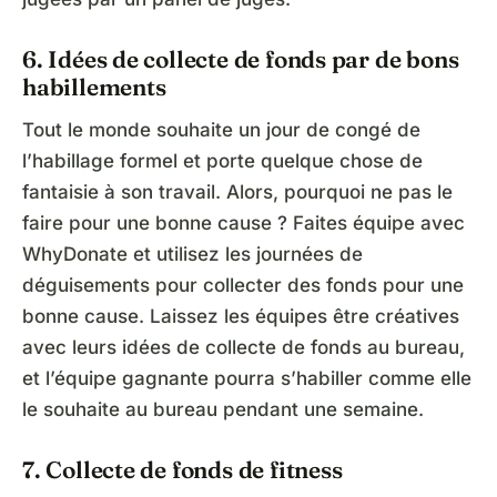
6. Idées de collecte de fonds par de bons
habillements
Tout le monde souhaite un jour de congé de
l’habillage formel et porte quelque chose de
fantaisie à son travail. Alors, pourquoi ne pas le
faire pour une bonne cause ? Faites équipe avec
WhyDonate et utilisez les journées de
déguisements pour collecter des fonds pour une
bonne cause. Laissez les équipes être créatives
avec leurs idées de collecte de fonds au bureau,
et l’équipe gagnante pourra s’habiller comme elle
le souhaite au bureau pendant une semaine.
7. Collecte de fonds de fitness