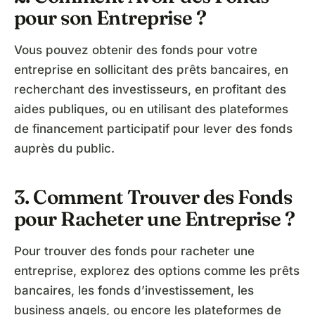
pour son Entreprise ?
Vous pouvez obtenir des fonds pour votre
entreprise en sollicitant des prêts bancaires, en
recherchant des investisseurs, en profitant des
aides publiques, ou en utilisant des plateformes
de financement participatif pour lever des fonds
auprès du public.
3. Comment Trouver des Fonds
pour Racheter une Entreprise ?
Pour trouver des fonds pour racheter une
entreprise, explorez des options comme les prêts
bancaires, les fonds d’investissement, les
business angels, ou encore les plateformes de