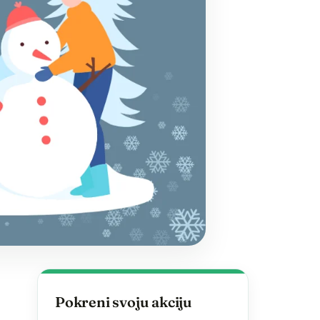
Pokreni svoju akciju