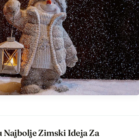
 Najbolje Zimski Ideja Za