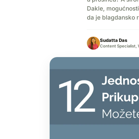
Dakle, mogućnosti 
da je blagdansko 
Sudatta Das
Content Specialist