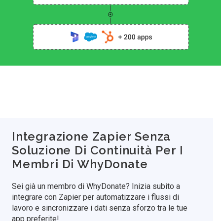
Integrazione Zapier Senza
Soluzione Di Continuità Per I
Membri Di WhyDonate
Sei già un membro di WhyDonate? Inizia subito a
integrare con Zapier per automatizzare i flussi di
lavoro e sincronizzare i dati senza sforzo tra le tue
app preferite!