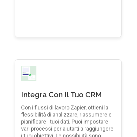
Integra Con Il Tuo CRM
Con i flussi di lavoro Zapier, ottieni la
flessibilità di analizzare, riassumere e
pianificare i tuoi dati. Puoi impostare
vari processi per aiutarti a raggiungere
i tuoi obiettivi. Le possibilità sono