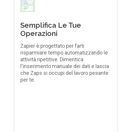
Semplifica Le Tue
Operazioni
Zapier è progettato per farti
risparmiare tempo automatizzando le
attività ripetitive. Dimentica
l'inserimento manuale dei dati e lascia
che Zaps si occupi del lavoro pesante
per te.