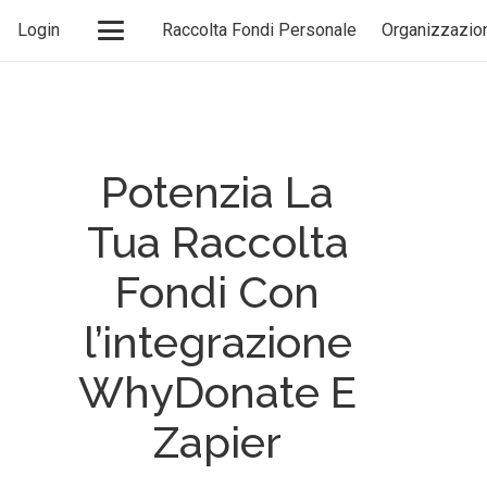
Login
Raccolta Fondi Personale
Organizzazio
Potenzia La
Tua Raccolta
Fondi Con
l’integrazione
WhyDonate E
Zapier