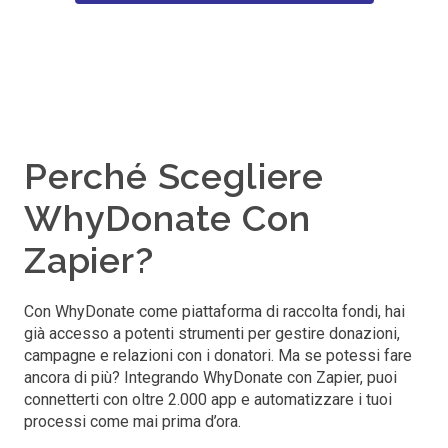
Perché Scegliere
WhyDonate Con
Zapier?
Con WhyDonate come piattaforma di raccolta fondi, hai
già accesso a potenti strumenti per gestire donazioni,
campagne e relazioni con i donatori. Ma se potessi fare
ancora di più? Integrando WhyDonate con Zapier, puoi
connetterti con oltre 2.000 app e automatizzare i tuoi
processi come mai prima d’ora.