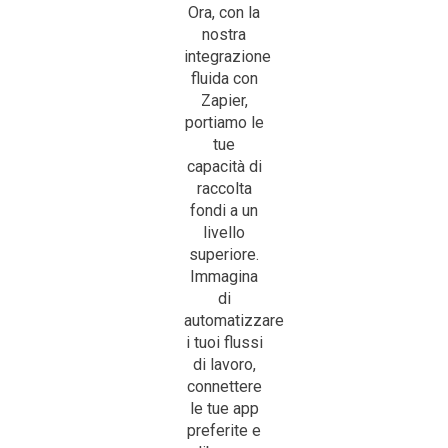
Ora, con la
nostra
integrazione
fluida con
Zapier,
portiamo le
tue
capacità di
raccolta
fondi a un
livello
superiore.
Immagina
di
automatizzare
i tuoi flussi
di lavoro,
connettere
le tue app
preferite e