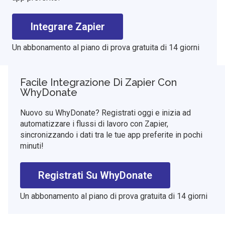
Integrare Zapier
Un abbonamento al piano di prova gratuita di 14 giorni
Facile Integrazione Di Zapier Con
WhyDonate
Nuovo su WhyDonate? Registrati oggi e inizia ad
automatizzare i flussi di lavoro con Zapier,
sincronizzando i dati tra le tue app preferite in pochi
minuti!
Registrati Su WhyDonate
Un abbonamento al piano di prova gratuita di 14 giorni