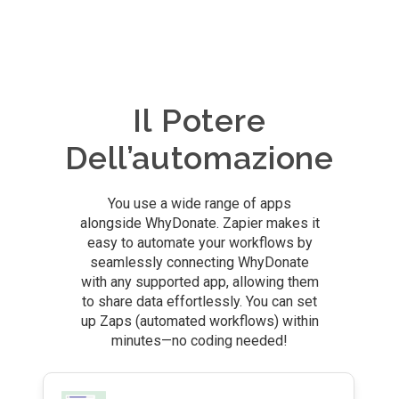
Il Potere
Dell’automazione
You use a wide range of apps
alongside WhyDonate. Zapier makes it
easy to automate your workflows by
seamlessly connecting WhyDonate
with any supported app, allowing them
to share data effortlessly. You can set
up Zaps (automated workflows) within
minutes—no coding needed!