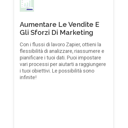
Aumentare Le Vendite E
Gli Sforzi Di Marketing
Con i flussi di lavoro Zapier, ottieni la
flessibilità di analizzare, riassumere e
pianificare i tuoi dati. Puoi impostare
vari processi per aiutarti a raggiungere
i tuoi obiettivi. Le possibilità sono
infinite!