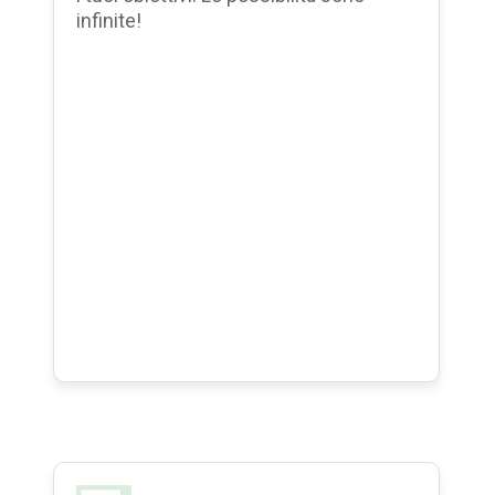
infinite!