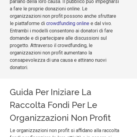
parlano della loro causa. Il pubblico può impegnarsi
a fare le proprie donazioni online. Le
organizzazioni non profit possono anche sfruttare
le piattaforme di
crowdfunding online
e dal vivo.
Entrambi i modelli consentono ai donatori di fare
domande e di partecipare alle discussioni sul
progetto. Attraverso il crowdfunding, le
organizzazioni non profit aumentano la
consapevolezza di una causa e attirano nuovi
donatori.
Guida Per Iniziare La
Raccolta Fondi Per Le
Organizzazioni Non Profit
Le organizzazioni non profit si affidano alla raccolta