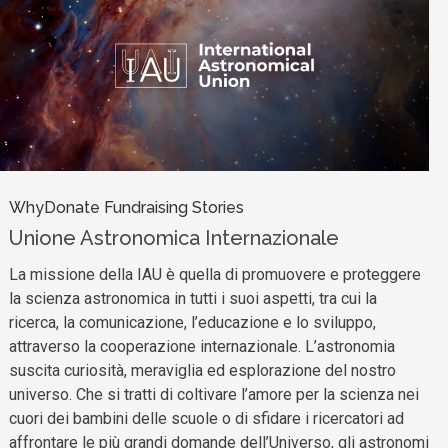
WhyDonate Fundraising Stories
Unione Astronomica Internazionale
La missione della IAU è quella di promuovere e proteggere
la scienza astronomica in tutti i suoi aspetti, tra cui la
ricerca, la comunicazione, l’educazione e lo sviluppo,
attraverso la cooperazione internazionale. L’astronomia
suscita curiosità, meraviglia ed esplorazione del nostro
universo. Che si tratti di coltivare l’amore per la scienza nei
cuori dei bambini delle scuole o di sfidare i ricercatori ad
affrontare le più grandi domande dell’Universo, gli astronomi