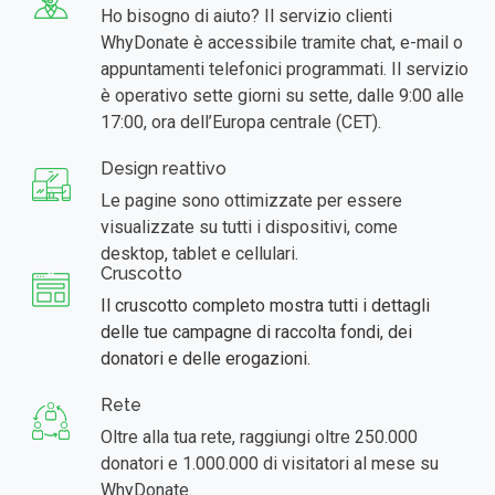
Ho bisogno di aiuto? Il servizio clienti
WhyDonate è accessibile tramite chat, e-mail o
appuntamenti telefonici programmati. Il servizio
è operativo sette giorni su sette, dalle 9:00 alle
17:00, ora dell’Europa centrale (CET).
Design reattivo
Le pagine sono ottimizzate per essere
visualizzate su tutti i dispositivi, come
desktop, tablet e cellulari.
Cruscotto
Il cruscotto completo mostra tutti i dettagli
delle tue campagne di raccolta fondi, dei
donatori e delle erogazioni.
Rete
Oltre alla tua rete, raggiungi oltre 250.000
donatori e 1.000.000 di visitatori al mese su
WhyDonate.