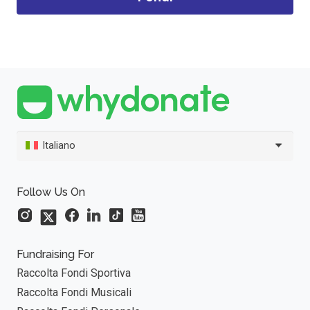
Italiano
Follow Us On
Fundraising For
Raccolta Fondi Sportiva
Raccolta Fondi Musicali