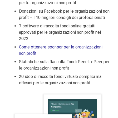
per le organizzazioni non profit
Donazioni su Facebook per le organizzazioni non
profit – I 10 migliori consigli dei professionisti
7 software di raccolta fondi online gratuiti
approvati per le organizzazioni non profit nel
2022
Come ottenere sponsor per le organizzazioni
non profit
Statistiche
sulla
Raccolta Fondi Peer-to-Peer per
le organizzazioni non profit
20 idee di raccolta fondi virtuale semplici ma
efficaci per le organizzazioni non profit