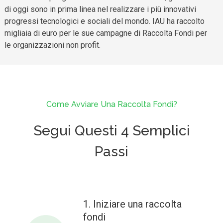
di oggi sono in prima linea nel realizzare i più innovativi
progressi tecnologici e sociali del mondo. IAU ha raccolto
migliaia di euro per le sue campagne di Raccolta Fondi per
le organizzazioni non profit.
Come Avviare Una Raccolta Fondi?
Segui Questi 4 Semplici
Passi
1. Iniziare una raccolta
fondi