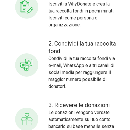
Iscriviti a WhyDonate e crea la
tua raccolta fondi in pochi minuti.
Iscriviti come persona o
organizzazione.
2. Condividi la tua raccolta
fondi
Condividi la tua raccolta fondi via
e-mail, WhatsApp e altri canali di
social media per raggiungere il
maggior numero possibile di
donatori.
3. Ricevere le donazioni
Le donazioni vengono versate
automaticamente sul tuo conto
bancario su base mensile senza