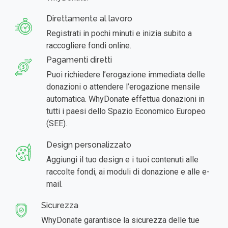
Direttamente al lavoro
Registrati in pochi minuti e inizia subito a
raccogliere fondi online.
Pagamenti diretti
Puoi richiedere l’erogazione immediata delle
donazioni o attendere l’erogazione mensile
automatica. WhyDonate effettua donazioni in
tutti i paesi dello Spazio Economico Europeo
(SEE).
Design personalizzato
Aggiungi il tuo design e i tuoi contenuti alle
raccolte fondi, ai moduli di donazione e alle e-
mail.
Sicurezza
WhyDonate garantisce la sicurezza delle tue