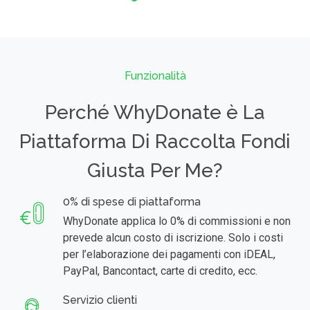
Funzionalità
Perché WhyDonate è La
Piattaforma Di Raccolta Fondi
Giusta Per Me?
0% di spese di piattaforma
WhyDonate applica lo 0% di commissioni e non
prevede alcun costo di iscrizione. Solo i costi
per l’elaborazione dei pagamenti con iDEAL,
PayPal, Bancontact, carte di credito, ecc.
Servizio clienti