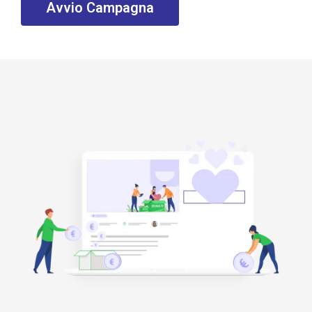
Avvio Campagna