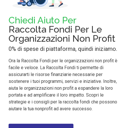
Chiedi Aiuto Per
Raccolta Fondi Per Le
Organizzazioni Non Profit
0% di spese di piattaforma, quindi iniziamo.
Ora la Raccolta Fondi per le organizzazioni non profit è
facile e veloce.
La Raccolta Fondi ti permette di
assicurarti le risorse finanziarie necessarie per
sostenere i tuoi programmi, servizi e iniziative. Inoltre,
aiuta le organizzazioni non profit a espandere la loro
portata e ad amplificare il loro impatto. Scopri le
strategie e i consigli per la raccolta fondi che possono
aiutare la tua nonprofit ad avere successo.