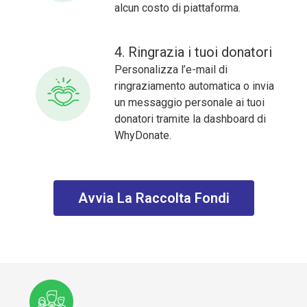
alcun costo di piattaforma.
4. Ringrazia i tuoi donatori
Personalizza l’e-mail di
ringraziamento automatica o invia
un messaggio personale ai tuoi
donatori tramite la dashboard di
WhyDonate.
Avvia La Raccolta Fondi