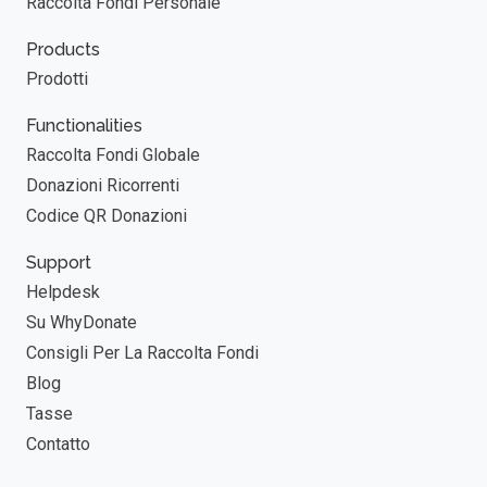
Raccolta Fondi Personale
Products
Prodotti
Functionalities
Raccolta Fondi Globale
Donazioni Ricorrenti
Codice QR Donazioni
Support
Helpdesk
Su WhyDonate
Consigli Per La Raccolta Fondi
Blog
Tasse
Contatto