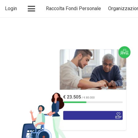
Login
Raccolta Fondi Personale
Organizzazio