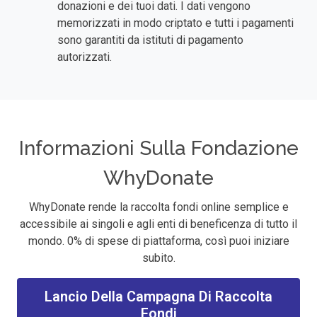
donazioni e dei tuoi dati. I dati vengono
memorizzati in modo criptato e tutti i pagamenti
sono garantiti da istituti di pagamento
autorizzati.
Informazioni Sulla Fondazione
WhyDonate
WhyDonate rende la raccolta fondi online semplice e
accessibile ai singoli e agli enti di beneficenza di tutto il
mondo. 0% di spese di piattaforma, così puoi iniziare
subito.
Lancio Della Campagna Di Raccolta
Fondi