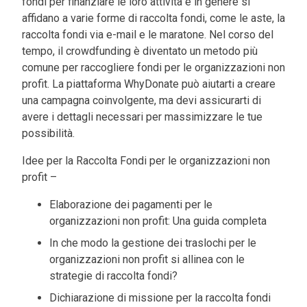
fondi per finanziare le loro attività e in genere si
affidano a varie forme di raccolta fondi, come le aste, la
raccolta fondi via e-mail e le maratone. Nel corso del
tempo, il crowdfunding è diventato un metodo più
comune per raccogliere fondi per le organizzazioni non
profit. La piattaforma WhyDonate può aiutarti a creare
una campagna coinvolgente, ma devi assicurarti di
avere i dettagli necessari per massimizzare le tue
possibilità.
Idee per la Raccolta Fondi per le organizzazioni non
profit –
Elaborazione dei pagamenti per le
organizzazioni non profit: Una guida completa
In che modo la gestione dei traslochi per le
organizzazioni non profit si allinea con le
strategie di raccolta fondi?
Dichiarazione di missione per la raccolta fondi