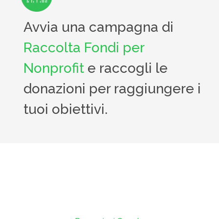
Avvia una campagna di
Raccolta Fondi per
Nonprofit
e raccogli le
donazioni per raggiungere i
tuoi obiettivi.