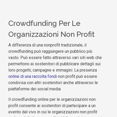
Crowdfunding Per Le
Organizzazioni Non Profit
A differenza di una nonprofit tradizionale, il
crowdfunding può raggiungere un pubblico più
vasto. Può essere fatto attraverso vari siti web che
permettono ai sostenitori di pubblicare dettagli sui
loro progetti, campagne e immagini. La presenza
online di una raccolta fondi
non profit può essere
condivisa con altri sostenitori anche attraverso le
piattaforme dei social media.
Il crowdfunding online per le organizzazioni non
profit consente ai sostenitori di partecipare a un
evento dal vivo in cui le organizzazioni non profit