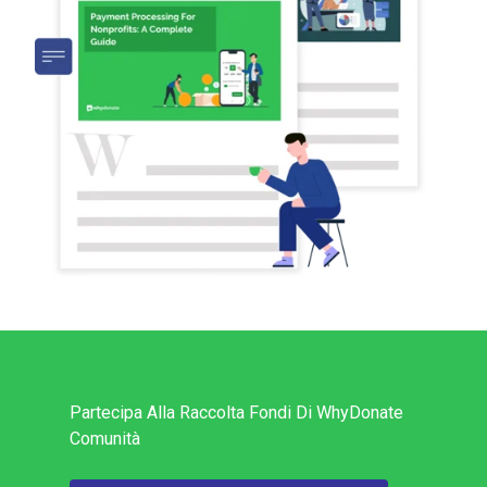
Partecipa Alla Raccolta Fondi Di WhyDonate
Comunità