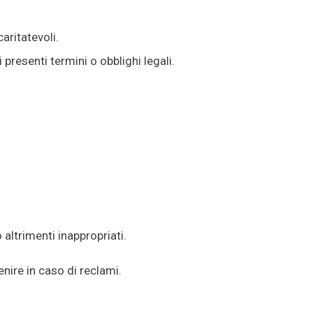
aritatevoli.
presenti termini o obblighi legali.
altrimenti inappropriati.
nire in caso di reclami.