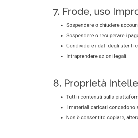
7. Frode, uso Impr
Sospendere o chiudere accoun
Sospendere o recuperare i pag
Condividere i dati degli utenti c
Intraprendere azioni legali.
8. Proprietà Intell
Tutti i contenuti sulla piattafo
I materiali caricati concedono 
Non è consentito copiare, alter