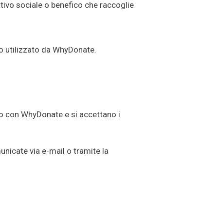
tivo sociale o benefico che raccoglie
no utilizzato da WhyDonate.
o con WhyDonate e si accettano i
nicate via e-mail o tramite la