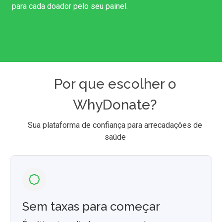
para cada doador pelo seu painel.
Por que escolher o
WhyDonate?
Sua plataforma de confiança para arrecadações de
saúde
Sem taxas para começar