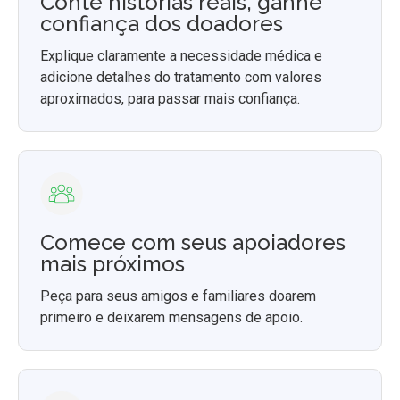
Conte histórias reais, ganhe
confiança dos doadores
Explique claramente a necessidade médica e
adicione detalhes do tratamento com valores
aproximados, para passar mais confiança.
Comece com seus apoiadores
mais próximos
Peça para seus amigos e familiares doarem
primeiro e deixarem mensagens de apoio.