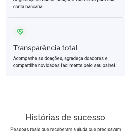
conta bancária.
Transparência total
Acompanhe as doações, agradeça doadores e
compartilhe novidades facilmente pelo seu painel.
Histórias de sucesso
Pessoas reais que receberam a ajuda que precisavam