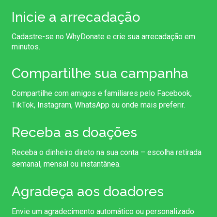
Inicie a arrecadação
Cadastre-se no WhyDonate e crie sua arrecadação em
minutos.
Compartilhe sua campanha
Compartilhe com amigos e familiares pelo Facebook,
TikTok, Instagram, WhatsApp ou onde mais preferir.
Receba as doações
Receba o dinheiro direto na sua conta – escolha retirada
semanal, mensal ou instantânea.
Agradeça aos doadores
Envie um agradecimento automático ou personalizado