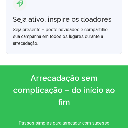
Seja ativo, inspire os doadores
Seja presente – poste novidades e compartilhe
sua campanha em todos os lugares durante a
arrecadação.
Arrecadação sem
complicação – do início ao
fim
Passos simples para arrecadar com sucesso