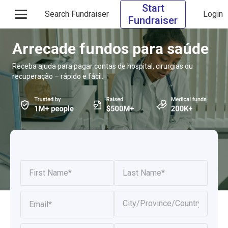
Start
Search Fundraiser
Login
Fundraiser
Arrecade fundos para saúde
Receba ajuda para pagar contas de hospital, cirurgias ou
recuperação – rápido e fácil.