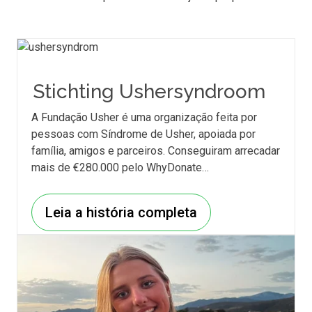
Stichting Ushersyndroom
A Fundação Usher é uma organização feita por
pessoas com Síndrome de Usher, apoiada por
família, amigos e parceiros. Conseguiram arrecadar
mais de €280.000 pelo WhyDonate…
Leia a história completa