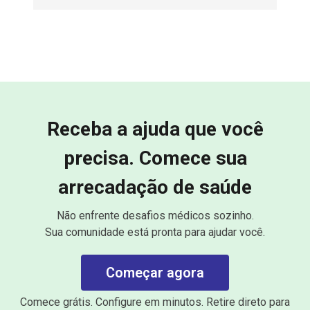
Receba a ajuda que você
precisa. Comece sua
arrecadação de saúde
Não enfrente desafios médicos sozinho.
Sua comunidade está pronta para ajudar você.
Começar agora
Comece grátis. Configure em minutos. Retire direto para