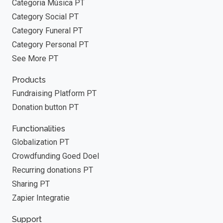
Categoria Música PT
Category Social PT
Category Funeral PT
Category Personal PT
See More PT
Products
Fundraising Platform PT
Donation button PT
Functionalities
Globalization PT
Crowdfunding Goed Doel
Recurring donations PT
Sharing PT
Zapier Integratie
Support