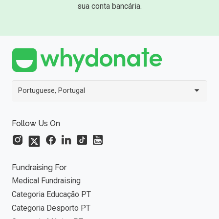
sua conta bancária.
Portuguese, Portugal
Follow Us On
Fundraising For
Medical Fundraising
Categoria Educação PT
Categoria Desporto PT