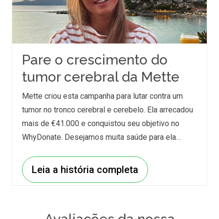
Pare o crescimento do
tumor cerebral da Mette
Mette criou esta campanha para lutar contra um
tumor no tronco cerebral e cerebelo. Ela arrecadou
mais de €41.000 e conquistou seu objetivo no
WhyDonate. Desejamos muita saúde para ela…
Leia a história completa