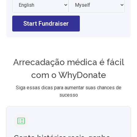
Start Fundraiser
Arrecadação médica é fácil
com o WhyDonate
Siga essas dicas para aumentar suas chances de
sucesso