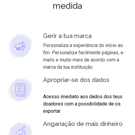
medida
Gerir a tua marca
Personaliza a experiência do início ao
fim. Personaliza facilmente páginas, e-
mails e muito mais de acordo com a
marca da tua instituição.
Apropriar-se dos dados
Acesso imediato aos dados dos teus
doadores com a possibilidade de os
exportar.
Angariação de mais dinheiro