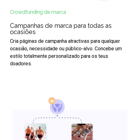
Crowdfunding de marca
Campanhas de marca para todas as
ocasiões
Cria páginas de campanha atractivas para qualquer
ocasião, necessidade ou público-alvo. Concebe um
estilo totalmente personalizado para os teus
doadores.