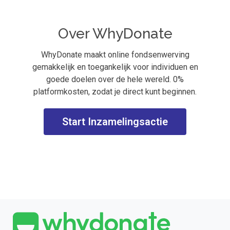
Over WhyDonate
WhyDonate maakt online fondsenwerving
gemakkelijk en toegankelijk voor individuen en
goede doelen over de hele wereld. 0%
platformkosten, zodat je direct kunt beginnen.
Start Inzamelingsactie