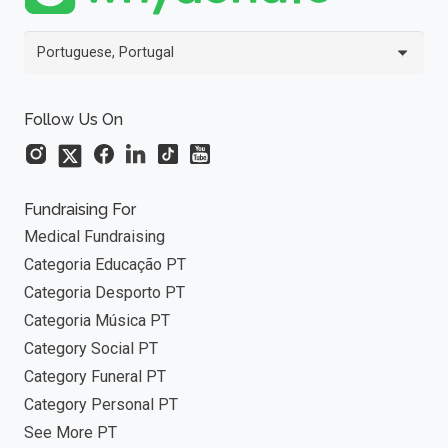
Portuguese, Portugal
Follow Us On
Fundraising For
Medical Fundraising
Categoria Educação PT
Categoria Desporto PT
Categoria Música PT
Category Social PT
Category Funeral PT
Category Personal PT
See More PT