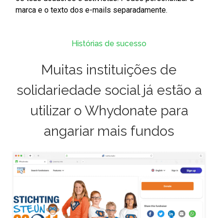
marca e o texto dos e-mails separadamente.
Histórias de sucesso
Muitas instituições de
solidariedade social já estão a
utilizar o Whydonate para
angariar mais fundos