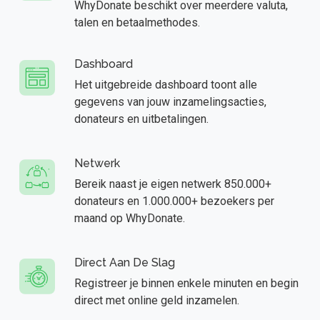
WhyDonate beschikt over meerdere valuta,
talen en betaalmethodes.
Dashboard
Het uitgebreide dashboard toont alle
gegevens van jouw inzamelingsacties,
donateurs en uitbetalingen.
Netwerk
Bereik naast je eigen netwerk 850.000+
donateurs en 1.000.000+ bezoekers per
maand op WhyDonate.
Direct Aan De Slag
Registreer je binnen enkele minuten en begin
direct met online geld inzamelen.