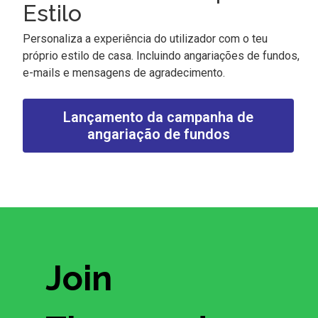
Estilo
Personaliza a experiência do utilizador com o teu
próprio estilo de casa. Incluindo angariações de fundos,
e-mails e mensagens de agradecimento.
Lançamento da campanha de
angariação de fundos
Join