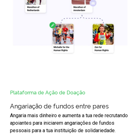
Plataforma de Ação de Doação
Angariação de fundos entre pares
Angaria
mais dinheiro e aumenta a tua rede recrutando
apoiantes para iniciarem angariações de fundos
pessoais para a tua instituição de
solidariedade.