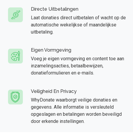
Directe Uitbetalingen
Laat donaties direct uitbetalen of wacht op de
automatische wekelijkse of maandelijkse
uitbetaling.
Eigen Vormgeving
Voeg je eigen vormgeving en content toe aan
inzamelingsacties, betaalbewijzen,
donatieformulieren en e-mails.
Veiligheid En Privacy
WhyDonate waarborgt veilige donaties en
gegevens. Alle informatie is versleuteld
opgeslagen en betalingen worden beveiligd
door erkende instellingen.