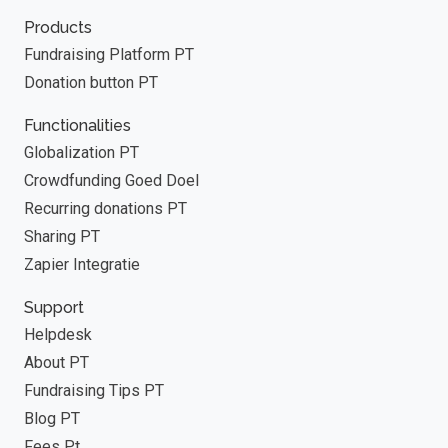
Products
Fundraising Platform PT
Donation button PT
Functionalities
Globalization PT
Crowdfunding Goed Doel
Recurring donations PT
Sharing PT
Zapier Integratie
Support
Helpdesk
About PT
Fundraising Tips PT
Blog PT
Fees Pt