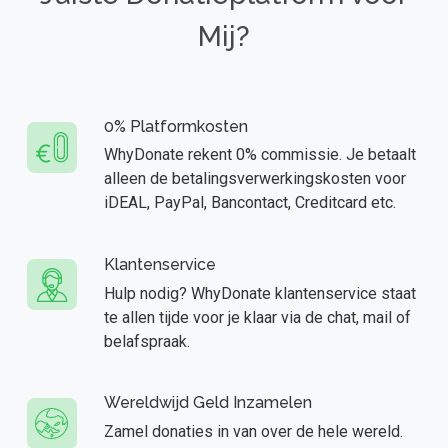
Mij?
0% Platformkosten
WhyDonate rekent 0% commissie. Je betaalt
alleen de betalingsverwerkingskosten voor
iDEAL, PayPal, Bancontact, Creditcard etc.
Klantenservice
Hulp nodig? WhyDonate klantenservice staat
te allen tijde voor je klaar via de chat, mail of
belafspraak.
Wereldwijd Geld Inzamelen
Zamel donaties in van over de hele wereld.