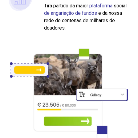
Tira partido da maior
plataforma
social
de angariação de fundos
e da nossa
rede de centenas de milhares de
doadores.