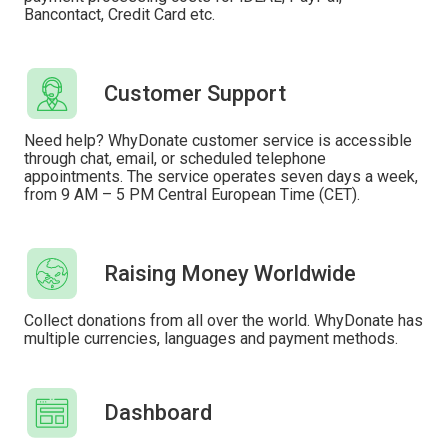
Bancontact, Credit Card etc.
Customer Support
Need help? WhyDonate customer service is accessible
through chat, email, or scheduled telephone
appointments. The service operates seven days a week,
from 9 AM – 5 PM Central European Time (CET).
Raising Money Worldwide
Collect donations from all over the world. WhyDonate has
multiple currencies, languages ​​and payment methods.
Dashboard