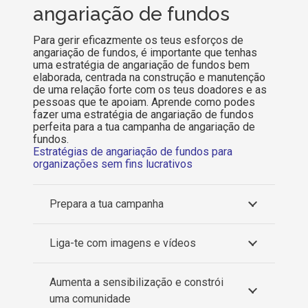
angariação de fundos
Para gerir eficazmente os teus esforços de
angariação de fundos, é importante que tenhas
uma estratégia de angariação de fundos bem
elaborada, centrada na construção e manutenção
de uma relação forte com os teus doadores e as
pessoas que te apoiam. Aprende como podes
fazer uma estratégia de angariação de fundos
perfeita para a tua campanha de angariação de
fundos.
Estratégias de angariação de fundos para
organizações sem fins lucrativos
Prepara a tua campanha
Liga-te com imagens e vídeos
Aumenta a sensibilização e constrói
uma comunidade