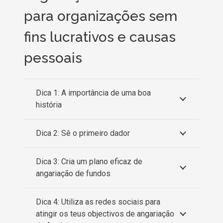
para organizações sem
fins lucrativos e causas
pessoais
Dica 1: A importância de uma boa
história
Dica 2: Sê o primeiro dador
Dica 3: Cria um plano eficaz de
angariação de fundos
Dica 4: Utiliza as redes sociais para
atingir os teus objectivos de angariação