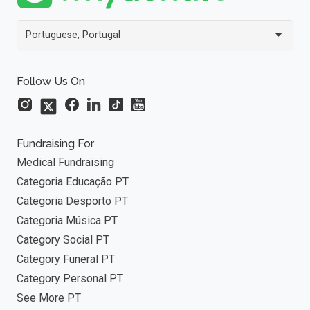
Portuguese, Portugal
Follow Us On
Fundraising For
Medical Fundraising
Categoria Educação PT
Categoria Desporto PT
Categoria Música PT
Category Social PT
Category Funeral PT
Category Personal PT
See More PT