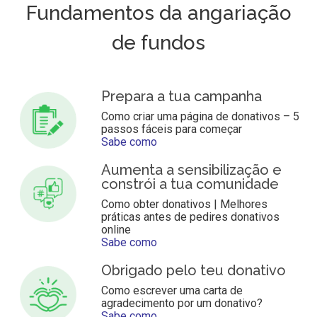
Fundamentos da angariação
de fundos
Prepara a tua campanha
Como criar uma página de donativos – 5
passos fáceis para começar
Sabe como
Aumenta a sensibilização e
constrói a tua comunidade
Como obter donativos | Melhores
práticas antes de pedires donativos
online
Sabe como
Obrigado pelo teu donativo
Como escrever uma carta de
agradecimento por um donativo?
Sabe como