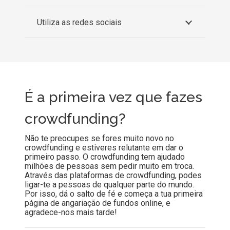
Utiliza as redes sociais
É a primeira vez que fazes
crowdfunding?
Não te preocupes se fores muito novo no
crowdfunding e estiveres relutante em dar o
primeiro passo. O crowdfunding tem ajudado
milhões de pessoas sem pedir muito em troca.
Através das plataformas de crowdfunding, podes
ligar-te a pessoas de qualquer parte do mundo.
Por isso, dá o salto de fé e começa a tua primeira
página de angariação de fundos online, e
agradece-nos mais tarde!