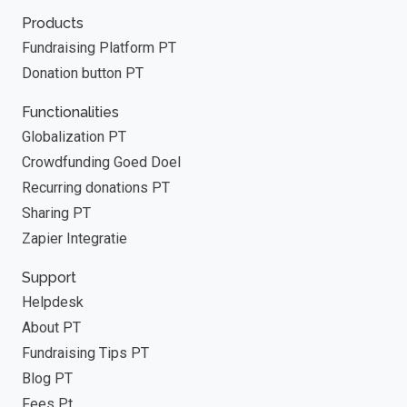
Products
Fundraising Platform PT
Donation button PT
Functionalities
Globalization PT
Crowdfunding Goed Doel
Recurring donations PT
Sharing PT
Zapier Integratie
Support
Helpdesk
About PT
Fundraising Tips PT
Blog PT
Fees Pt