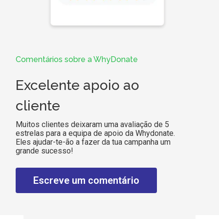
Comentários sobre a WhyDonate
Excelente apoio ao
cliente
Muitos clientes deixaram uma avaliação de 5
estrelas para a equipa de apoio da Whydonate.
Eles ajudar-te-ão a fazer da tua campanha um
grande sucesso!
Escreve um comentário