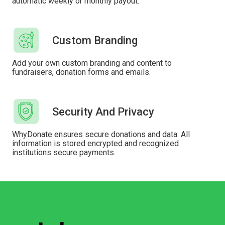
automatic weekly or monthly payout.
Custom Branding
Add your own custom branding and content to
fundraisers, donation forms and emails.
Security And Privacy
WhyDonate ensures secure donations and data. All
information is stored encrypted and recognized
institutions secure payments.