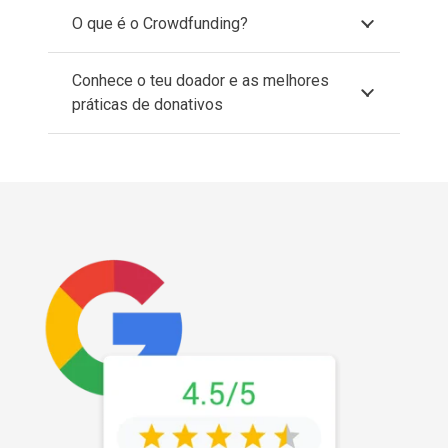
O que é o Crowdfunding?
Conhece o teu doador e as melhores
práticas de donativos