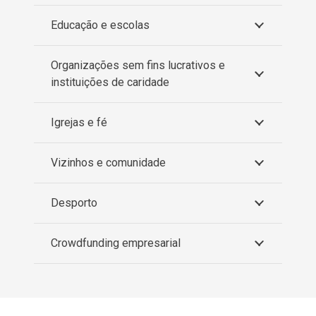
Educação e escolas
Organizações sem fins lucrativos e
instituições de caridade
Igrejas e fé
Vizinhos e comunidade
Desporto
Crowdfunding empresarial