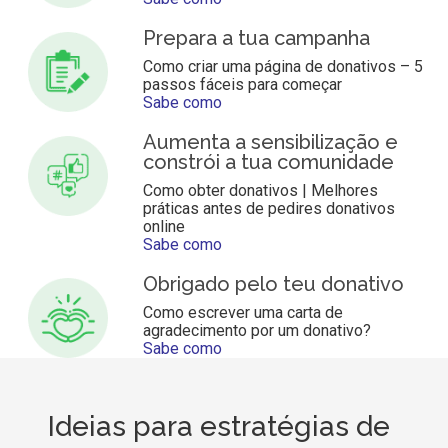
Prepara a tua campanha
Como criar uma página de donativos – 5
passos fáceis para começar
Sabe como
Aumenta a sensibilização e
constrói a tua comunidade
Como obter donativos | Melhores
práticas antes de pedires donativos
online
Sabe como
Obrigado pelo teu donativo
Como escrever uma carta de
agradecimento por um donativo?
Sabe como
Ideias para estratégias de