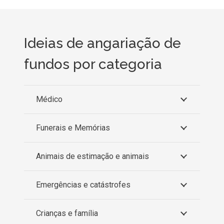
Ideias de angariação de
fundos por categoria
Médico
Funerais e Memórias
Animais de estimação e animais
Emergências e catástrofes
Crianças e família