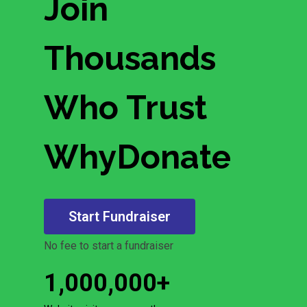
Join
Thousands
Who Trust
WhyDonate
Start Fundraiser
No fee to start a fundraiser
1,000,000
+