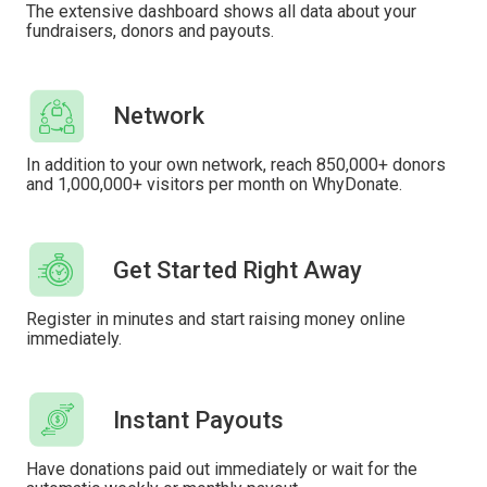
The extensive dashboard shows all data about your
fundraisers, donors and payouts.
Network
In addition to your own network, reach 850,000+ donors
and 1,000,000+ visitors per month on WhyDonate.
Get Started Right Away
Register in minutes and start raising money online
immediately.
Instant Payouts
Have donations paid out immediately or wait for the