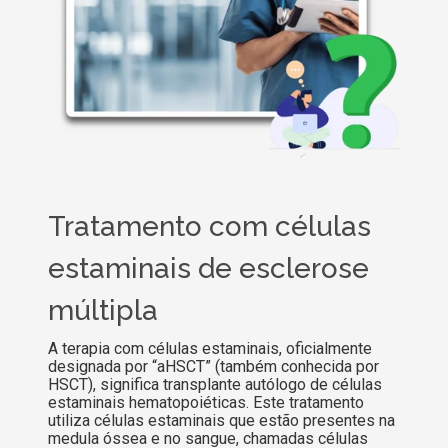
Tratamento com células
estaminais de esclerose
múltipla
A terapia com células estaminais, oficialmente
designada por “aHSCT” (também conhecida por
HSCT), significa transplante autólogo de células
estaminais hematopoiéticas. Este tratamento
utiliza células estaminais que estão presentes na
medula óssea e no sangue, chamadas células