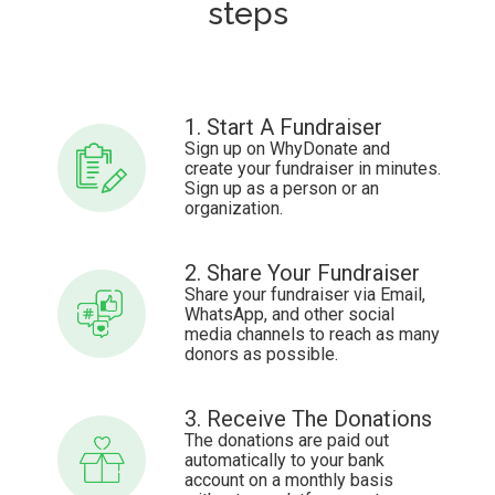
steps
1. Start A Fundraiser
Sign up on WhyDonate and
create your fundraiser in minutes.
Sign up as a person or an
organization.
2. Share Your Fundraiser
Share your fundraiser via Email,
WhatsApp, and other social
media channels to reach as many
donors as possible.
3. Receive The Donations
The donations are paid out
automatically to your bank
account on a monthly basis