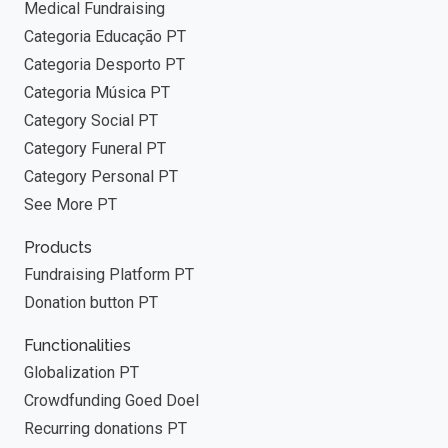
Medical Fundraising
Categoria Educação PT
Categoria Desporto PT
Categoria Música PT
Category Social PT
Category Funeral PT
Category Personal PT
See More PT
Products
Fundraising Platform PT
Donation button PT
Functionalities
Globalization PT
Crowdfunding Goed Doel
Recurring donations PT