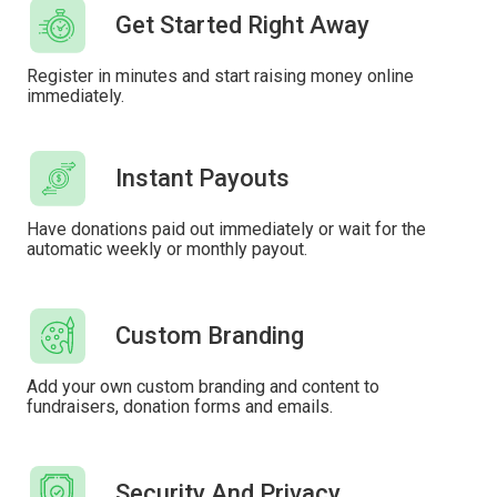
Get Started Right Away
Register in minutes and start raising money online
immediately.
Instant Payouts
Have donations paid out immediately or wait for the
automatic weekly or monthly payout.
Custom Branding
Add your own custom branding and content to
fundraisers, donation forms and emails.
Security And Privacy