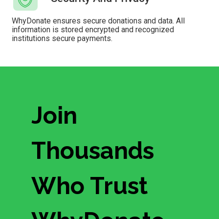
WhyDonate ensures secure donations and data. All
information is stored encrypted and recognized
institutions secure payments.
Join
Thousands
Who Trust