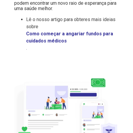
podem encontrar um novo raio de esperança para
uma saúde melhor.
Lê o nosso artigo para obteres mais ideias
sobre
Como começar a angariar fundos para
cuidados médicos
.