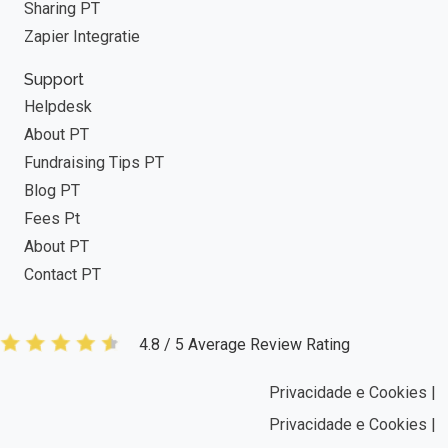
Sharing PT
Zapier Integratie
Support
Helpdesk
About PT
Fundraising Tips PT
Blog PT
Fees Pt
About PT
Contact PT
4.8 / 5 Average Review Rating
Privacidade e Cookies |
Privacidade e Cookies |