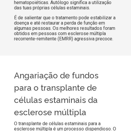
hematopoiéticas. Autólogo significa a utilização
das tuas próprias células estaminais.
É de salientar que o tratamento pode estabilizar a
doença e até restaurar a perda de função em
algumas pessoas. Os melhores resultados foram
obtidos em pessoas com esclerose múltipla
recorrente-remitente (EMRR) agressiva precoce.
Angariação de fundos
para o transplante de
células estaminais da
esclerose múltipla
O transplante de células estaminais para a
esclerose múltipla é um processo dispendioso. O