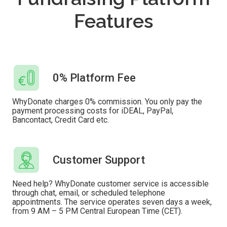
Features
0% Platform Fee
WhyDonate charges 0% commission. You only pay the
payment processing costs for iDEAL, PayPal,
Bancontact, Credit Card etc.
Customer Support
Need help? WhyDonate customer service is accessible
through chat, email, or scheduled telephone
appointments. The service operates seven days a week,
from 9 AM – 5 PM Central European Time (CET).