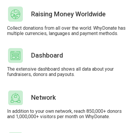
Raising Money Worldwide
Collect donations from all over the world. WhyDonate has
multiple currencies, languages ​​and payment methods.
Dashboard
The extensive dashboard shows all data about your
fundraisers, donors and payouts.
Network
In addition to your own network, reach 850,000+ donors
and 1,000,000+ visitors per month on WhyDonate.