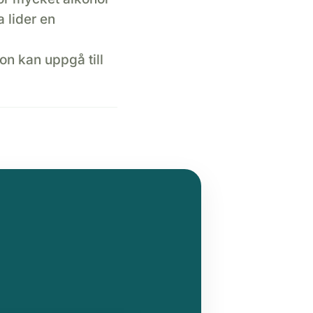
a lider en
on kan uppgå till