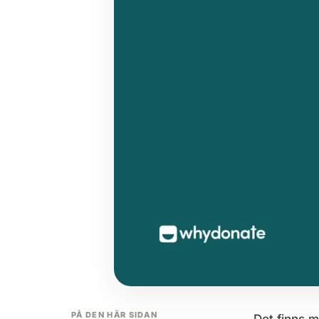
PÅ DEN HÄR SIDAN