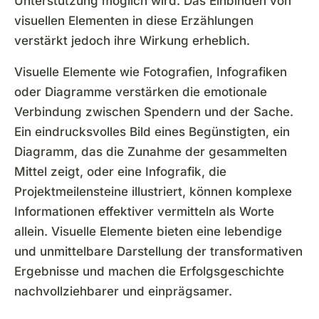
Unterstützung möglich wird. Das Einbinden von
visuellen Elementen in diese Erzählungen
verstärkt jedoch ihre Wirkung erheblich.
Visuelle Elemente wie Fotografien, Infografiken
oder Diagramme verstärken die emotionale
Verbindung zwischen Spendern und der Sache.
Ein eindrucksvolles Bild eines Begünstigten, ein
Diagramm, das die Zunahme der gesammelten
Mittel zeigt, oder eine Infografik, die
Projektmeilensteine illustriert, können komplexe
Informationen effektiver vermitteln als Worte
allein. Visuelle Elemente bieten eine lebendige
und unmittelbare Darstellung der transformativen
Ergebnisse und machen die Erfolgsgeschichte
nachvollziehbarer und einprägsamer.