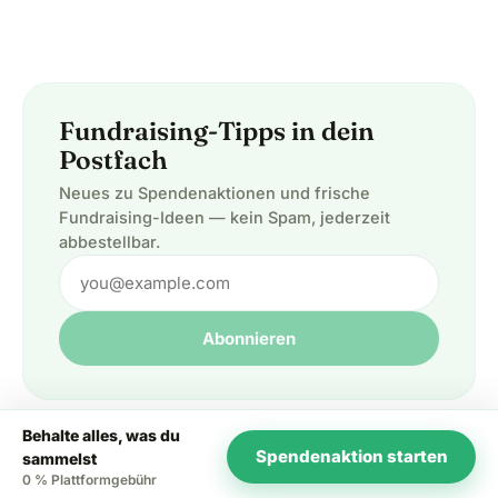
Fundraising-Tipps in dein
Postfach
Neues zu Spendenaktionen und frische
Fundraising-Ideen — kein Spam, jederzeit
abbestellbar.
Abonnieren
Behalte alles, was du
Spendenaktion starten
sammelst
0 % Plattformgebühr