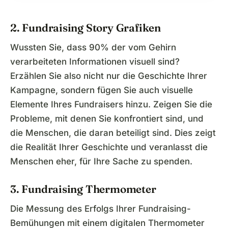
2. Fundraising Story Grafiken
Wussten Sie, dass 90% der vom Gehirn
verarbeiteten Informationen visuell sind?
Erzählen Sie also nicht nur die Geschichte Ihrer
Kampagne, sondern fügen Sie auch visuelle
Elemente Ihres Fundraisers hinzu. Zeigen Sie die
Probleme, mit denen Sie konfrontiert sind, und
die Menschen, die daran beteiligt sind. Dies zeigt
die Realität Ihrer Geschichte und veranlasst die
Menschen eher, für Ihre Sache zu spenden.
3. Fundraising Thermometer
Die Messung des Erfolgs Ihrer Fundraising-
Bemühungen mit einem digitalen Thermometer