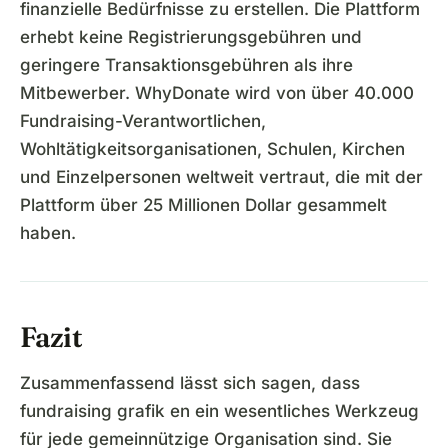
finanzielle Bedürfnisse zu erstellen. Die Plattform
erhebt keine Registrierungsgebühren und
geringere Transaktionsgebühren als ihre
Mitbewerber. WhyDonate wird von über 40.000
Fundraising-Verantwortlichen,
Wohltätigkeitsorganisationen, Schulen, Kirchen
und Einzelpersonen weltweit vertraut, die mit der
Plattform über 25 Millionen Dollar gesammelt
haben.
Fazit
Zusammenfassend lässt sich sagen, dass
fundraising grafik en ein wesentliches Werkzeug
für jede gemeinnützige Organisation sind. Sie