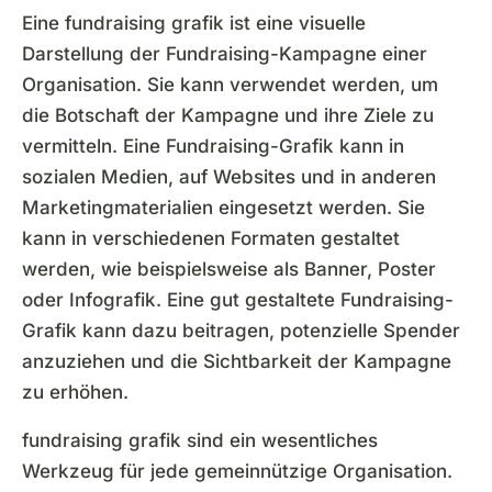
Eine fundraising grafik ist eine visuelle
Darstellung der Fundraising-Kampagne einer
Organisation. Sie kann verwendet werden, um
die Botschaft der Kampagne und ihre Ziele zu
vermitteln. Eine Fundraising-Grafik kann in
sozialen Medien, auf Websites und in anderen
Marketingmaterialien eingesetzt werden. Sie
kann in verschiedenen Formaten gestaltet
werden, wie beispielsweise als Banner, Poster
oder Infografik. Eine gut gestaltete Fundraising-
Grafik kann dazu beitragen, potenzielle Spender
anzuziehen und die Sichtbarkeit der Kampagne
zu erhöhen.
fundraising grafik sind ein wesentliches
Werkzeug für jede gemeinnützige Organisation.