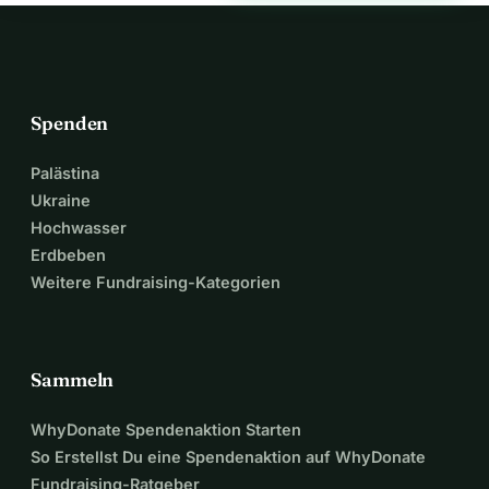
Spenden
Palästina
Ukraine
Hochwasser
Erdbeben
Weitere Fundraising-Kategorien
Sammeln
WhyDonate Spendenaktion Starten
So Erstellst Du eine Spendenaktion auf WhyDonate
Fundraising-Ratgeber