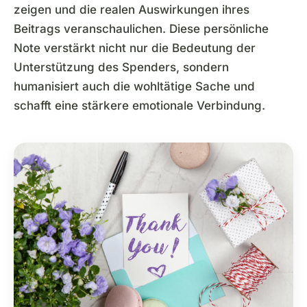
zeigen und die realen Auswirkungen ihres
Beitrags veranschaulichen. Diese persönliche
Note verstärkt nicht nur die Bedeutung der
Unterstützung des Spenders, sondern
humanisiert auch die wohltätige Sache und
schafft eine stärkere emotionale Verbindung.