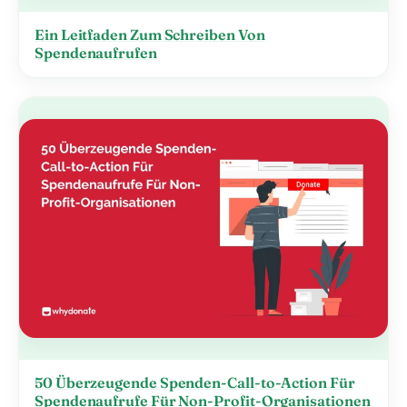
Ein Leitfaden Zum Schreiben Von
Spendenaufrufen
50 Überzeugende Spenden-Call-to-Action Für
Spendenaufrufe Für Non-Profit-Organisationen