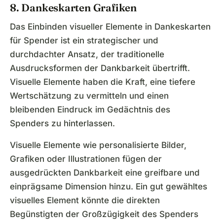
8. Dankeskarten Grafiken
Das Einbinden visueller Elemente in Dankeskarten
für Spender ist ein strategischer und
durchdachter Ansatz, der traditionelle
Ausdrucksformen der Dankbarkeit übertrifft.
Visuelle Elemente haben die Kraft, eine tiefere
Wertschätzung zu vermitteln und einen
bleibenden Eindruck im Gedächtnis des
Spenders zu hinterlassen.
Visuelle Elemente wie personalisierte Bilder,
Grafiken oder Illustrationen fügen der
ausgedrückten Dankbarkeit eine greifbare und
einprägsame Dimension hinzu. Ein gut gewähltes
visuelles Element könnte die direkten
Begünstigten der Großzügigkeit des Spenders