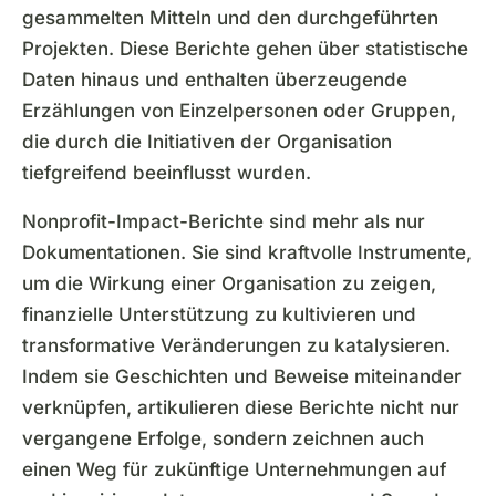
gesammelten Mitteln und den durchgeführten
Projekten. Diese Berichte gehen über statistische
Daten hinaus und enthalten überzeugende
Erzählungen von Einzelpersonen oder Gruppen,
die durch die Initiativen der Organisation
tiefgreifend beeinflusst wurden.
Nonprofit-Impact-Berichte sind mehr als nur
Dokumentationen. Sie sind kraftvolle Instrumente,
um die Wirkung einer Organisation zu zeigen,
finanzielle Unterstützung zu kultivieren und
transformative Veränderungen zu katalysieren.
Indem sie Geschichten und Beweise miteinander
verknüpfen, artikulieren diese Berichte nicht nur
vergangene Erfolge, sondern zeichnen auch
einen Weg für zukünftige Unternehmungen auf