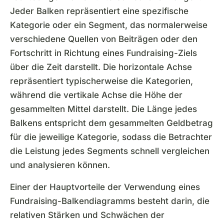
Jeder Balken repräsentiert eine spezifische
Kategorie oder ein Segment, das normalerweise
verschiedene Quellen von Beiträgen oder den
Fortschritt in Richtung eines Fundraising-Ziels
über die Zeit darstellt. Die horizontale Achse
repräsentiert typischerweise die Kategorien,
während die vertikale Achse die Höhe der
gesammelten Mittel darstellt. Die Länge jedes
Balkens entspricht dem gesammelten Geldbetrag
für die jeweilige Kategorie, sodass die Betrachter
die Leistung jedes Segments schnell vergleichen
und analysieren können.
Einer der Hauptvorteile der Verwendung eines
Fundraising-Balkendiagramms besteht darin, die
relativen Stärken und Schwächen der