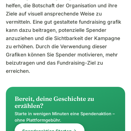
helfen, die Botschaft der Organisation und ihre
Ziele auf visuell ansprechende Weise zu
vermitteln. Eine gut gestaltete fundraising grafik
kann dazu beitragen, potenzielle Spender
anzuziehen und die Sichtbarkeit der Kampagne
zu erhöhen. Durch die Verwendung dieser
Grafiken können Sie Spender motivieren, mehr
beizutragen und das Fundraising-Ziel zu
erreichen.
Bereit, deine Geschichte zu
erzählen?
Starte in wenigen Minuten eine Spendenaktion –
ohne Plattformgebühr.