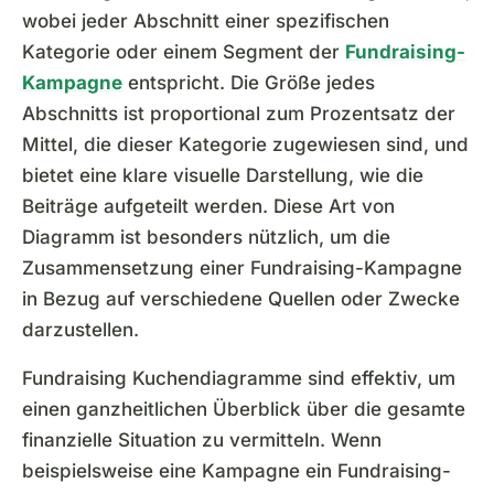
wobei jeder Abschnitt einer spezifischen
Kategorie oder einem Segment der
Fundraising-
Kampagne
entspricht. Die Größe jedes
Abschnitts ist proportional zum Prozentsatz der
Mittel, die dieser Kategorie zugewiesen sind, und
bietet eine klare visuelle Darstellung, wie die
Beiträge aufgeteilt werden. Diese Art von
Diagramm ist besonders nützlich, um die
Zusammensetzung einer Fundraising-Kampagne
in Bezug auf verschiedene Quellen oder Zwecke
darzustellen.
Fundraising Kuchendiagramme sind effektiv, um
einen ganzheitlichen Überblick über die gesamte
finanzielle Situation zu vermitteln. Wenn
beispielsweise eine Kampagne ein Fundraising-