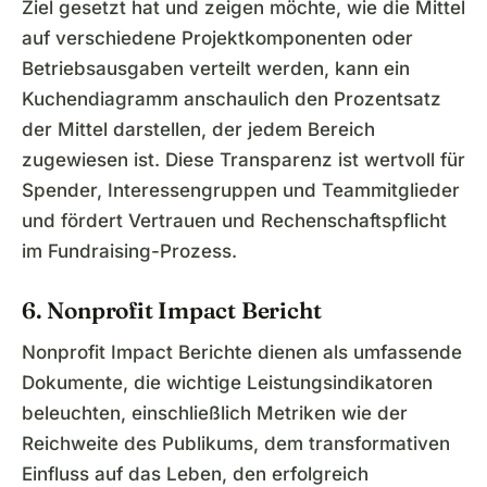
Ziel gesetzt hat und zeigen möchte, wie die Mittel
auf verschiedene Projektkomponenten oder
Betriebsausgaben verteilt werden, kann ein
Kuchendiagramm anschaulich den Prozentsatz
der Mittel darstellen, der jedem Bereich
zugewiesen ist. Diese Transparenz ist wertvoll für
Spender, Interessengruppen und Teammitglieder
und fördert Vertrauen und Rechenschaftspflicht
im Fundraising-Prozess.
6. Nonprofit Impact Bericht
Nonprofit Impact Berichte dienen als umfassende
Dokumente, die wichtige Leistungsindikatoren
beleuchten, einschließlich Metriken wie der
Reichweite des Publikums, dem transformativen
Einfluss auf das Leben, den erfolgreich