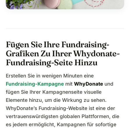
Fügen Sie Ihre Fundraising-
Grafiken Zu Ihrer Whydonate-
Fundraising-Seite Hinzu
Erstellen Sie in wenigen Minuten eine
Fundraising-Kampagne
mit
WhyDonate
und
fügen Sie Ihrer Kampagnenseite visuelle
Elemente hinzu, um die Wirkung zu sehen.
WhyDonate’s Fundraising-Website ist eine der
vertrauenswürdigsten globalen Plattformen, die
es jedem ermöglicht, Kampagnen für sofortige