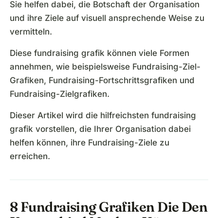
Sie helfen dabei, die Botschaft der Organisation
und ihre Ziele auf visuell ansprechende Weise zu
vermitteln.
Diese fundraising grafik können viele Formen
annehmen, wie beispielsweise Fundraising-Ziel-
Grafiken, Fundraising-Fortschrittsgrafiken und
Fundraising-Zielgrafiken.
Dieser Artikel wird die hilfreichsten fundraising
grafik vorstellen, die Ihrer Organisation dabei
helfen können, ihre Fundraising-Ziele zu
erreichen.
8 Fundraising Grafiken Die Den