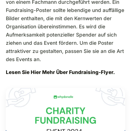
von einem Fachmann durchgeführt werden. Ein
Fundraising-Poster sollte lebendige und auffällige
Bilder enthalten, die mit den Kernwerten der
Organisation übereinstimmen. Es wird die
Aufmerksamkeit potenzieller Spender auf sich
ziehen und das Event fördern. Um die Poster
attraktiver zu gestalten, passen Sie sie an die Art
des Events an.
Lesen Sie Hier Mehr Über
Fundraising-Flyer.