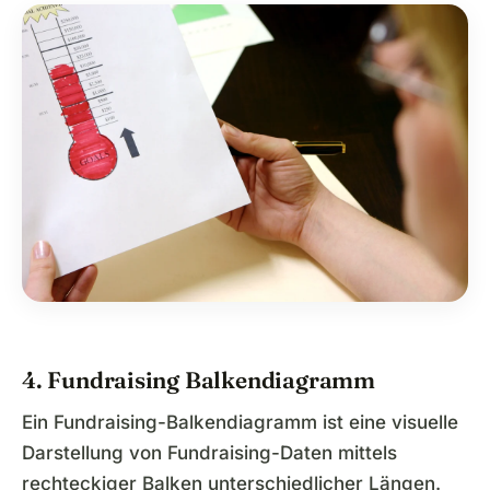
4. Fundraising Balkendiagramm
Ein Fundraising-Balkendiagramm ist eine visuelle
Darstellung von Fundraising-Daten mittels
rechteckiger Balken unterschiedlicher Längen.