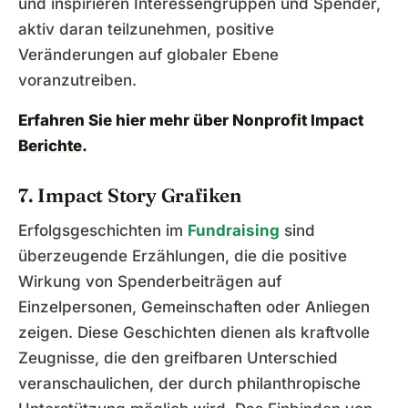
und inspirieren Interessengruppen und Spender,
aktiv daran teilzunehmen, positive
Veränderungen auf globaler Ebene
voranzutreiben.
Erfahren Sie hier mehr über
Nonprofit Impact
Berichte
.
7. Impact Story Grafiken
Erfolgsgeschichten im
Fundraising
sind
überzeugende Erzählungen, die die positive
Wirkung von Spenderbeiträgen auf
Einzelpersonen, Gemeinschaften oder Anliegen
zeigen. Diese Geschichten dienen als kraftvolle
Zeugnisse, die den greifbaren Unterschied
veranschaulichen, der durch philanthropische