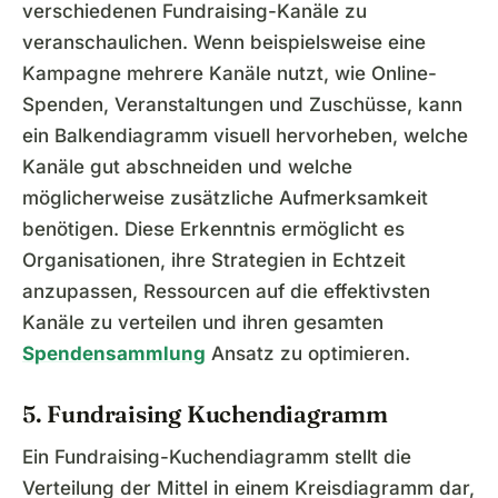
verschiedenen Fundraising-Kanäle zu
veranschaulichen. Wenn beispielsweise eine
Kampagne mehrere Kanäle nutzt, wie Online-
Spenden, Veranstaltungen und Zuschüsse, kann
ein Balkendiagramm visuell hervorheben, welche
Kanäle gut abschneiden und welche
möglicherweise zusätzliche Aufmerksamkeit
benötigen. Diese Erkenntnis ermöglicht es
Organisationen, ihre Strategien in Echtzeit
anzupassen, Ressourcen auf die effektivsten
Kanäle zu verteilen und ihren gesamten
Spendensammlung
Ansatz zu optimieren.
5. Fundraising Kuchendiagramm
Ein Fundraising-Kuchendiagramm stellt die
Verteilung der Mittel in einem Kreisdiagramm dar,