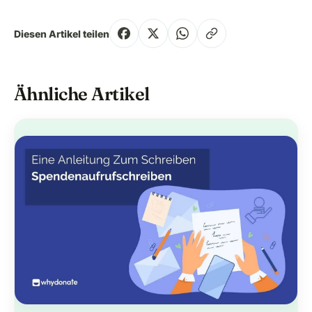
Diesen Artikel teilen
Ähnliche Artikel