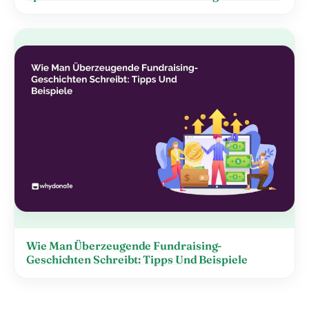
Wie Man Überzeugende Fundraising-
Geschichten Schreibt: Tipps Und Beispiele