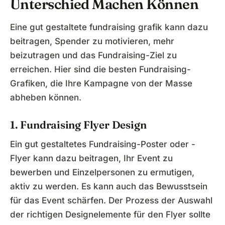
Unterschied Machen Können
Eine gut gestaltete fundraising grafik kann dazu
beitragen, Spender zu motivieren, mehr
beizutragen und das Fundraising-Ziel zu
erreichen. Hier sind die besten Fundraising-
Grafiken, die Ihre Kampagne von der Masse
abheben können.
1. Fundraising Flyer Design
Ein gut gestaltetes Fundraising-Poster oder -
Flyer kann dazu beitragen, Ihr Event zu
bewerben und Einzelpersonen zu ermutigen,
aktiv zu werden. Es kann auch das Bewusstsein
für das Event schärfen. Der Prozess der Auswahl
der richtigen Designelemente für den Flyer sollte