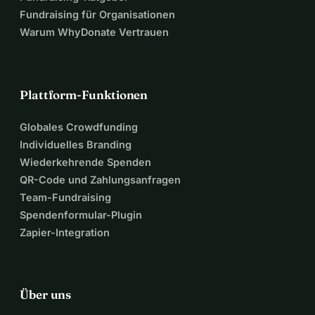
Fundraising für Organisationen
Warum WhyDonate Vertrauen
Plattform-Funktionen
Globales Crowdfunding
Individuelles Branding
Wiederkehrende Spenden
QR-Code und Zahlungsanfragen
Team-Fundraising
Spendenformular-Plugin
Zapier-Integration
Über uns