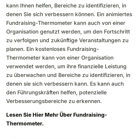
kann Ihnen helfen, Bereiche zu identifizieren, in
denen Sie sich verbessern können. Ein animiertes
Fundraising-Thermometer kann auch von einer
Organisation genutzt werden, um den Fortschritt
zu verfolgen und zukünftige Veranstaltungen zu
planen. Ein kostenloses Fundraising-
Thermometer kann von einer Organisation
verwendet werden, um ihre finanzielle Leistung
zu überwachen und Bereiche zu identifizieren, in
denen sie sich verbessern kann. Es kann auch
den Führungskräften helfen, potenzielle
Verbesserungsbereiche zu erkennen.
Lesen Sie Hier Mehr Über
Fundraising-
Thermometer.