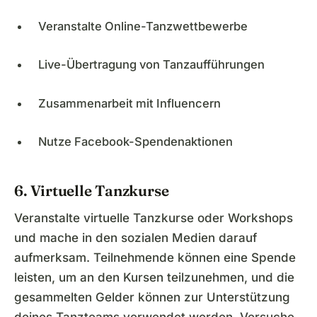
Veranstalte Online-Tanzwettbewerbe
Live-Übertragung von Tanzaufführungen
Zusammenarbeit mit Influencern
Nutze Facebook-Spendenaktionen
6. Virtuelle Tanzkurse
Veranstalte virtuelle Tanzkurse oder Workshops
und mache in den sozialen Medien darauf
aufmerksam. Teilnehmende können eine Spende
leisten, um an den Kursen teilzunehmen, und die
gesammelten Gelder können zur Unterstützung
deines Tanzteams verwendet werden. Versuche,