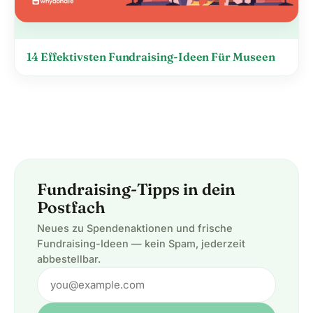
14 Effektivsten Fundraising-Ideen Für Museen
Fundraising-Tipps in dein
Postfach
Neues zu Spendenaktionen und frische
Fundraising-Ideen — kein Spam, jederzeit
abbestellbar.