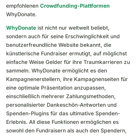
empfohlenen
Crowdfunding-Plattformen
WhyDonate.
WhyDonate
ist nicht nur weltweit beliebt,
sondern auch für seine Erschwinglichkeit und
benutzerfreundliche Website bekannt, die
künstlerische Fundraiser ermutigt, auf möglichst
einfache Weise Gelder für ihre Traumkarrieren zu
sammeln. WhyDonate ermöglicht es den
Kampagnenerstellern, ihre Kampagnenseiten für
eine optimale Präsentation anzupassen,
einschließlich mehrerer Zahlungsmethoden,
personalisierter Dankeschön-Antworten und
Spenden-Plugins für das ultimative Spenden-
Erlebnis. All diese Funktionen ermöglichen es
sowohl den Fundraisern als auch den Spendern,