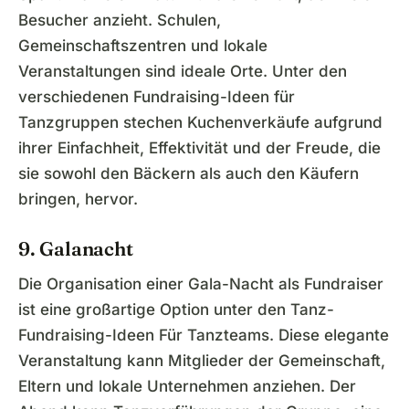
Besucher anzieht. Schulen,
Gemeinschaftszentren und lokale
Veranstaltungen sind ideale Orte. Unter den
verschiedenen Fundraising-Ideen für
Tanzgruppen stechen Kuchenverkäufe aufgrund
ihrer Einfachheit, Effektivität und der Freude, die
sie sowohl den Bäckern als auch den Käufern
bringen, hervor.
9. Galanacht
Die Organisation einer Gala-Nacht als Fundraiser
ist eine großartige Option unter den Tanz-
Fundraising-Ideen Für Tanzteams. Diese elegante
Veranstaltung kann Mitglieder der Gemeinschaft,
Eltern und lokale Unternehmen anziehen. Der