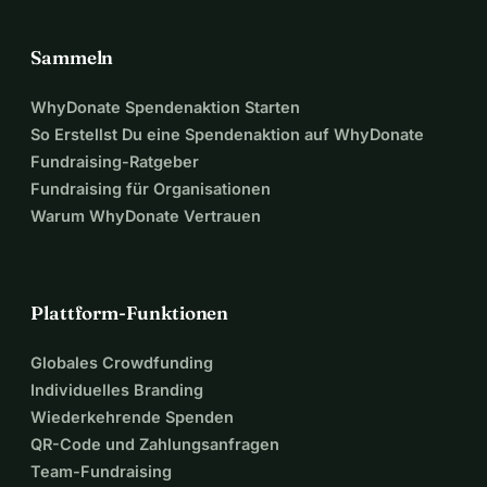
Sammeln
WhyDonate Spendenaktion Starten
So Erstellst Du eine Spendenaktion auf WhyDonate
Fundraising-Ratgeber
Fundraising für Organisationen
Warum WhyDonate Vertrauen
Plattform-Funktionen
Globales Crowdfunding
Individuelles Branding
Wiederkehrende Spenden
QR-Code und Zahlungsanfragen
Team-Fundraising