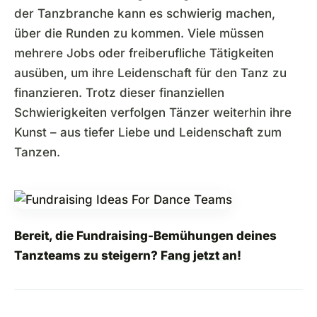
der Tanzbranche kann es schwierig machen,
über die Runden zu kommen. Viele müssen
mehrere Jobs oder freiberufliche Tätigkeiten
ausüben, um ihre Leidenschaft für den Tanz zu
finanzieren. Trotz dieser finanziellen
Schwierigkeiten verfolgen Tänzer weiterhin ihre
Kunst – aus tiefer Liebe und Leidenschaft zum
Tanzen.
Bereit, die Fundraising-Bemühungen deines
Tanzteams zu steigern?
Fang jetzt an
!