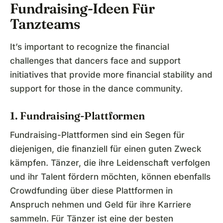
Fundraising-Ideen Für
Tanzteams
It’s important to recognize the financial
challenges that dancers face and support
initiatives that provide more financial stability and
support for those in the dance community.
1. Fundraising-Plattformen
Fundraising-Plattformen sind ein Segen für
diejenigen, die finanziell für einen guten Zweck
kämpfen. Tänzer, die ihre Leidenschaft verfolgen
und ihr Talent fördern möchten, können ebenfalls
Crowdfunding über diese Plattformen in
Anspruch nehmen und Geld für ihre Karriere
sammeln. Für Tänzer ist eine der besten