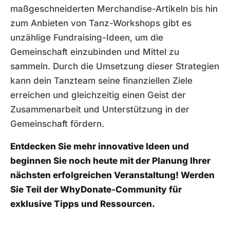
maßgeschneiderten Merchandise-Artikeln bis hin
zum Anbieten von Tanz-Workshops gibt es
unzählige Fundraising-Ideen, um die
Gemeinschaft einzubinden und Mittel zu
sammeln. Durch die Umsetzung dieser Strategien
kann dein Tanzteam seine finanziellen Ziele
erreichen und gleichzeitig einen Geist der
Zusammenarbeit und Unterstützung in der
Gemeinschaft fördern.
Entdecken Sie mehr innovative Ideen und
beginnen Sie noch heute mit der Planung Ihrer
nächsten erfolgreichen Veranstaltung!
Werden
Sie Teil der WhyDonate-Community für
exklusive Tipps und Ressourcen
.