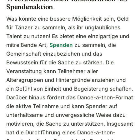
Spendenaktion
Was könnte eine bessere Möglichkeit sein, Geld
für Tänzer zu sammeln, als ihr unglaubliches
Talent zu nutzen! Es bietet eine einzigartige und
mitreißende Art,
Spenden
zu sammeln, die
Gemeinschaft einzubeziehen und das
Bewusstsein für die Sache zu stärken. Die
Veranstaltung kann Teilnehmer aller
Altersgruppen und Hintergründe anziehen und
ein Gefühl von Einheit und Begeisterung schaffen.
Darüber hinaus fördert das Dance-a-thon-Format
die aktive Teilnahme und kann Spender auf
unterhaltsame und unvergessliche Weise dazu
motivieren, die Sache zu unterstützen. Insgesamt
hat die Durchführung eines Dance-a-thon-