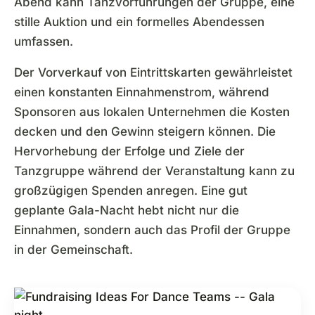
Abend kann Tanzvorführungen der Gruppe, eine
stille Auktion und ein formelles Abendessen
umfassen.
Der Vorverkauf von Eintrittskarten gewährleistet
einen konstanten Einnahmenstrom, während
Sponsoren aus lokalen Unternehmen die Kosten
decken und den Gewinn steigern können. Die
Hervorhebung der Erfolge und Ziele der
Tanzgruppe während der Veranstaltung kann zu
großzügigen Spenden anregen. Eine gut
geplante Gala-Nacht hebt nicht nur die
Einnahmen, sondern auch das Profil der Gruppe
in der Gemeinschaft.