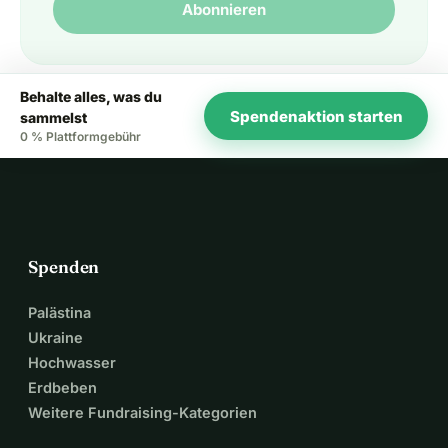
Abonnieren
Behalte alles, was du
Spendenaktion starten
sammelst
0 % Plattformgebühr
Spenden
Palästina
Ukraine
Hochwasser
Erdbeben
Weitere Fundraising-Kategorien