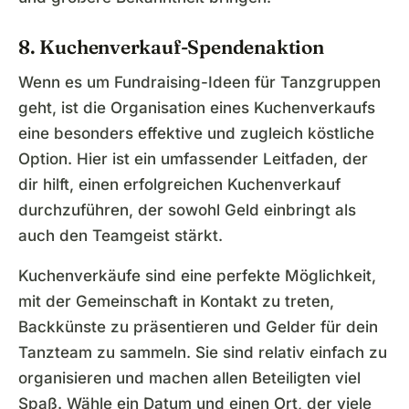
8. Kuchenverkauf-Spendenaktion
Wenn es um Fundraising-Ideen für Tanzgruppen
geht, ist die Organisation eines Kuchenverkaufs
eine besonders effektive und zugleich köstliche
Option. Hier ist ein umfassender Leitfaden, der
dir hilft, einen erfolgreichen Kuchenverkauf
durchzuführen, der sowohl Geld einbringt als
auch den Teamgeist stärkt.
Kuchenverkäufe sind eine perfekte Möglichkeit,
mit der Gemeinschaft in Kontakt zu treten,
Backkünste zu präsentieren und Gelder für dein
Tanzteam zu sammeln. Sie sind relativ einfach zu
organisieren und machen allen Beteiligten viel
Spaß. Wähle ein Datum und einen Ort, der viele