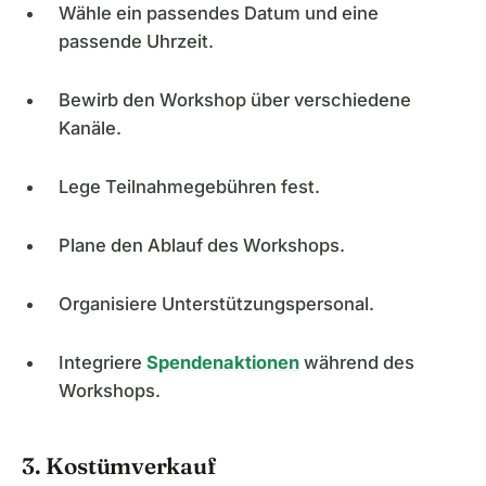
Wähle ein passendes Datum und eine
passende Uhrzeit.
Bewirb den Workshop über verschiedene
Kanäle.
Lege Teilnahmegebühren fest.
Plane den Ablauf des Workshops.
Organisiere Unterstützungspersonal.
Integriere
Spendenaktionen
während des
Workshops.
3. Kostümverkauf