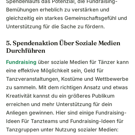
Spendenlaufs das Potenzial, die Fundraising-
Bemühungen erheblich zu verstärken und
gleichzeitig ein starkes Gemeinschaftsgefühl und
Unterstützung für die Sache zu fördern.
5. Spendenaktion Über Soziale Medien
Durchführen
Fundraising
über soziale Medien für Tänzer kann
eine effektive Möglichkeit sein, Geld für
Tanzveranstaltungen, Kostüme und Wettbewerbe
zu sammeln. Mit dem richtigen Ansatz und etwas
Kreativität kannst du ein größeres Publikum
erreichen und mehr Unterstützung für dein
Anliegen gewinnen. Hier sind einige Fundraising-
Ideen Für Tanzteams und Fundraising-Ideen für
Tanzgruppen unter Nutzung sozialer Medien: