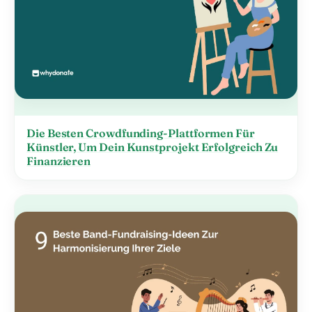
Die Besten Crowdfunding-Plattformen Für
Künstler, Um Dein Kunstprojekt Erfolgreich Zu
Finanzieren