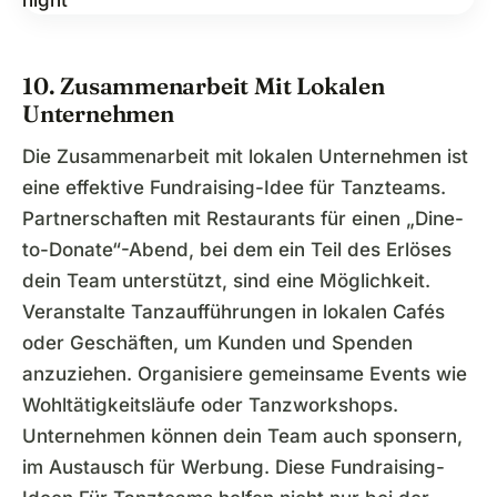
10. Zusammenarbeit Mit Lokalen
Unternehmen
Die Zusammenarbeit mit lokalen Unternehmen ist
eine effektive Fundraising-Idee für Tanzteams.
Partnerschaften mit Restaurants für einen „Dine-
to-Donate“-Abend, bei dem ein Teil des Erlöses
dein Team unterstützt, sind eine Möglichkeit.
Veranstalte Tanzaufführungen in lokalen Cafés
oder Geschäften, um Kunden und Spenden
anzuziehen. Organisiere gemeinsame Events wie
Wohltätigkeitsläufe oder Tanzworkshops.
Unternehmen können dein Team auch sponsern,
im Austausch für Werbung. Diese Fundraising-