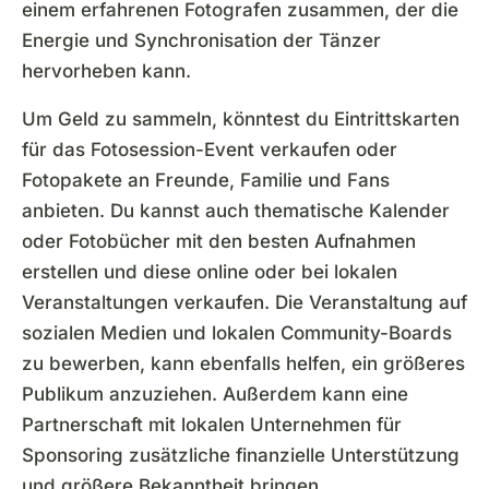
einem erfahrenen Fotografen zusammen, der die
Energie und Synchronisation der Tänzer
hervorheben kann.
Um Geld zu sammeln, könntest du Eintrittskarten
für das Fotosession-Event verkaufen oder
Fotopakete an Freunde, Familie und Fans
anbieten. Du kannst auch thematische Kalender
oder Fotobücher mit den besten Aufnahmen
erstellen und diese online oder bei lokalen
Veranstaltungen verkaufen. Die Veranstaltung auf
sozialen Medien und lokalen Community-Boards
zu bewerben, kann ebenfalls helfen, ein größeres
Publikum anzuziehen. Außerdem kann eine
Partnerschaft mit lokalen Unternehmen für
Sponsoring zusätzliche finanzielle Unterstützung
und größere Bekanntheit bringen.