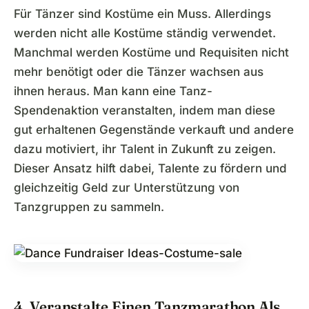
Für Tänzer sind Kostüme ein Muss. Allerdings
werden nicht alle Kostüme ständig verwendet.
Manchmal werden Kostüme und Requisiten nicht
mehr benötigt oder die Tänzer wachsen aus
ihnen heraus. Man kann eine Tanz-
Spendenaktion veranstalten, indem man diese
gut erhaltenen Gegenstände verkauft und andere
dazu motiviert, ihr Talent in Zukunft zu zeigen.
Dieser Ansatz hilft dabei, Talente zu fördern und
gleichzeitig Geld zur Unterstützung von
Tanzgruppen zu sammeln.
4. Veranstalte Einen Tanzmarathon Als