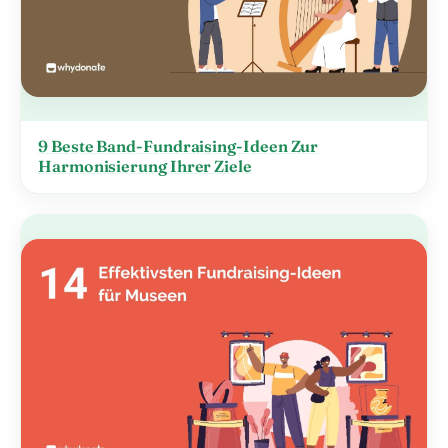
9 Beste Band-Fundraising-Ideen Zur
Harmonisierung Ihrer Ziele