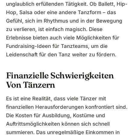
unglaublich erfüllenden Tätigkeit. Ob Ballett, Hip-
Hop, Salsa oder eine andere Tanzform – das
Gefühl, sich im Rhythmus und in der Bewegung
zu verlieren, ist einfach magisch. Diese
Erlebnisse bieten auch viele Möglichkeiten für
Fundraising-Ideen für Tanzteams, um die
Leidenschaft für den Tanz weiter zu fördern.
Finanzielle Schwierigkeiten
Von Tänzern
Es ist eine Realität, dass viele Tänzer mit
finanziellen Herausforderungen konfrontiert sind.
Die Kosten für Ausbildung, Kostüme und
Auftrittsmöglichkeiten können sich schnell
summieren. Das unregelmäßige Einkommen in