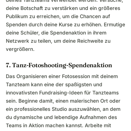
deine Botschaft zu verstärken und ein größeres
Publikum zu erreichen, um die Chancen auf
Spenden durch deine Kurse zu erhöhen. Ermutige
deine Schüler, die Spendenaktion in ihrem
Netzwerk zu teilen, um deine Reichweite zu
vergrößern.
7. Tanz-Fotoshooting-Spendenaktion
Das Organisieren einer Fotosession mit deinem
Tanzteam kann eine der spaßigsten und
innovativsten Fundraising-Ideen für Tanzteams
sein. Beginne damit, einen malerischen Ort oder
ein professionelles Studio auszuwählen, an dem
du dynamische und lebendige Aufnahmen des
Teams in Aktion machen kannst. Arbeite mit