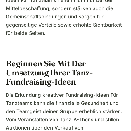
Ideen Für Tanzteams helfen nicht nur bei der
Mittelbeschaffung, sondern stärken auch die
Gemeinschaftsbindungen und sorgen für
gegenseitige Vorteile sowie erhöhte Sichtbarkeit
für beide Seiten.
Beginnen Sie Mit Der
Umsetzung Ihrer Tanz-
Fundraising-Ideen
Die Erkundung kreativer Fundraising-Ideen Für
Tanzteams kann die finanzielle Gesundheit und
den Teamgeist deiner Gruppe erheblich stärken.
Vom Veranstalten von Tanz-A-Thons und stillen
Auktionen über den Verkauf von