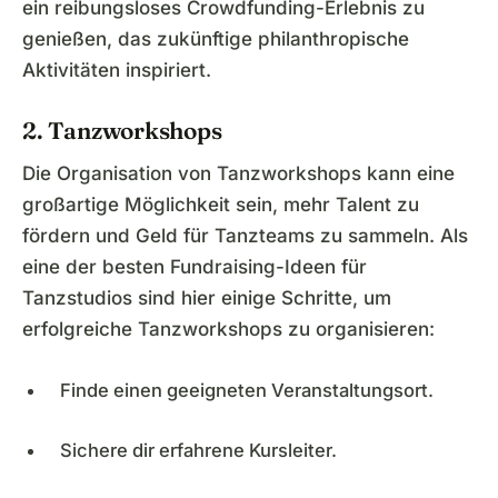
ein reibungsloses Crowdfunding-Erlebnis zu
genießen, das zukünftige philanthropische
Aktivitäten inspiriert.
2. Tanzworkshops
Die Organisation von Tanzworkshops kann eine
großartige Möglichkeit sein, mehr Talent zu
fördern und Geld für Tanzteams zu sammeln. Als
eine der besten Fundraising-Ideen für
Tanzstudios sind hier einige Schritte, um
erfolgreiche Tanzworkshops zu organisieren:
Finde einen geeigneten Veranstaltungsort.
Sichere dir erfahrene Kursleiter.