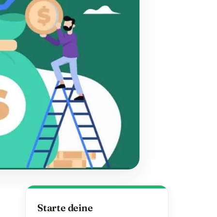
Starte deine