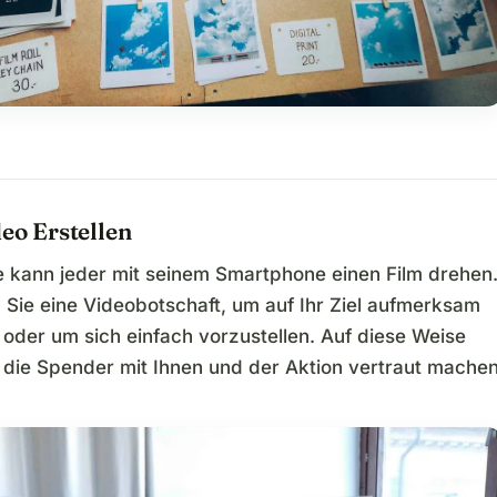
deo Erstellen
 kann jeder mit seinem Smartphone einen Film drehen
Sie eine Videobotschaft, um auf Ihr Ziel aufmerksam
oder um sich einfach vorzustellen. Auf diese Weise
 die Spender mit Ihnen und der Aktion vertraut machen