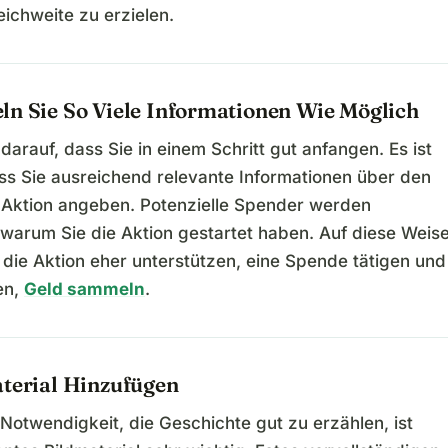
ichweite zu erzielen.
ln Sie So Viele Informationen Wie Möglich
darauf, dass Sie in einem Schritt gut anfangen. Es ist
ass Sie ausreichend relevante Informationen über den
Aktion angeben. Potenzielle Spender werden
 warum Sie die Aktion gestartet haben. Auf diese Weis
 die Aktion eher unterstützen, eine Spende tätigen und
en,
Geld sammeln
.
aterial Hinzufügen
Notwendigkeit, die Geschichte gut zu erzählen, ist