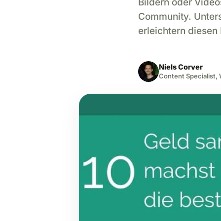
Bildern oder Video
Community. Unters
erleichtern diesen
Niels Corver
Content Specialist