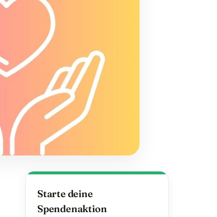
Starte deine
Spendenaktion