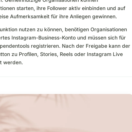
onen starten, ihre Follower aktiv einbinden und auf
eise Aufmerksamkeit für ihre Anliegen gewinnen.
unktion nutzen zu können, benötigen Organisationen
ziertes Instagram-Business-Konto und müssen sich für
pendentools registrieren. Nach der Freigabe kann der
on zu Profilen, Stories, Reels oder Instagram Live
t werden.