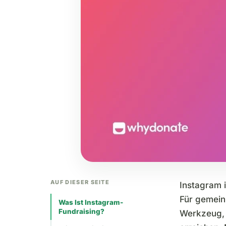
AUF DIESER SEITE
Instagram i
Für gemeinn
Was Ist Instagram-
Fundraising?
Werkzeug,