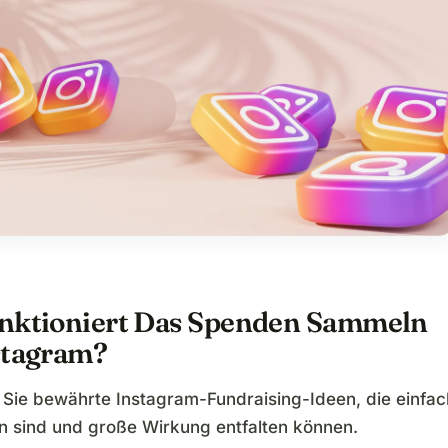
nktioniert Das Spenden Sammeln
stagram?
n Sie bewährte Instagram-Fundraising-Ideen, die einfac
 sind und große Wirkung entfalten können.