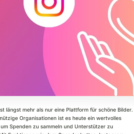
st längst mehr als nur eine Plattform für schöne Bilder.
ützige Organisationen ist es heute ein wertvolles
 um Spenden zu sammeln und Unterstützer zu