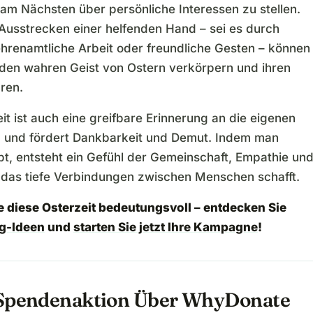
 am Nächsten über persönliche Interessen zu stellen.
Ausstrecken einer helfenden Hand – sei es durch
hrenamtliche Arbeit oder freundliche Gesten – können
en wahren Geist von Ostern verkörpern und ihren
ren.
it ist auch eine greifbare Erinnerung an die eigenen
und fördert Dankbarkeit und Demut. Indem man
bt, entsteht ein Gefühl der Gemeinschaft, Empathie un
t, das tiefe Verbindungen zwischen Menschen schafft.
 diese Osterzeit bedeutungsvoll – entdecken Sie
g-Ideen
und
starten Sie jetzt Ihre Kampagne
!
Spendenaktion Über WhyDonate