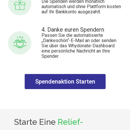
Die Spenden werden monatlich
automatisch und ohne Plattform kosten
auf Ihr Bankkonto ausgezahlt.
4. Danke euren Spendern
Passen Sie die automatisierte
„Dankeschön“-E-Mail an oder senden
Sie über das Whydonate-Dashboard
eine persönliche Nachricht an Ihre
Spender.
Spendenaktion Starten
Starte Eine
Relief-