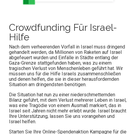
Crowdfunding Für Israel-
Hilfe
Nach dem verheerenden Vorfall in Israel muss dringend
gehandelt werden, da Millionen von Raketen auf Israel
abgefeuert wurden und Einfälle in Städte entlang der
Gaza-Grenze stattgefunden haben, was zu einem
tragischen Verlust von Menschenleben geführt hat. Wir
müssen uns für die Hilfe Israels zusammenschließen
und denen helfen, die sie in dieser herausfordernden
Situation am dringendsten benötigen.
Die Situation hat nun zu einer niederschmetternden
Bilanz geführt, mit dem Verlust mehrerer Leben in Israel,
was eine Tragödie von einem Ausmaß markiert, das in
Israel seit Jahren nicht mehr erlebt wurde. Israel braucht
Ihre Unterstützung; lassen Sie uns vorangehen und
Israel helfen.
Starten Sie Ihre Online-Spendenaktion Kampagne für die