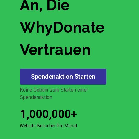
An, Die
WhyDonate
Vertrauen
Spendenaktion Starten
Keine Gebühr zum Starten einer
Spendenaktion
1,000,000
+
Website-Besucher Pro Monat