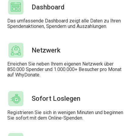
Dashboard
Das umfassende Dashboard zeigt alle Daten zu Ihren
Spendenaktionen, Spendern und Auszahlungen.
Netzwerk
Erreichen Sie neben Ihrem eigenen Netzwerk über
850.000 Spender und 1.000.000+ Besucher pro Monat
auf WhyDonate.
Sofort Loslegen
Registrieren Sie sich in wenigen Minuten und beginnen
Sie sofort mit dem Online-Spenden.