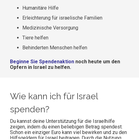
Humanitäre Hilfe
Erleichterung für israelische Familien
Medizinische Versorgung
Tiere helfen
Behinderten Menschen helfen
Beginne Sie Spendenaktion
noch heute um den
Opfern in Israel zu helfen.
Wie kann ich für Israel
spenden?
Du kannst deine Unterstützung für die Israelhilfe
zeigen, indem du einen beliebigen Betrag spendest.
Schon ein einziger Euro kann viel bewirken und zu den
Hilfsgeldern für Israel beitragen. Durch die Nutzung