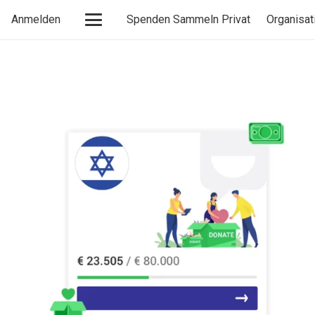
Anmelden
Spenden Sammeln Privat
Organisat