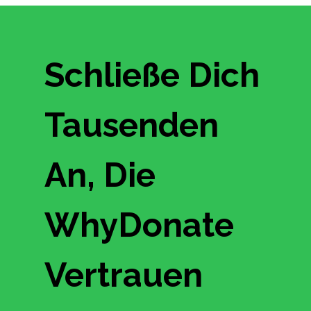
Schließe Dich
Tausenden
An, Die
WhyDonate
Vertrauen