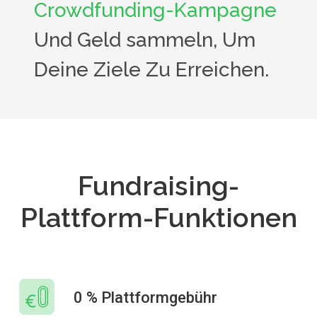
Crowdfunding-Kampagne
Und Geld sammeln, Um
Deine Ziele Zu Erreichen.
Fundraising-
Plattform-Funktionen
0 % Plattformgebühr