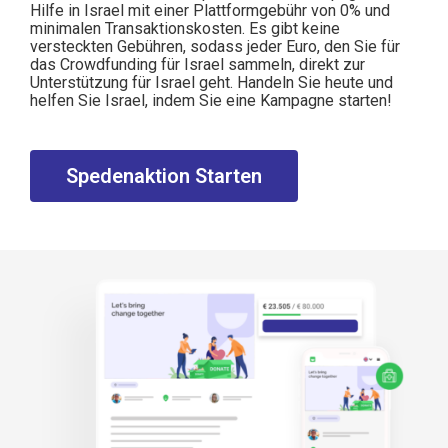
Hilfe in Israel mit einer Plattformgebühr von 0% und
minimalen Transaktionskosten. Es gibt keine
versteckten Gebühren, sodass jeder Euro, den Sie für
das Crowdfunding für Israel sammeln, direkt zur
Unterstützung für Israel geht. Handeln Sie heute und
helfen Sie Israel, indem Sie eine Kampagne starten!
Spedenaktion Starten