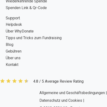
Wiederkehrende Spende
Spenden Link & Qr-Code
Support
Helpdesk
Über WhyDonate
Tipps und Tricks zum Fundraising
Blog
Gebühren
Über uns
Kontakt
4.8 / 5 Average Review Rating
Allgemeine und Geschäftsbedingungen |
Datenschutz und Cookies |