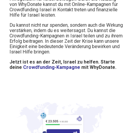
von WhyDonate kannst du mit Online-Kampagnen für
Crowdfunding Israel in Kontakt treten und finanzielle
Hilfe für Israel leisten.
Du kannst nicht nur spenden, sondern auch die Wirkung
verstärken, indem du es weitersagst. Du kannst die
Crowdfunding-Kampagnen in Israel teilen und zu ihrem
Erfolg beitragen. In dieser Zeit der Krise kann unsere
Einigkeit eine bedeutende Veränderung bewirken und
Israel Hilfe bringen.
Jetzt ist es an der Zeit, Israel zu helfen. Starte
deine
Crowdfunding-Kampagne
mit WhyDonate.