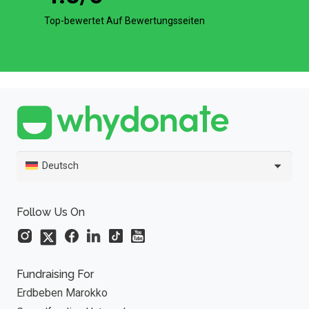
Top-bewertet Auf Bewertungsseiten
Deutsch
Follow Us On
Fundraising For
Erdbeben Marokko