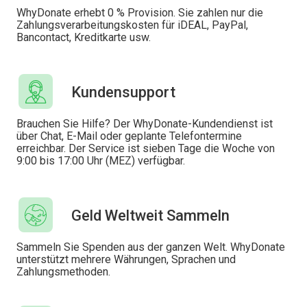
WhyDonate erhebt 0 % Provision. Sie zahlen nur die
Zahlungsverarbeitungskosten für iDEAL, PayPal,
Bancontact, Kreditkarte usw.
Kundensupport
Brauchen Sie Hilfe? Der WhyDonate-Kundendienst ist
über Chat, E-Mail oder geplante Telefontermine
erreichbar. Der Service ist sieben Tage die Woche von
9:00 bis 17:00 Uhr (MEZ) verfügbar.
Geld Weltweit Sammeln
Sammeln Sie Spenden aus der ganzen Welt. WhyDonate
unterstützt mehrere Währungen, Sprachen und
Zahlungsmethoden.