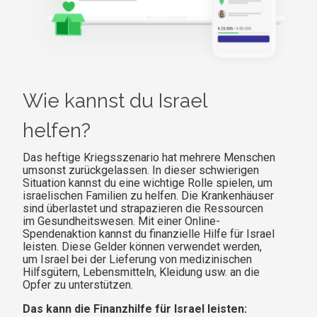
Wie kannst du Israel
helfen?
Das heftige Kriegsszenario hat mehrere Menschen
umsonst zurückgelassen. In dieser schwierigen
Situation kannst du eine wichtige Rolle spielen, um
israelischen Familien zu helfen. Die Krankenhäuser
sind überlastet und strapazieren die Ressourcen
im Gesundheitswesen. Mit einer Online-
Spendenaktion kannst du finanzielle Hilfe für Israel
leisten. Diese Gelder können verwendet werden,
um Israel bei der Lieferung von medizinischen
Hilfsgütern, Lebensmitteln, Kleidung usw. an die
Opfer zu unterstützen.
Das kann die Finanzhilfe für Israel leisten: