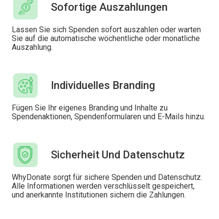
Sofortige Auszahlungen
Lassen Sie sich Spenden sofort auszahlen oder warten
Sie auf die automatische wöchentliche oder monatliche
Auszahlung.
Individuelles Branding
Fügen Sie Ihr eigenes Branding und Inhalte zu
Spendenaktionen, Spendenformularen und E-Mails hinzu.
Sicherheit Und Datenschutz
WhyDonate sorgt für sichere Spenden und Datenschutz.
Alle Informationen werden verschlüsselt gespeichert,
und anerkannte Institutionen sichern die Zahlungen.