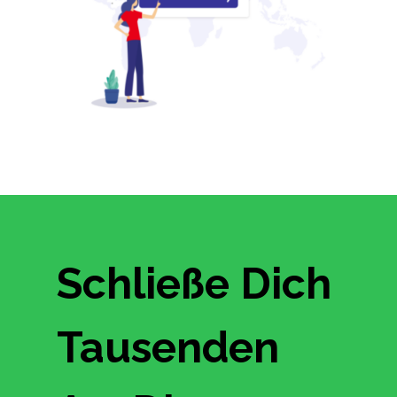
Schließe Dich
Tausenden