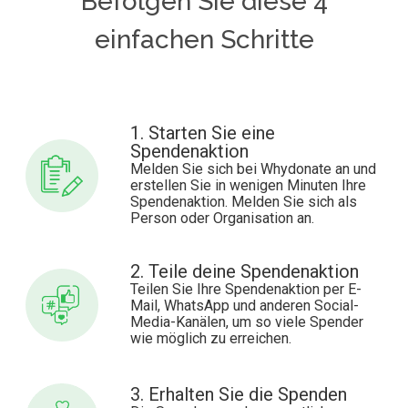
Befolgen Sie diese 4
einfachen Schritte
1. Starten Sie eine
Spendenaktion
Melden Sie sich bei Whydonate an und
erstellen Sie in wenigen Minuten Ihre
Spendenaktion. Melden Sie sich als
Person oder Organisation an.
2. Teile deine Spendenaktion
Teilen Sie Ihre Spendenaktion per E-
Mail, WhatsApp und anderen Social-
Media-Kanälen, um so viele Spender
wie möglich zu erreichen.
3. Erhalten Sie die Spenden