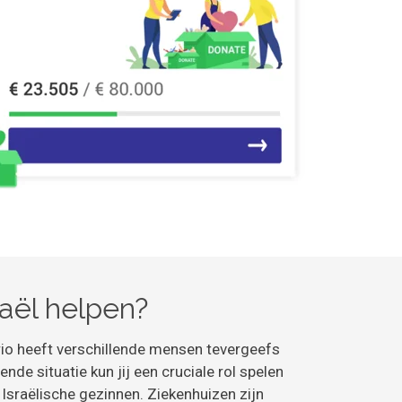
raël helpen?
io heeft verschillende mensen tevergeefs
ende situatie kun jij een cruciale rol spelen
 Israëlische gezinnen. Ziekenhuizen zijn