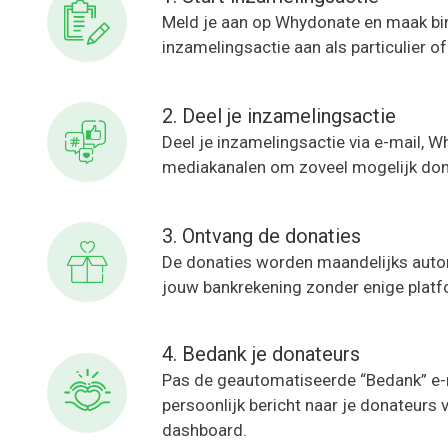
Meld je aan op Whydonate en maak bi
inzamelingsactie aan als particulier of
2. Deel je inzamelingsactie
Deel je inzamelingsactie via e-mail, 
mediakanalen om zoveel mogelijk dona
3. Ontvang de donaties
De donaties worden maandelijks auto
jouw bankrekening zonder enige plat
4. Bedank je donateurs
Pas de geautomatiseerde “Bedank” e-m
persoonlijk bericht naar je donateurs
dashboard.