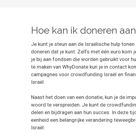
Hoe kan ik doneren aan 
Je kunt je steun aan de Israëlische hulp tonen
doneren dat je kunt. Zelfs met één euro kom je
je bij aan fondsen die worden gebruikt voor hu
te maken van WhyDonate kun je in contact ko
campagnes voor crowdfunding Israël en financ
Israël.
Naast het doen van een donatie, kun je de imp
woord te verspreiden. Je kunt de crowdfundi
delen en bijdragen aan hun succes. In deze tij
eenheid een belangrijke verandering teweegbr
Israël.