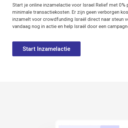
Start je online inzamelactie voor Israel Relief met 0%
minimale transactiekosten. Er zijn geen verborgen kost
inzamelt voor crowdfunding Israël direct naar steun v
vandaag nog in actie en help Israël door een campagne
Start Inzamelactie